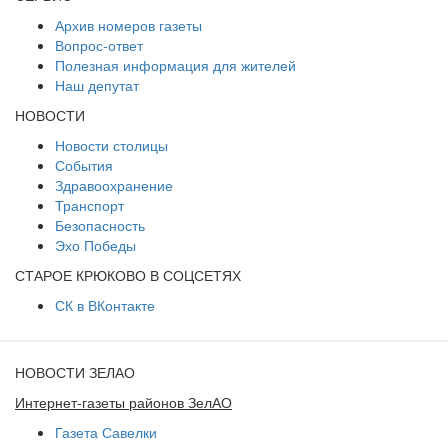
Архив номеров газеты
Вопрос-ответ
Полезная информация для жителей
Наш депутат
НОВОСТИ
Новости столицы
События
Здравоохранение
Транспорт
Безопасность
Эхо Победы
СТАРОЕ КРЮКОВО В СОЦСЕТЯХ
СК в ВКонтакте
НОВОСТИ ЗЕЛАО
Интернет-газеты районов ЗелАО
Газета Савелки