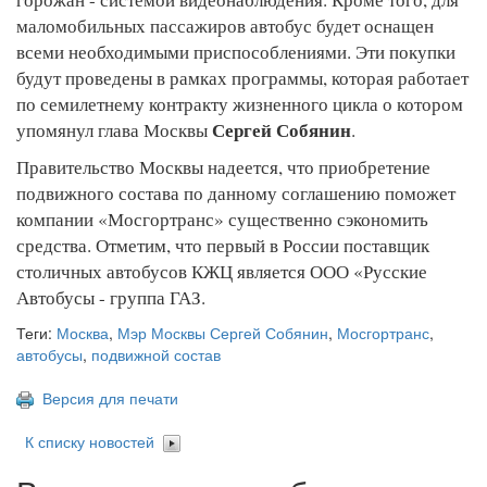
маломобильных пассажиров автобус будет оснащен
всеми необходимыми приспособлениями. Эти покупки
будут проведены в рамках программы, которая работает
по семилетнему контракту жизненного цикла о котором
Сергей Собянин
упомянул глава Москвы
.
Правительство Москвы надеется, что приобретение
подвижного состава по данному соглашению поможет
компании «Мосгортранс» существенно сэкономить
средства. Отметим, что первый в России поставщик
столичных автобусов КЖЦ является ООО «Русские
Автобусы - группа ГАЗ.
Теги:
Москва
,
Мэр Москвы Сергей Собянин
,
Мосгортранс
,
автобусы
,
подвижной состав
Версия для печати
К списку новостей