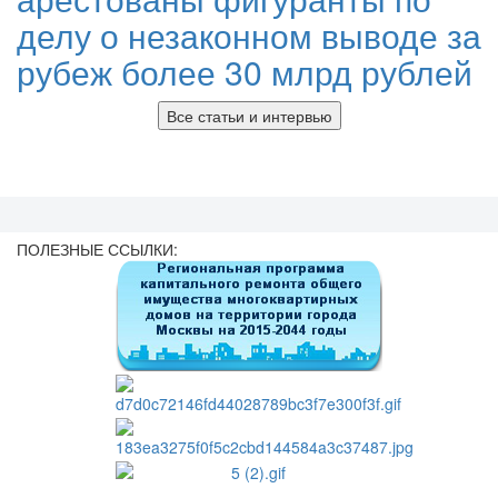
делу о незаконном выводе за
рубеж более 30 млрд рублей
Все статьи и интервью
ПОЛЕЗНЫЕ ССЫЛКИ: