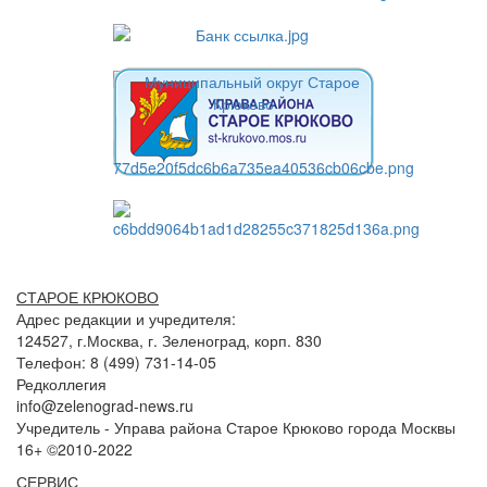
СТАРОЕ КРЮКОВО
Адрес редакции и учредителя:
124527, г.Москва, г. Зеленоград, корп. 830
Телефон: 8 (499) 731-14-05
Редколлегия
info@zelenograd-news.ru
Учредитель - Управа района Старое Крюково города Москвы
16+ ©2010-2022
СЕРВИС