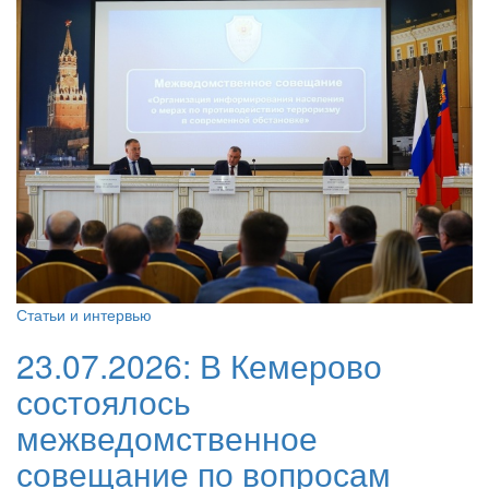
Статьи и интервью
23.07.2026:
В Кемерово
состоялось
межведомственное
совещание по вопросам