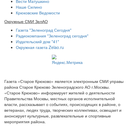
Вести Матушкино
Наше Силино
Крюковские Ведомости
Окружные СМИ ЗелАО
Газета "Зеленоград Сегодня"
Радиокомпания "Зеленоград сегодня"
Издательский дом "41"
Окружная газета Zelao.ru
Газета «Старое Крюково» является электронным СМИ управы
района Старое Крюково Зеленоградского АО г.Москвы.
«Старое Крюково» информирует жителей о деятельности
Правительства Москвы, местных органов исполнительной
власти, рассказывает о событиях, происходящих в районе, о
ветеранах, людях труда, творческих коллективах, освещает и
анонсирует культурные, развлекательные и спортивные
мероприятия района.