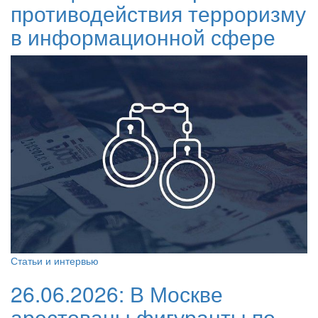
противодействия терроризму
в информационной сфере
Статьи и интервью
26.06.2026:
В Москве
арестованы фигуранты по