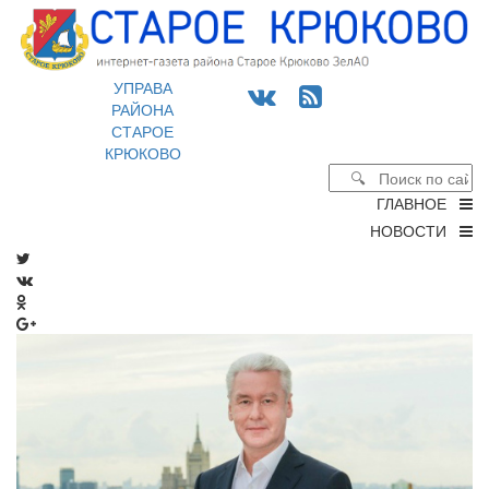
УПРАВА
РАЙОНА
СТАРОЕ
КРЮКОВО
ГЛАВНОЕ
НОВОСТИ