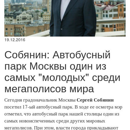
19.12.2016
Собянин: Автобусный
парк Москвы один из
самых "молодых" среди
мегаполисов мира
Сергей Собянин
Сегодня градоначальник Москвы
посетил 17-ый автобусный парк. В ходе ее осмотра мэр
отметил, что автобусный парк нашей столицы один из
самых новоиспеченных среди других мировых
мегаполисов. При этом, власти города прикладывают