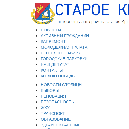
НОВОСТИ
АКТИВНЫЙ ГРАЖДАНИН
КАПРЕМОНТ
МОЛОДЕЖНАЯ ПАЛАТА
СТОП КОРОНАВИРУС
ГОРОДСКИЕ ПАРКОВКИ
НАШ ДЕПУТАТ
КОНТАКТЫ
КО ДНЮ ПОБЕДЫ
НОВОСТИ СТОЛИЦЫ
ВЫБОРЫ
РЕНОВАЦИЯ
БЕЗОПАСНОСТЬ
ЖКХ
ТРАНСПОРТ
ОБРАЗОВАНИЕ
ЗДРАВООХРАНЕНИЕ