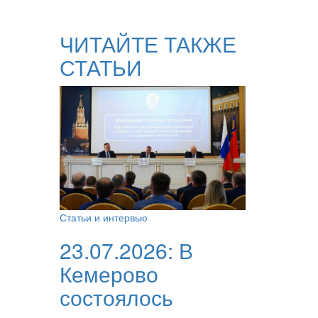
ЧИТАЙТЕ ТАКЖЕ
СТАТЬИ
Статьи и интервью
23.07.2026:
В
Кемерово
состоялось