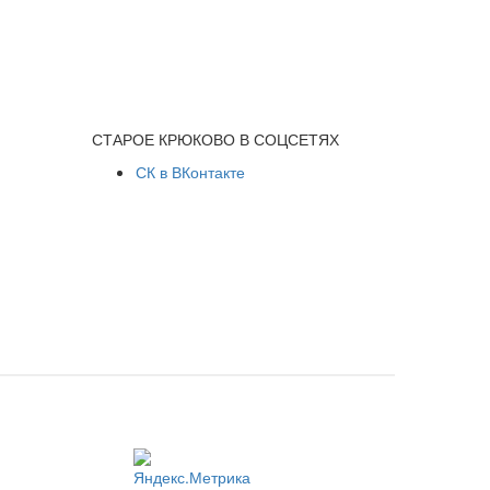
СТАРОЕ КРЮКОВО В СОЦСЕТЯХ
СК в ВКонтакте