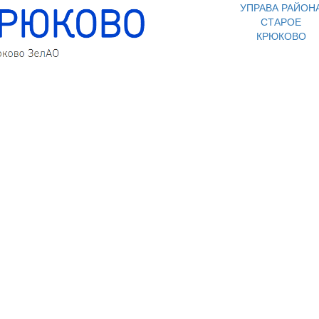
УПРАВА РАЙОН
СТАРОЕ
КРЮКОВО