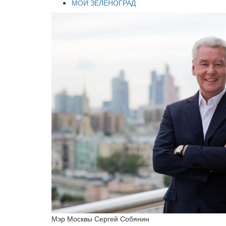
МОЙ ЗЕЛЕНОГРАД
Мэр Москвы Сергей Собянин