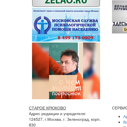
СТАРОЕ КРЮКОВО
СЕРВИ
Адрес редакции и учредителя:
А
124527, г.Москва, г. Зеленоград, корп.
В
830