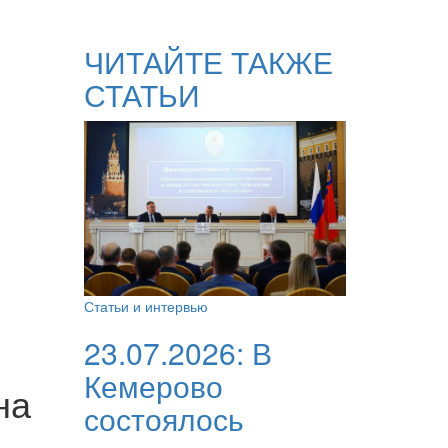
ЧИТАЙТЕ ТАКЖЕ
СТАТЬИ
Статьи и интервью
23.07.2026:
В
Кемерово
на
состоялось