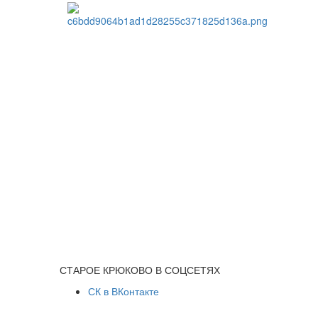
СТАРОЕ КРЮКОВО В СОЦСЕТЯХ
СК в ВКонтакте