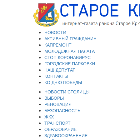
НОВОСТИ
АКТИВНЫЙ ГРАЖДАНИН
КАПРЕМОНТ
МОЛОДЕЖНАЯ ПАЛАТА
СТОП КОРОНАВИРУС
ГОРОДСКИЕ ПАРКОВКИ
НАШ ДЕПУТАТ
КОНТАКТЫ
КО ДНЮ ПОБЕДЫ
НОВОСТИ СТОЛИЦЫ
ВЫБОРЫ
РЕНОВАЦИЯ
БЕЗОПАСНОСТЬ
ЖКХ
ТРАНСПОРТ
ОБРАЗОВАНИЕ
ЗДРАВООХРАНЕНИЕ