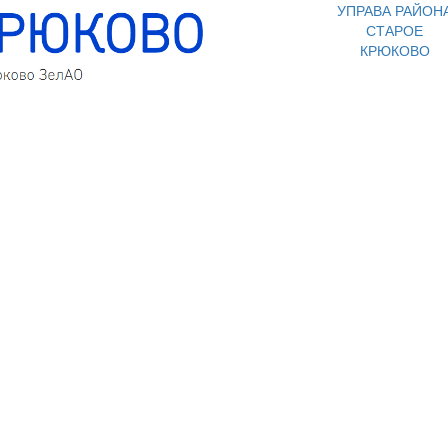
УПРАВА РАЙОН
СТАРОЕ
КРЮКОВО