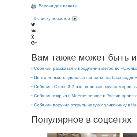
Версия для печати
К списку новостей
Вам также может быть и
•
Собянин рассказал о продлении метро до «Сколк
•
Центр женского здоровья появится на базе роддо
•
Собянин: Около 3,2 тыс. деревьев-крупномеров 
•
Собянин открыл в Москве первое в России произв
•
Собянин поручил открыть новую поликлинику в Не
Популярное в соцсетях