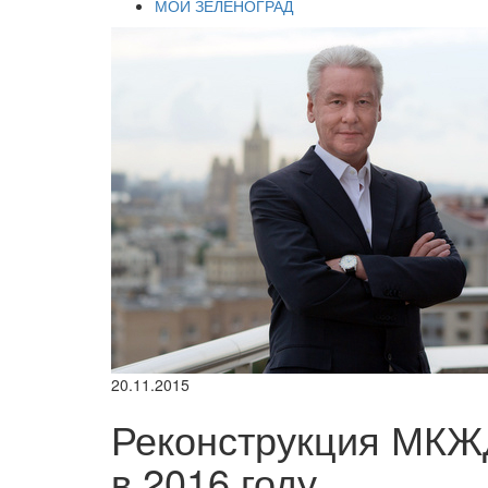
МОЙ ЗЕЛЕНОГРАД
20.11.2015
Реконструкция МКЖД
в 2016 году