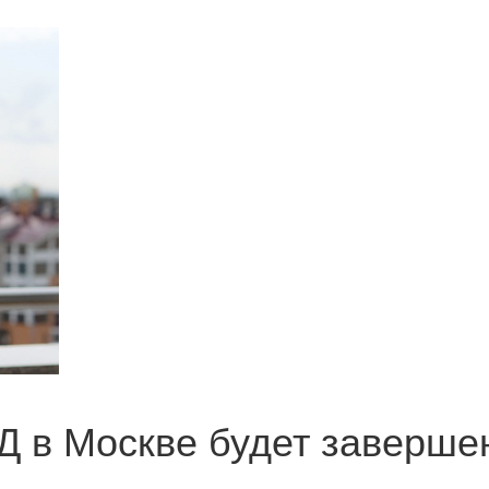
 в Москве будет заверше