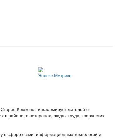
 «Старое Крюково» информирует жителей о
 в районе, о ветеранах, людях труда, творческих
ру в сфере связи, информационных технологий и