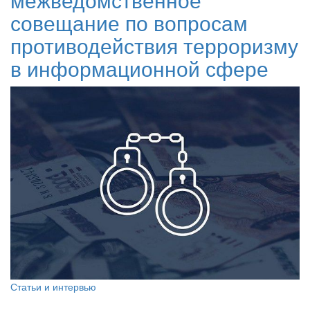
совещание по вопросам
противодействия терроризму
в информационной сфере
Статьи и интервью