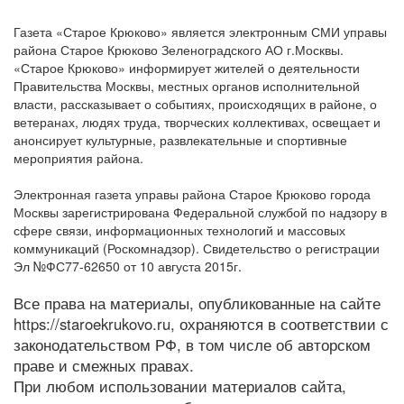
Газета «Старое Крюково» является электронным СМИ управы
района Старое Крюково Зеленоградского АО г.Москвы.
«Старое Крюково» информирует жителей о деятельности
Правительства Москвы, местных органов исполнительной
власти, рассказывает о событиях, происходящих в районе, о
ветеранах, людях труда, творческих коллективах, освещает и
анонсирует культурные, развлекательные и спортивные
мероприятия района.
Электронная газета управы района Старое Крюково города
Москвы зарегистрирована Федеральной службой по надзору в
сфере связи, информационных технологий и массовых
коммуникаций (Роскомнадзор). Свидетельство о регистрации
Эл №ФС77-62650 от 10 августа 2015г.
Все права на материалы, опубликованные на сайте
https://staroekrukovo.ru, охраняются в соответствии с
законодательством РФ, в том числе об авторском
праве и смежных правах.
При любом использовании материалов сайта,