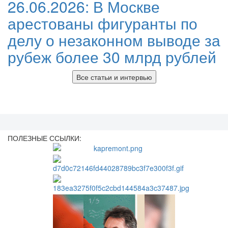
26.06.2026:
В Москве
арестованы фигуранты по
делу о незаконном выводе за
рубеж более 30 млрд рублей
Все статьи и интервью
ПОЛЕЗНЫЕ ССЫЛКИ: