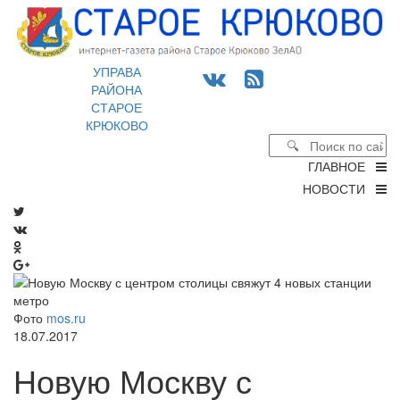
УПРАВА
РАЙОНА
СТАРОЕ
КРЮКОВО
ГЛАВНОЕ
НОВОСТИ
Фото
mos.ru
18.07.2017
Новую Москву с