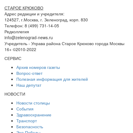
СТАРОЕ КРЮКОВО
Адрес редакции и учредителя:
124527, г.Москва, г. Зеленоград, корп. 830
Телефон: 8 (499) 731-14-05
Редколлегия
info@zelenograd-news.ru
Учредитель - Управа района Старое Крюково города Москвы
16+ ©2010-2022
СЕРВИС
Архив номеров газеты
Вопрос-ответ
Полезная информация для жителей
Наш депутат
НОВОСТИ
Новости столицы
События
Здравоохранение
Транспорт
Безопасность
Эхо Победы