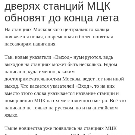
дверях станций МЦК
обновят до конца лета
На станциях Московского центрального кольца
появляется новая, современная и более понятная
пассажирам навигация.
Так, новые указатели «Выход» нумеруются, ведь
выходов на станциях может быть несколько. Рядом
написано, куда именно, к каким
достопримечательностям Москвы, ведет тот или иной
выход. Что касается указателей «Вход», то на них
вместо этого слова указывается название станции и
номер линии МЦК на схеме столичного метро. Всё это
написано не только на русском, но и на английском
языке.
Такие новшества уже появились на станциях МЦК