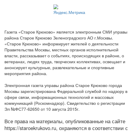
Газета «Старое Крюково» является электронным СМИ управы
района Старое Крюково Зеленоградского АО г.Москвы.
«Старое Крюково» информирует жителей о деятельности
Правительства Москвы, местных органов исполнительной
власти, рассказывает о событиях, происходящих в районе, о
ветеранах, людях труда, творческих коллективах, освещает и
анонсирует культурные, развлекательные и спортивные
мероприятия района.
Электронная газета управы района Старое Крюково города
Москвы зарегистрирована Федеральной службой по надзору в
сфере связи, информационных технологий и массовых
коммуникаций (Роскомнадзор). Свидетельство о регистрации
Эл №ФС77-62650 от 10 августа 2015г.
Все права на материалы, опубликованные на сайте
https://staroekrukovo.ru, охраняются в соответствии с