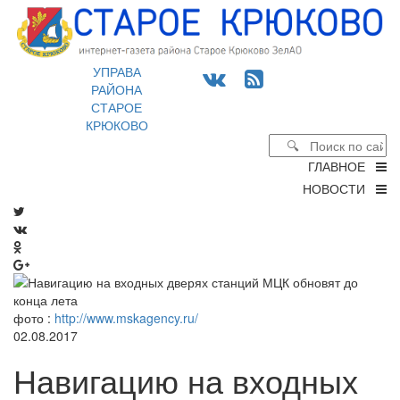
УПРАВА
РАЙОНА
СТАРОЕ
КРЮКОВО
ГЛАВНОЕ
НОВОСТИ
фото :
http://www.mskagency.ru/
02.08.2017
Навигацию на входных