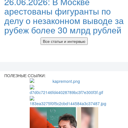
26.06.2026:
В Москве
арестованы фигуранты по
делу о незаконном выводе за
рубеж более 30 млрд рублей
Все статьи и интервью
ПОЛЕЗНЫЕ ССЫЛКИ: