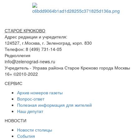
СТАРОЕ КРЮКОВО
Адрес редакции и учредителя:
124527, г.Москва, г. Зеленоград, корп. 830
Телефон: 8 (499) 731-14-05
Редколлегия
info@zelenograd-news.ru
Учредитель - Управа района Старое Крюково города Москвы
16+ ©2010-2022
СЕРВИС
Архив номеров газеты
Вопрос-ответ
Полезная информация для жителей
Наш депутат
НОВОСТИ
Новости столицы
События