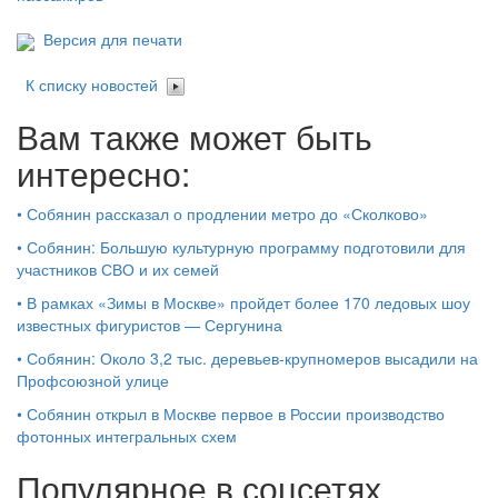
Версия для печати
К списку новостей
Вам также может быть
интересно:
•
Собянин рассказал о продлении метро до «Сколково»
•
Собянин: Большую культурную программу подготовили для
участников СВО и их семей
•
В рамках «Зимы в Москве» пройдет более 170 ледовых шоу
известных фигуристов — Сергунина
•
Собянин: Около 3,2 тыс. деревьев-крупномеров высадили на
Профсоюзной улице
•
Собянин открыл в Москве первое в России производство
фотонных интегральных схем
Популярное в соцсетях