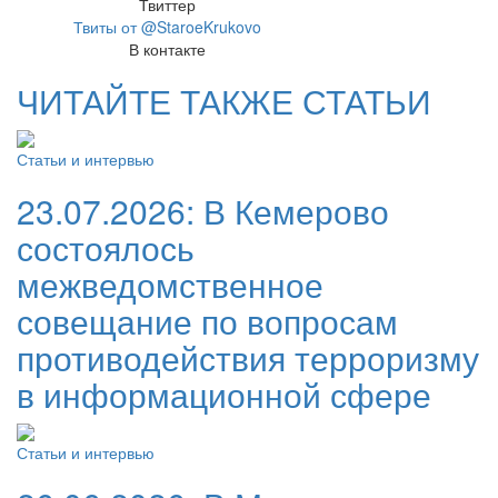
Твиттер
Твиты от @StaroeKrukovo
В контакте
ЧИТАЙТЕ ТАКЖЕ СТАТЬИ
Статьи и интервью
23.07.2026:
В Кемерово
состоялось
межведомственное
совещание по вопросам
противодействия терроризму
в информационной сфере
Статьи и интервью