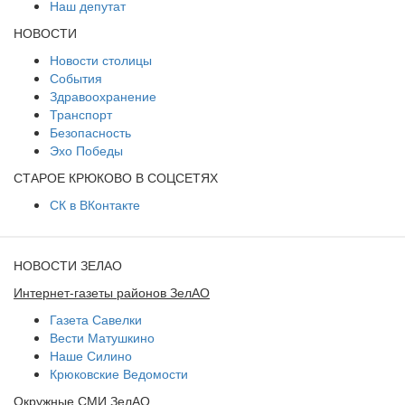
Наш депутат
НОВОСТИ
Новости столицы
События
Здравоохранение
Транспорт
Безопасность
Эхо Победы
СТАРОЕ КРЮКОВО В СОЦСЕТЯХ
СК в ВКонтакте
НОВОСТИ ЗЕЛАО
Интернет-газеты районов ЗелАО
Газета Савелки
Вести Матушкино
Наше Силино
Крюковские Ведомости
Окружные СМИ ЗелАО