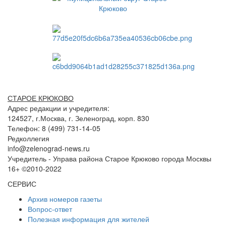
СТАРОЕ КРЮКОВО
Адрес редакции и учредителя:
124527, г.Москва, г. Зеленоград, корп. 830
Телефон: 8 (499) 731-14-05
Редколлегия
info@zelenograd-news.ru
Учредитель - Управа района Старое Крюково города Москвы
16+ ©2010-2022
СЕРВИС
Архив номеров газеты
Вопрос-ответ
Полезная информация для жителей