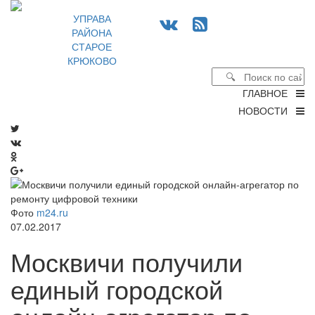
УПРАВА
РАЙОНА
СТАРОЕ
КРЮКОВО
ГЛАВНОЕ
НОВОСТИ
Фото
m24.ru
07.02.2017
Москвичи получили
единый городской