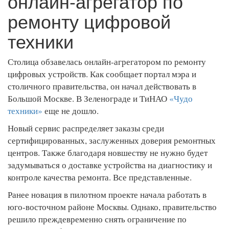
онлайн-агрегатор по
ремонту цифровой
техники
Столица обзавелась онлайн-агрегатором по ремонту
цифровых устройств. Как сообщает портал мэра и
столичного правительства, он начал действовать в
Большой Москве. В Зеленограде и ТиНАО
«Чудо
техники»
еще не дошло.
Новый сервис распределяет заказы среди
сертифицированных, заслуженных доверия ремонтных
центров. Также благодаря новшеству не нужно будет
задумываться о доставке устройства на диагностику и
контроле качества ремонта. Все представленные.
Ранее новация в пилотном проекте начала работать в
юго-восточном районе Москвы. Однако, правительство
решило преждевременно снять ограничение по