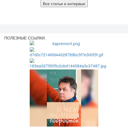
Все статьи и интервью
ПОЛЕЗНЫЕ ССЫЛКИ: