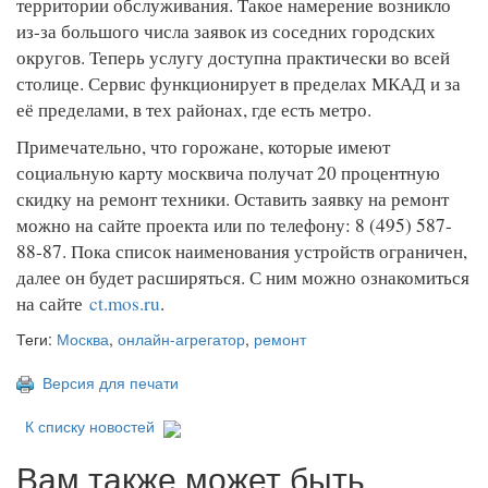
территории обслуживания. Такое намерение возникло
из-за большого числа заявок из соседних городских
округов. Теперь услугу доступна практически во всей
столице. Сервис функционирует в пределах МКАД и за
её пределами, в тех районах, где есть метро.
Примечательно, что горожане, которые имеют
социальную карту москвича получат 20 процентную
скидку на ремонт техники. Оставить заявку на ремонт
можно на сайте проекта или по телефону: 8 (495) 587-
88-87. Пока список наименования устройств ограничен,
далее он будет расширяться. С ним можно ознакомиться
на сайте
ct.mos.ru
.
Теги:
Москва
,
онлайн-агрегатор
,
ремонт
Версия для печати
К списку новостей
Вам также может быть