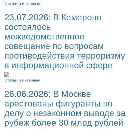
Статьи и интервью
23.07.2026:
В Кемерово
состоялось
межведомственное
совещание по вопросам
противодействия терроризму
в информационной сфере
Статьи и интервью
26.06.2026:
В Москве
арестованы фигуранты по
делу о незаконном выводе за
рубеж более 30 млрд рублей