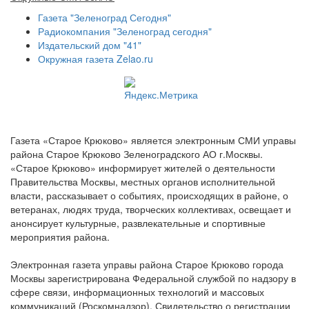
Газета "Зеленоград Сегодня"
Радиокомпания "Зеленоград сегодня"
Издательский дом "41"
Окружная газета Zelao.ru
Газета «Старое Крюково» является электронным СМИ управы
района Старое Крюково Зеленоградского АО г.Москвы.
«Старое Крюково» информирует жителей о деятельности
Правительства Москвы, местных органов исполнительной
власти, рассказывает о событиях, происходящих в районе, о
ветеранах, людях труда, творческих коллективах, освещает и
анонсирует культурные, развлекательные и спортивные
мероприятия района.
Электронная газета управы района Старое Крюково города
Москвы зарегистрирована Федеральной службой по надзору в
сфере связи, информационных технологий и массовых
коммуникаций (Роскомнадзор). Свидетельство о регистрации