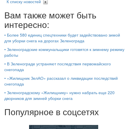
К списку новостей
Вам также может быть
интересно:
•
Более 580 единиц спецтехники будет задействовано зимой
для уборки снега на дорогах Зеленограда
•
Зеленоградские коммунальщики готовятся к зимнему режиму
работы
•
В Зеленограде устраняют последствия первомайского
снегопада
•
«Жилищник ЗелАО» рассказал о ликвидации последствий
снегопада
•
Зеленоградскому «Жилищнику» нужно набрать еще 220
дворников для зимней уборки снега
Популярное в соцсетях