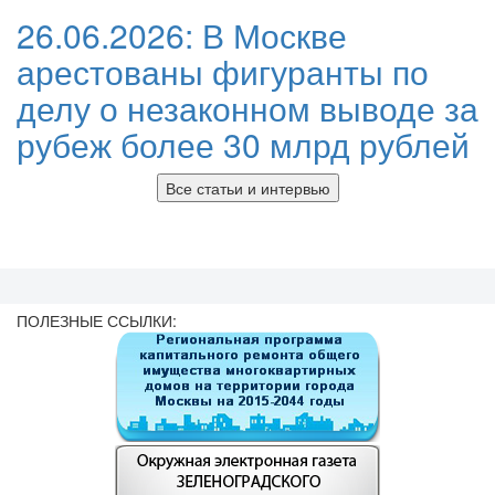
26.06.2026:
В Москве
арестованы фигуранты по
делу о незаконном выводе за
рубеж более 30 млрд рублей
Все статьи и интервью
ПОЛЕЗНЫЕ ССЫЛКИ: