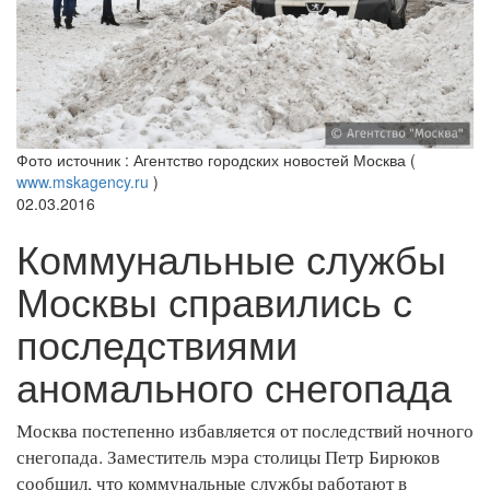
Фото источник : Агентство городских новостей Москва (
www.mskagency.ru
)
02.03.2016
Коммунальные службы
Москвы справились с
последствиями
аномального снегопада
Москва постепенно избавляется от последствий ночного
снегопада. Заместитель мэра столицы Петр Бирюков
сообщил, что коммунальные службы работают в