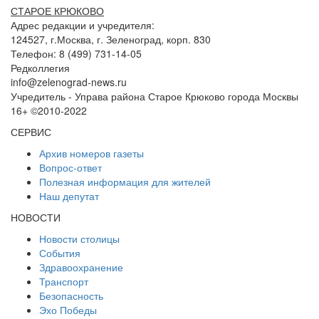
СТАРОЕ КРЮКОВО
Адрес редакции и учредителя:
124527, г.Москва, г. Зеленоград, корп. 830
Телефон: 8 (499) 731-14-05
Редколлегия
info@zelenograd-news.ru
Учредитель - Управа района Старое Крюково города Москвы
16+ ©2010-2022
СЕРВИС
Архив номеров газеты
Вопрос-ответ
Полезная информация для жителей
Наш депутат
НОВОСТИ
Новости столицы
События
Здравоохранение
Транспорт
Безопасность
Эхо Победы