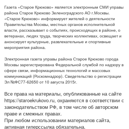
Газета «Старое Крюково» является электронным СМИ управы
района Старое Крюково Зеленоградского АО г.Москвы.
«Старое Крюково» информирует жителей о деятельности
Правительства Москвы, местных органов исполнительной
власти, рассказывает о событиях, происходящих в районе, о
ветеранах, людях труда, творческих коллективах, освещает и
анонсирует культурные, развлекательные и спортивные
мероприятия района.
Электронная газета управы района Старое Крюково города
Москвы зарегистрирована Федеральной службой по надзору в
сфере связи, информационных технологий и массовых
коммуникаций (Роскомнадзор). Свидетельство о регистрации
Эл №ФС77-62650 от 10 августа 2015г.
Все права на материалы, опубликованные на сайте
https://staroekrukovo.ru, охраняются в соответствии с
законодательством РФ, в том числе об авторском
праве и смежных правах.
При любом использовании материалов сайта,
активная гиперссылка обязательна.