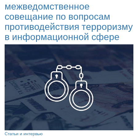
межведомственное
совещание по вопросам
противодействия терроризму
в информационной сфере
Статьи и интервью