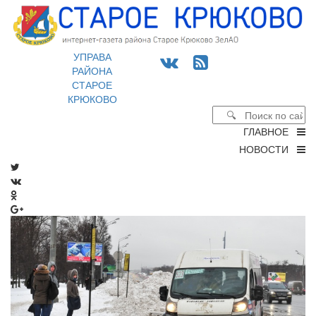
УПРАВА
РАЙОНА
СТАРОЕ
КРЮКОВО
ГЛАВНОЕ
НОВОСТИ