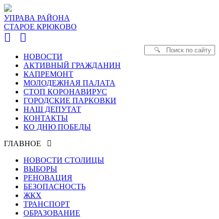
УПРАВА РАЙОНА
СТАРОЕ КРЮКОВО
НОВОСТИ
АКТИВНЫЙ ГРАЖДАНИН
КАПРЕМОНТ
МОЛОДЕЖНАЯ ПАЛАТА
СТОП КОРОНАВИРУС
ГОРОДСКИЕ ПАРКОВКИ
НАШ ДЕПУТАТ
КОНТАКТЫ
КО ДНЮ ПОБЕДЫ
ГЛАВНОЕ
НОВОСТИ СТОЛИЦЫ
ВЫБОРЫ
РЕНОВАЦИЯ
БЕЗОПАСНОСТЬ
ЖКХ
ТРАНСПОРТ
ОБРАЗОВАНИЕ