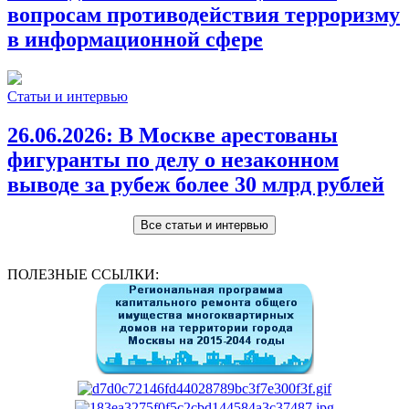
вопросам противодействия терроризму
в информационной сфере
Статьи и интервью
26.06.2026:
В Москве арестованы
фигуранты по делу о незаконном
выводе за рубеж более 30 млрд рублей
Все статьи и интервью
ПОЛЕЗНЫЕ ССЫЛКИ: