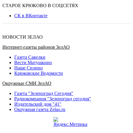
СТАРОЕ КРЮКОВО В СОЦСЕТЯХ
СК в ВКонтакте
НОВОСТИ ЗЕЛАО
Интернет-газеты районов ЗелАО
Газета Савелки
Вести Матушкино
Наше Силино
Крюковские Ведомости
Окружные СМИ ЗелАО
Газета "Зеленоград Сегодня"
Радиокомпания "Зеленоград сегодня"
Издательский дом "41"
Окружная газета Zelao.ru