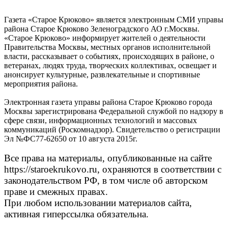
Газета «Старое Крюково» является электронным СМИ управы
района Старое Крюково Зеленоградского АО г.Москвы.
«Старое Крюково» информирует жителей о деятельности
Правительства Москвы, местных органов исполнительной
власти, рассказывает о событиях, происходящих в районе, о
ветеранах, людях труда, творческих коллективах, освещает и
анонсирует культурные, развлекательные и спортивные
мероприятия района.
Электронная газета управы района Старое Крюково города
Москвы зарегистрирована Федеральной службой по надзору в
сфере связи, информационных технологий и массовых
коммуникаций (Роскомнадзор). Свидетельство о регистрации
Эл №ФС77-62650 от 10 августа 2015г.
Все права на материалы, опубликованные на сайте
https://staroekrukovo.ru, охраняются в соответствии с
законодательством РФ, в том числе об авторском
праве и смежных правах.
При любом использовании материалов сайта,
активная гиперссылка обязательна.