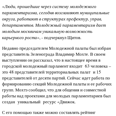
Люди, прошедшие через систему молодежного
«
парламентаризма, сегодня возглавляют муниципальные
округа, работают в структурах префектур, управ,
департаментов. Молодежный парламентаризм дает
молодым москвичам уникальную возможность
карьерного роста»
, - подчеркнул Щитов.
Недавно председателем Молодежной палаты был избран
представитель Зеленограда Владимир Мохте. В своем
выступлении он рассказал, что в настоящее время в
городской молодежный парламент входит 63 человека –
это 48 представителей территориальных палат и 15
представителей от десяти партий. Сейчас идет работа по
формированию секций Молодежной палаты и ее рабочих
групп. Мохтэ сообщил, что для общения и совместной
работы над проектами для молодых парламентариев был
создан уникальный ресурс «Движок.
С его помощью также можно составлять рейтинг