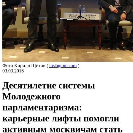
Фото Кирилл Щитов (
instagram.com
)
03.03.2016
Десятилетие системы
Молодежного
парламентаризма:
карьерные лифты помогли
активным москвичам стать