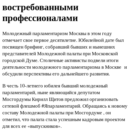
востребованными
профессионалами
Молодежный парламентаризм Москвы в этом году
отмечает свое первое десятилетие. Юбилейной дате был
посвящен брифинг, собравший бывших и нынешних
представителей Молодежной палаты при Московской
городской Думе. Столичные активисты подвели итоги
деятельности молодежного парламентаризма в Москве и
обсудили перспективы его дальнейшего развития.
В честь 10-летнего юбилея бывший молодежный
парламентарий, ныне являющийся депутатом
Мосгордумы Кирилл Щитов предложил организовать
сетевой флешмоб #Япарламентарий. Обращаясь к новому
составу Молодежной палаты при Мосгордуме , он
отметил, что палата стала успешным кадровым проектом
для всех ее «выпускников».