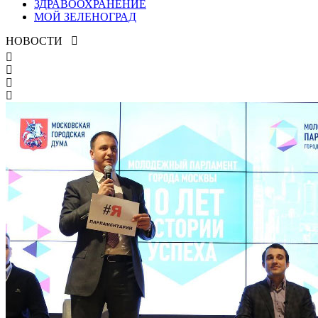
ЗДРАВООХРАНЕНИЕ
МОЙ ЗЕЛЕНОГРАД
НОВОСТИ