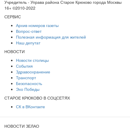
Учредитель - Управа района Старое Крюково города Москвы
16+ ©2010-2022
СЕРВИС
Архив номеров газеты
Вопрос-ответ
Полезная информация для жителей
Наш депутат
НОВОСТИ
Новости столицы
События
Здравоохранение
Транспорт
Безопасность
Эхо Победы
СТАРОЕ КРЮКОВО В СОЦСЕТЯХ
СК в ВКонтакте
НОВОСТИ ЗЕЛАО