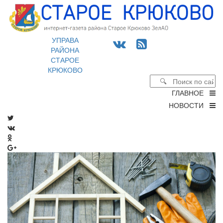
УПРАВА
РАЙОНА
СТАРОЕ
КРЮКОВО
ГЛАВНОЕ
НОВОСТИ