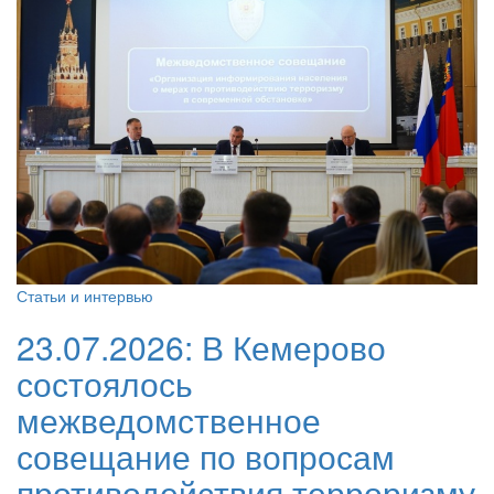
Статьи и интервью
23.07.2026:
В Кемерово
состоялось
межведомственное
совещание по вопросам
противодействия терроризму