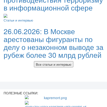
в информационной сфере
Статьи и интервью
26.06.2026:
В Москве
арестованы фигуранты по
делу о незаконном выводе за
рубеж более 30 млрд рублей
Все статьи и интервью
ПОЛЕЗНЫЕ ССЫЛКИ: