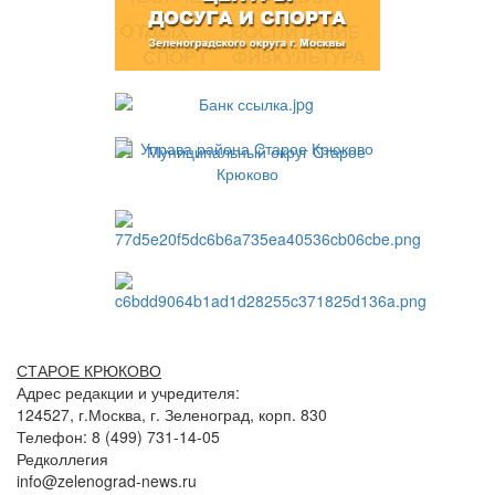
СТАРОЕ КРЮКОВО
Адрес редакции и учредителя:
124527, г.Москва, г. Зеленоград, корп. 830
Телефон: 8 (499) 731-14-05
Редколлегия
info@zelenograd-news.ru