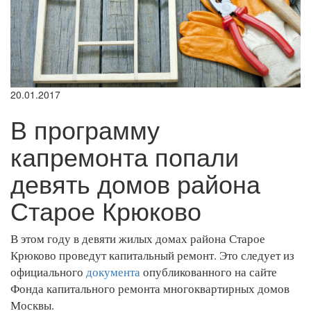
20.01.2017
В программу
капремонта попали
девять домов района
Старое Крюково
В этом году в девяти жилых домах района Старое
Крюково проведут капитальный ремонт. Это следует из
официального
документа
опубликованного на сайте
Фонда капитального ремонта многоквартирных домов
Москвы.