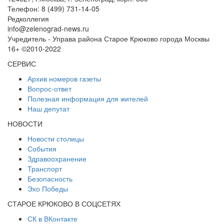
Телефон: 8 (499) 731-14-05
Редколлегия
info@zelenograd-news.ru
Учредитель - Управа района Старое Крюково города Москвы
16+ ©2010-2022
СЕРВИС
Архив номеров газеты
Вопрос-ответ
Полезная информация для жителей
Наш депутат
НОВОСТИ
Новости столицы
События
Здравоохранение
Транспорт
Безопасность
Эхо Победы
СТАРОЕ КРЮКОВО В СОЦСЕТЯХ
СК в ВКонтакте