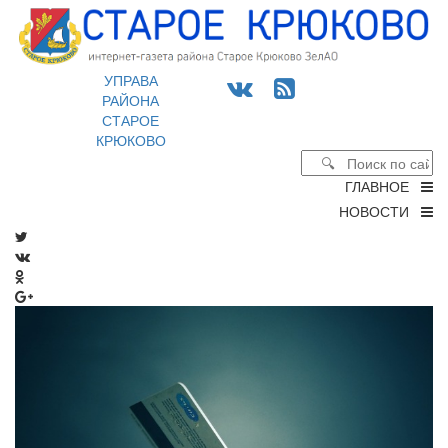
УПРАВА
РАЙОНА
СТАРОЕ
КРЮКОВО
ГЛАВНОЕ
НОВОСТИ