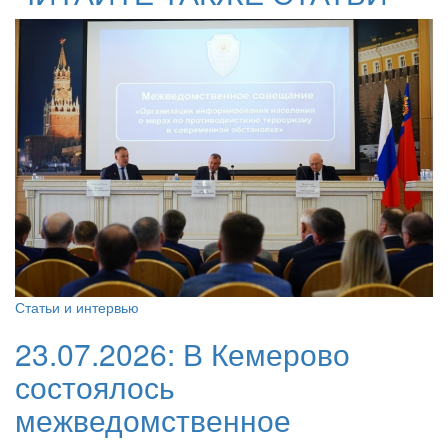
Статьи и интервью
23.07.2026:
В Кемерово
состоялось
межведомственное