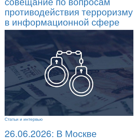
совещание по вопросам
противодействия терроризму
в информационной сфере
Статьи и интервью
26.06.2026:
В Москве