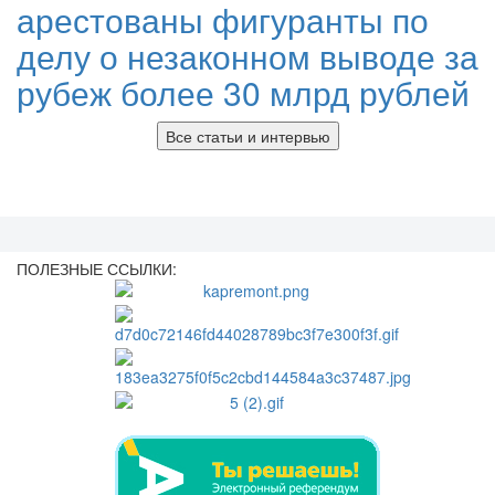
арестованы фигуранты по
делу о незаконном выводе за
рубеж более 30 млрд рублей
Все статьи и интервью
ПОЛЕЗНЫЕ ССЫЛКИ: