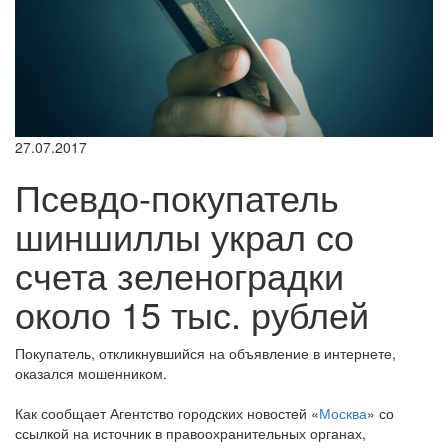
27.07.2017
Псевдо-покупатель
шиншиллы украл со
счета зеленоградки
около 15 тыс. рублей
Покупатель, откликнувшийся на объявление в интернете,
оказался мошенником.
Как сообщает Агентство городских новостей «
Москва
» со
ссылкой на источник в правоохранительных органах,