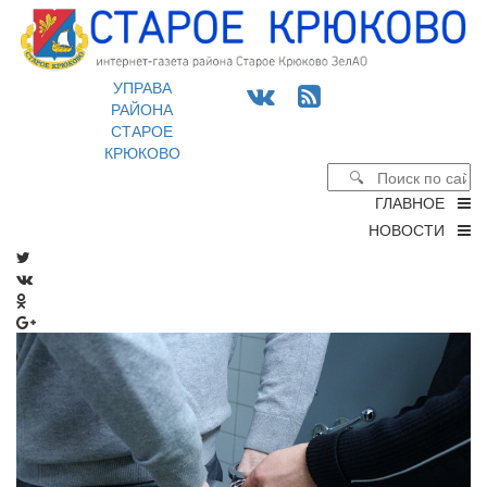
УПРАВА
РАЙОНА
СТАРОЕ
КРЮКОВО
ГЛАВНОЕ
НОВОСТИ