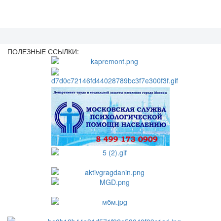
ПОЛЕЗНЫЕ ССЫЛКИ: