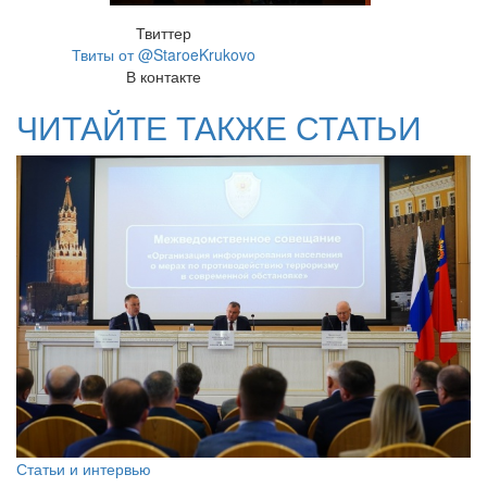
Твиттер
Твиты от @StaroeKrukovo
В контакте
ЧИТАЙТЕ ТАКЖЕ СТАТЬИ
Статьи и интервью