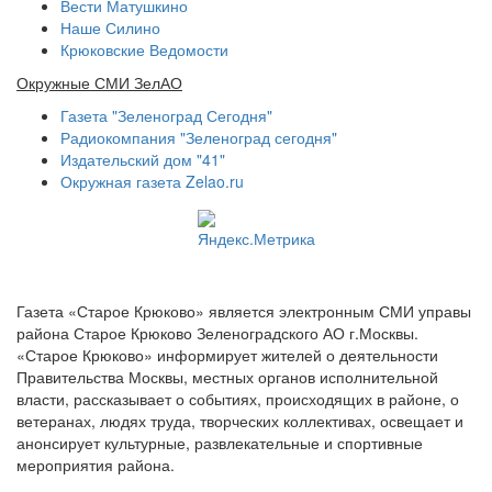
Вести Матушкино
Наше Силино
Крюковские Ведомости
Окружные СМИ ЗелАО
Газета "Зеленоград Сегодня"
Радиокомпания "Зеленоград сегодня"
Издательский дом "41"
Окружная газета Zelao.ru
Газета «Старое Крюково» является электронным СМИ управы
района Старое Крюково Зеленоградского АО г.Москвы.
«Старое Крюково» информирует жителей о деятельности
Правительства Москвы, местных органов исполнительной
власти, рассказывает о событиях, происходящих в районе, о
ветеранах, людях труда, творческих коллективах, освещает и
анонсирует культурные, развлекательные и спортивные
мероприятия района.