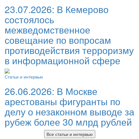
23.07.2026:
В Кемерово
состоялось
межведомственное
совещание по вопросам
противодействия терроризму
в информационной сфере
Статьи и интервью
26.06.2026:
В Москве
арестованы фигуранты по
делу о незаконном выводе за
рубеж более 30 млрд рублей
Все статьи и интервью