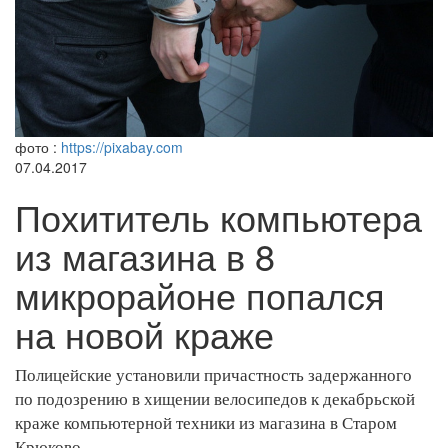
фото :
https://pixabay.com
07.04.2017
Похититель компьютера
из магазина в 8
микрорайоне попался
на новой краже
Полицейские установили причастность задержанного
по подозрению в хищении велосипедов к декабрьской
краже компьютерной техники из магазина в Старом
Крюково.