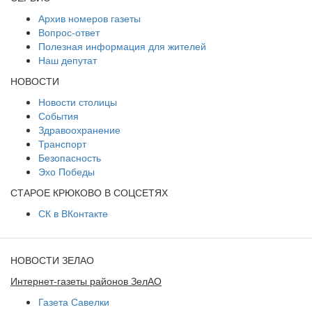
Архив номеров газеты
Вопрос-ответ
Полезная информация для жителей
Наш депутат
НОВОСТИ
Новости столицы
События
Здравоохранение
Транспорт
Безопасность
Эхо Победы
СТАРОЕ КРЮКОВО В СОЦСЕТЯХ
СК в ВКонтакте
НОВОСТИ ЗЕЛАО
Интернет-газеты районов ЗелАО
Газета Савелки