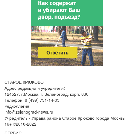
СТАРОЕ КРЮКОВО
Адрес редакции и учредителя:
124527, г.Москва, г. Зеленоград, корп. 830
Телефон: 8 (499) 731-14-05
Редколлегия
info@zelenograd-news.ru
Учредитель - Управа района Старое Крюково города Москвы
16+ ©2010-2022
СЕРВИС