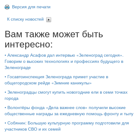
Версия для печати
К списку новостей
Вам также может быть
интересно:
•
Александр Асафов дал интервью «Зеленоград сегодня».
Говорим о высоких технологиях и профессиях будущего в
Зеленограде
•
Госавтоинспекция Зеленограда примет участие в
общегородском рейде «Зимние каникулы»
•
Зеленоградцы смогут купить новогодние ели в семи точках
города
•
Волонтёры фонда «Дела важнее слов» получили высокие
общественные награды за ежедневную помощь фронту и тылу
•
Собянин: Большую культурную программу подготовили для
участников СВО и их семей