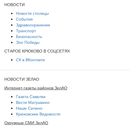
НОВОСТИ
Новости столицы
События
Здравоохранение
Транспорт
Безопасность
Эхо Победы
СТАРОЕ КРЮКОВО В СОЦСЕТЯХ
СК в ВКонтакте
НОВОСТИ ЗЕЛАО
Интернет-газеты районов ЗелАО
Газета Савелки
Вести Матушкино
Наше Силино
Крюковские Ведомости
Окружные СМИ ЗелАО