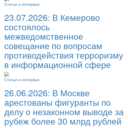
Статьи и интервью
23.07.2026:
В Кемерово
состоялось
межведомственное
совещание по вопросам
противодействия терроризму
в информационной сфере
Статьи и интервью
26.06.2026:
В Москве
арестованы фигуранты по
делу о незаконном выводе за
рубеж более 30 млрд рублей