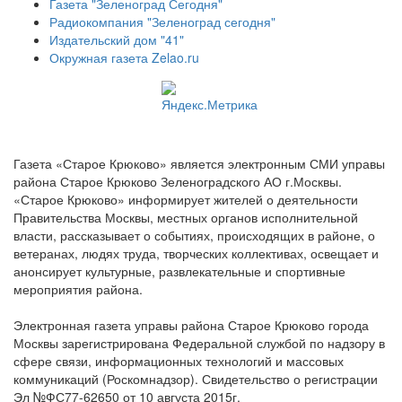
Газета "Зеленоград Сегодня"
Радиокомпания "Зеленоград сегодня"
Издательский дом "41"
Окружная газета Zelao.ru
Газета «Старое Крюково» является электронным СМИ управы
района Старое Крюково Зеленоградского АО г.Москвы.
«Старое Крюково» информирует жителей о деятельности
Правительства Москвы, местных органов исполнительной
власти, рассказывает о событиях, происходящих в районе, о
ветеранах, людях труда, творческих коллективах, освещает и
анонсирует культурные, развлекательные и спортивные
мероприятия района.
Электронная газета управы района Старое Крюково города
Москвы зарегистрирована Федеральной службой по надзору в
сфере связи, информационных технологий и массовых
коммуникаций (Роскомнадзор). Свидетельство о регистрации
Эл №ФС77-62650 от 10 августа 2015г.