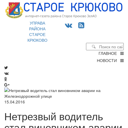
УПРАВА
РАЙОНА
СТАРОЕ
КРЮКОВО
ГЛАВНОЕ
НОВОСТИ
15.04.2016
Нетрезвый водитель
стал виновником аварии