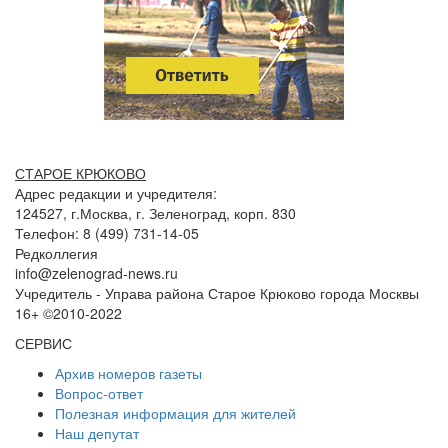
СТАРОЕ КРЮКОВО
Адрес редакции и учредителя:
124527, г.Москва, г. Зеленоград, корп. 830
Телефон: 8 (499) 731-14-05
Редколлегия
info@zelenograd-news.ru
Учредитель - Управа района Старое Крюково города Москвы
16+ ©2010-2022
СЕРВИС
Архив номеров газеты
Вопрос-ответ
Полезная информация для жителей
Наш депутат