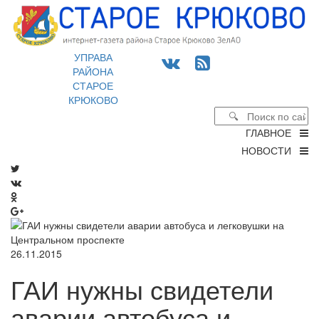
УПРАВА
РАЙОНА
СТАРОЕ
КРЮКОВО
ГЛАВНОЕ
НОВОСТИ
26.11.2015
ГАИ нужны свидетели
аварии автобуса и