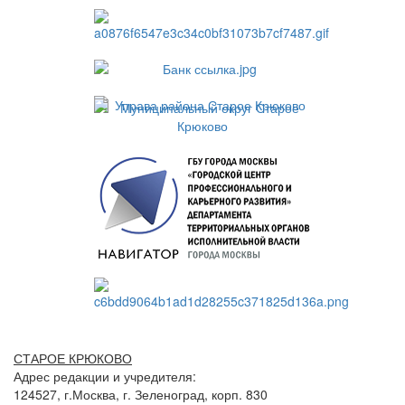
СТАРОЕ КРЮКОВО
Адрес редакции и учредителя:
124527, г.Москва, г. Зеленоград, корп. 830