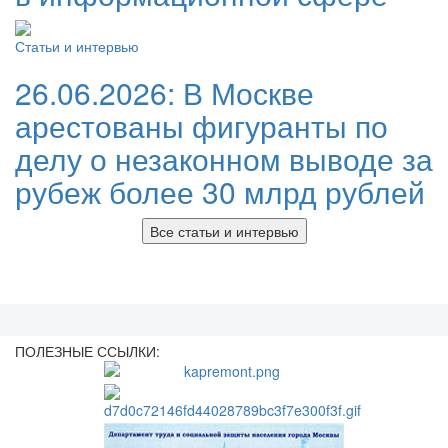
Статьи и интервью
26.06.2026:
В Москве
арестованы фигуранты по
делу о незаконном выводе за
рубеж более 30 млрд рублей
Все статьи и интервью
ПОЛЕЗНЫЕ ССЫЛКИ: