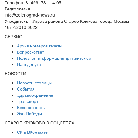
Телефон: 8 (499) 731-14-05
Редколлегия
info@zelenograd-news.ru
Учредитель - Управа района Старое Крюково города Москвы
16+ ©2010-2022
СЕРВИС
Архив номеров газеты
Вопрос-ответ
Полезная информация для жителей
Наш депутат
НОВОСТИ
Новости столицы
События
Здравоохранение
Транспорт
Безопасность
Эхо Победы
СТАРОЕ КРЮКОВО В СОЦСЕТЯХ
СК в ВКонтакте