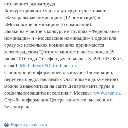
столичного рынка труда.
Конкурс проводится для двух групп участников:
«Федеральные номинации» (12 номинаций) и
«Московские номинации» (6 номинаций).
Заявки на участие в конкурсе в группах «Федеральные
номинации» и «Московские номинации» в одной или
сразу же нескольких номинациях принимаются
зеленоградским Центром занятости населения до 29
июля 2016 года. Телефон для справок – 8-499-733-0855,
e-mail:
MikhalevaEN@trud.mos.ru
.
С подробной информацией о конкурсе (номинации,
перечень предоставляемых участниками документов)
можно ознакомиться на сайте Департамента труда и
социальной защиты населения г. Москвы:
www.dszn.ru
.
Служба информации Центра занятости населения г.
Зеленограда
Версия для печати