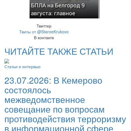
БПЛА на Белгород 9
августа: главное
Твиттер
Твиты от @StaroeKrukovo
В контакте
ЧИТАЙТЕ ТАКЖЕ СТАТЬИ
Статьи и интервью
23.07.2026:
В Кемерово
состоялось
межведомственное
совещание по вопросам
противодействия терроризму
в информационной сфере