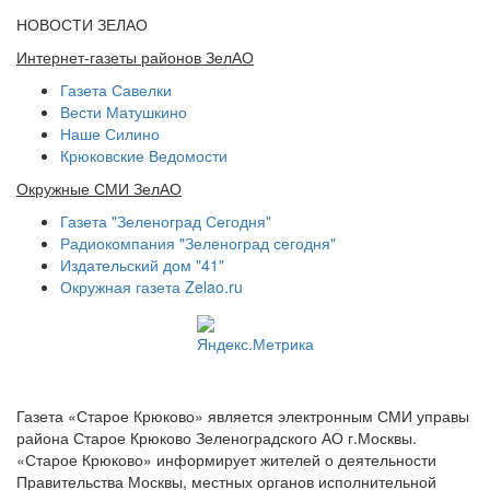
НОВОСТИ ЗЕЛАО
Интернет-газеты районов ЗелАО
Газета Савелки
Вести Матушкино
Наше Силино
Крюковские Ведомости
Окружные СМИ ЗелАО
Газета "Зеленоград Сегодня"
Радиокомпания "Зеленоград сегодня"
Издательский дом "41"
Окружная газета Zelao.ru
Газета «Старое Крюково» является электронным СМИ управы
района Старое Крюково Зеленоградского АО г.Москвы.
«Старое Крюково» информирует жителей о деятельности
Правительства Москвы, местных органов исполнительной