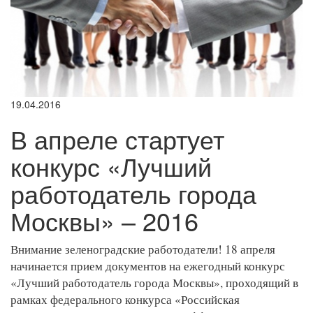
19.04.2016
В апреле стартует
конкурс «Лучший
работодатель города
Москвы» – 2016
Внимание зеленоградские работодатели! 18 апреля
начинается прием документов на ежегодный конкурс
«Лучший работодатель города Москвы», проходящий в
рамках федерального конкурса «Российская