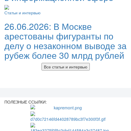
Статьи и интервью
26.06.2026:
В Москве
арестованы фигуранты по
делу о незаконном выводе за
рубеж более 30 млрд рублей
Все статьи и интервью
ПОЛЕЗНЫЕ ССЫЛКИ: