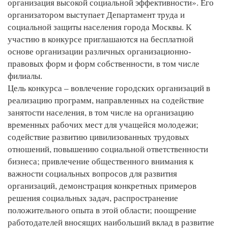
организация высокой социальной эффективности». Его
организатором выступает Департамент труда и
социальной защиты населения города Москвы. К
участию в конкурсе приглашаются на бесплатной
основе организации различных организационно-
правовых форм и форм собственности, в том числе
филиалы.
Цель конкурса – вовлечение городских организаций в
реализацию программ, направленных на содействие
занятости населения, в том числе на организацию
временных рабочих мест для учащейся молодежи;
содействие развитию цивилизованных трудовых
отношений, повышению социальной ответственности
бизнеса; привлечение общественного внимания к
важности социальных вопросов для развития
организаций, демонстрация конкретных примеров
решения социальных задач, распространение
положительного опыта в этой области; поощрение
работодателей вносящих наибольший вклад в развитие