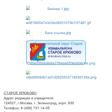
СТАРОЕ КРЮКОВО
Адрес редакции и учредителя:
124527, г.Москва, г. Зеленоград, корп. 830
Телефон: 8 (499) 731-14-05