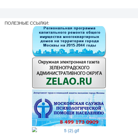
ПОЛЕЗНЫЕ ССЫЛКИ: