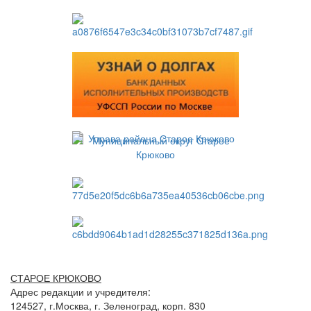
СТАРОЕ КРЮКОВО
Адрес редакции и учредителя:
124527, г.Москва, г. Зеленоград, корп. 830