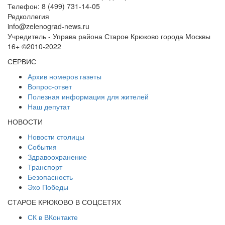
Телефон: 8 (499) 731-14-05
Редколлегия
info@zelenograd-news.ru
Учредитель - Управа района Старое Крюково города Москвы
16+ ©2010-2022
СЕРВИС
Архив номеров газеты
Вопрос-ответ
Полезная информация для жителей
Наш депутат
НОВОСТИ
Новости столицы
События
Здравоохранение
Транспорт
Безопасность
Эхо Победы
СТАРОЕ КРЮКОВО В СОЦСЕТЯХ
СК в ВКонтакте