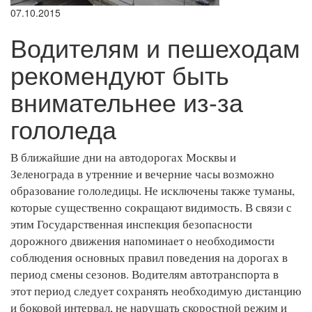
07.10.2015
Водителям и пешеходам
рекомендуют быть
внимательнее из-за
гололеда
В ближайшие дни на автодорогах Москвы и
Зеленограда в утренние и вечерние часы возможно
образование гололедицы. Не исключены также туманы,
которые существенно сокращают видимость. В связи с
этим Государственная инспекция безопасности
дорожного движения напоминает о необходимости
соблюдения основных правил поведения на дорогах в
период смены сезонов. Водителям автотранспорта в
этот период следует сохранять необходимую дистанцию
и боковой интервал, не нарушать скоростной режим и