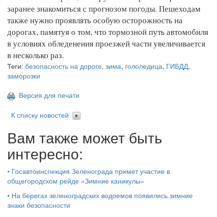
заранее знакомиться с прогнозом погоды. Пешеходам
также нужно проявлять особую осторожность на
дорогах, памятуя о том, что тормозной путь автомобиля
в условиях обледенения проезжей части увеличивается
в несколько раз.
Теги:
безопасность на дороге
,
зима
,
гололедица
,
ГИБДД
,
заморозки
Версия для печати
К списку новостей
Вам также может быть
интересно:
•
Госавтоинспекция Зеленограда примет участие в
общегородском рейде «Зимние каникулы»
•
На берегах зеленоградских водоемов появились зимние
знаки безопасности