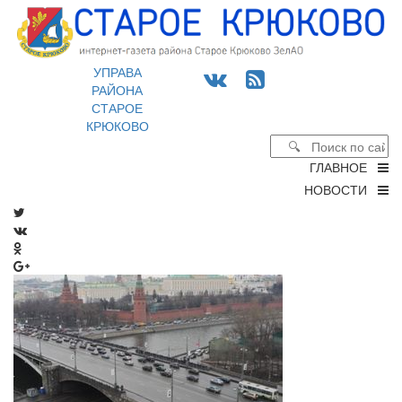
УПРАВА
РАЙОНА
СТАРОЕ
КРЮКОВО
ГЛАВНОЕ
НОВОСТИ