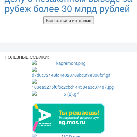
рубеж более 30 млрд рублей
Все статьи и интервью
ПОЛЕЗНЫЕ ССЫЛКИ: