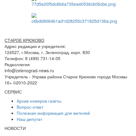
СТАРОЕ КРЮКОВО
Адрес редакции и учредителя:
124527, г.Москва, г. Зеленоград, корп. 830
Телефон: 8 (499) 731-14-05
Редколлегия
info@zelenograd-news.ru
Учредитель - Управа района Старое Крюково города Москвы
16+ ©2010-2022
СЕРВИС
Архив номеров газеты
Вопрос-ответ
Полезная информация для жителей
Наш депутат
НОВОСТИ