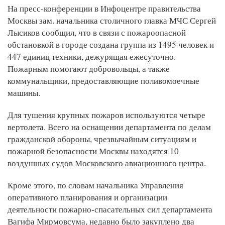
На пресс-конференции в Инфоцентре правительства
Москвы зам. начальника столичного главка МЧС Сергей
Лысиков сообщил, что в связи с пожароопасной
обстановкой в городе создана группа из 1495 человек и
447 единиц техники, дежурящая ежесуточно.
Пожарным помогают добровольцы, а также
коммунальщики, предоставляющие поливомоечные
машины.
Для тушения крупных пожаров используются четыре
вертолета. Всего на оснащении департамента по делам
гражданской обороны, чрезвычайным ситуациям и
пожарной безопасности Москвы находятся 10
воздушных судов Московского авиационного центра.
Кроме этого, по словам начальника Управления
оперативного планирования и организации
деятельности пожарно-спасательных сил департамента
Вагифа Мирмовсума, недавно было закуплено два