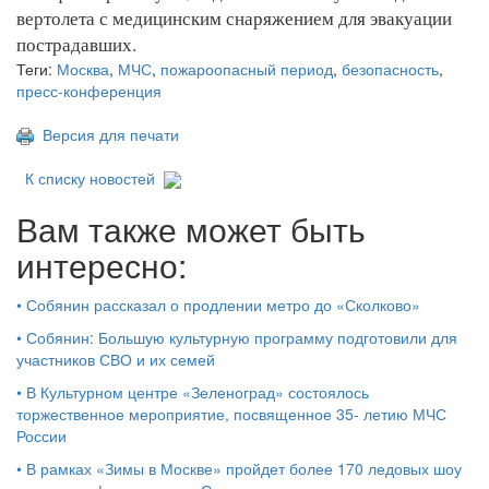
вертолета с медицинским снаряжением для эвакуации
пострадавших.
Теги:
Москва
,
МЧС
,
пожароопасный период
,
безопасность
,
пресс-конференция
Версия для печати
К списку новостей
Вам также может быть
интересно:
•
Собянин рассказал о продлении метро до «Сколково»
•
Собянин: Большую культурную программу подготовили для
участников СВО и их семей
•
В Культурном центре «Зеленоград» состоялось
торжественное мероприятие, посвященное 35- летию МЧС
России
•
В рамках «Зимы в Москве» пройдет более 170 ледовых шоу