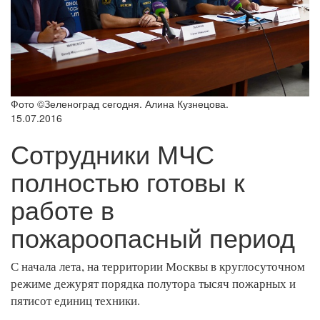
Фото ©Зеленоград сегодня. Алина Кузнецова.
15.07.2016
Сотрудники МЧС
полностью готовы к
работе в
пожароопасный период
С начала лета, на территории Москвы в круглосуточном
режиме дежурят порядка полутора тысяч пожарных и
пятисот единиц техники.