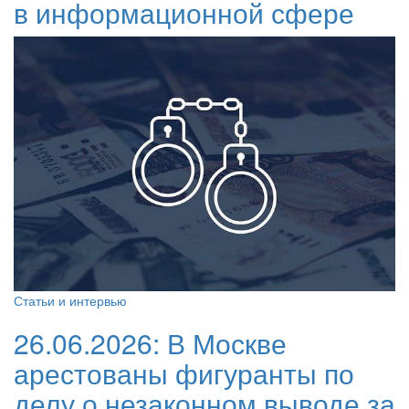
в информационной сфере
Статьи и интервью
26.06.2026:
В Москве
арестованы фигуранты по
делу о незаконном выводе за