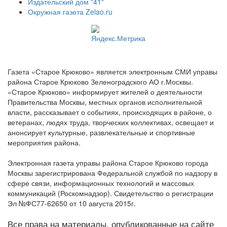
Издательский дом "41"
Окружная газета Zelao.ru
Газета «Старое Крюково» является электронным СМИ управы
района Старое Крюково Зеленоградского АО г.Москвы.
«Старое Крюково» информирует жителей о деятельности
Правительства Москвы, местных органов исполнительной
власти, рассказывает о событиях, происходящих в районе, о
ветеранах, людях труда, творческих коллективах, освещает и
анонсирует культурные, развлекательные и спортивные
мероприятия района.
Электронная газета управы района Старое Крюково города
Москвы зарегистрирована Федеральной службой по надзору в
сфере связи, информационных технологий и массовых
коммуникаций (Роскомнадзор). Свидетельство о регистрации
Эл №ФС77-62650 от 10 августа 2015г.
Все права на материалы, опубликованные на сайте