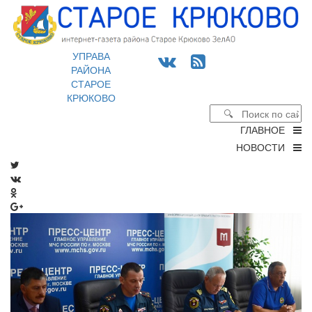
УПРАВА
РАЙОНА
СТАРОЕ
КРЮКОВО
ГЛАВНОЕ
НОВОСТИ