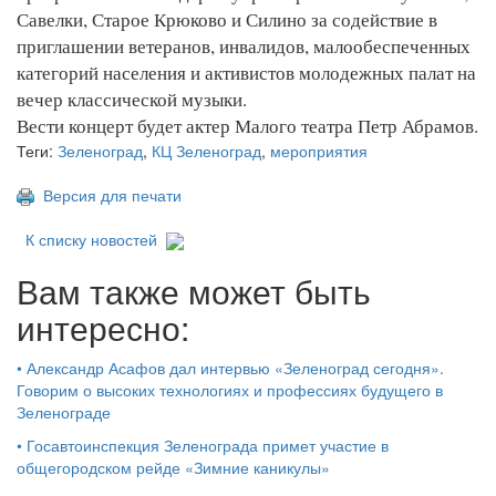
Савелки, Старое Крюково и Силино за содействие в
приглашении ветеранов, инвалидов, малообеспеченных
категорий населения и активистов молодежных палат на
вечер классической музыки.
Вести концерт будет актер Малого театра Петр Абрамов.
Теги:
Зеленоград
,
КЦ Зеленоград
,
мероприятия
Версия для печати
К списку новостей
Вам также может быть
интересно:
•
Александр Асафов дал интервью «Зеленоград сегодня».
Говорим о высоких технологиях и профессиях будущего в
Зеленограде
•
Госавтоинспекция Зеленограда примет участие в
общегородском рейде «Зимние каникулы»