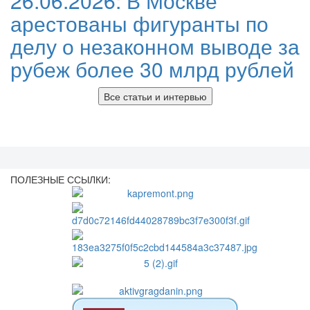
26.06.2026:
В Москве
арестованы фигуранты по
делу о незаконном выводе за
рубеж более 30 млрд рублей
Все статьи и интервью
ПОЛЕЗНЫЕ ССЫЛКИ: