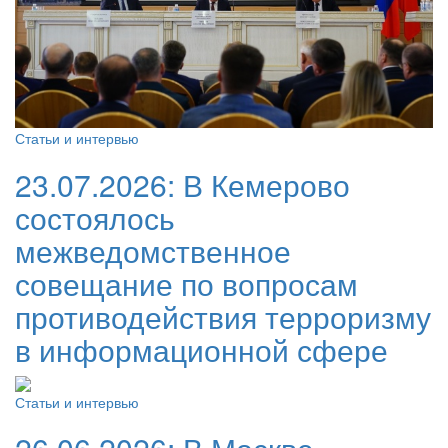
Статьи и интервью
23.07.2026:
В Кемерово
состоялось
межведомственное
совещание по вопросам
противодействия терроризму
в информационной сфере
Статьи и интервью