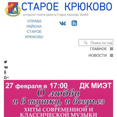
УПРАВА
РАЙОНА
СТАРОЕ
КРЮКОВО
ГЛАВНОЕ
НОВОСТИ