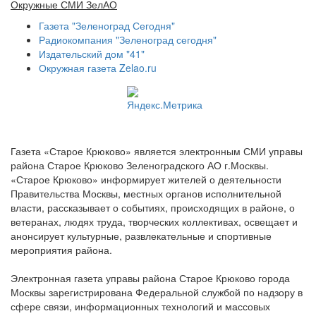
Окружные СМИ ЗелАО
Газета "Зеленоград Сегодня"
Радиокомпания "Зеленоград сегодня"
Издательский дом "41"
Окружная газета Zelao.ru
Газета «Старое Крюково» является электронным СМИ управы
района Старое Крюково Зеленоградского АО г.Москвы.
«Старое Крюково» информирует жителей о деятельности
Правительства Москвы, местных органов исполнительной
власти, рассказывает о событиях, происходящих в районе, о
ветеранах, людях труда, творческих коллективах, освещает и
анонсирует культурные, развлекательные и спортивные
мероприятия района.
Электронная газета управы района Старое Крюково города
Москвы зарегистрирована Федеральной службой по надзору в
сфере связи, информационных технологий и массовых