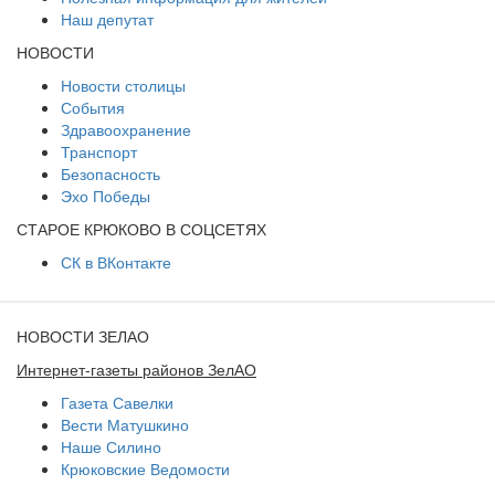
Наш депутат
НОВОСТИ
Новости столицы
События
Здравоохранение
Транспорт
Безопасность
Эхо Победы
СТАРОЕ КРЮКОВО В СОЦСЕТЯХ
СК в ВКонтакте
НОВОСТИ ЗЕЛАО
Интернет-газеты районов ЗелАО
Газета Савелки
Вести Матушкино
Наше Силино
Крюковские Ведомости