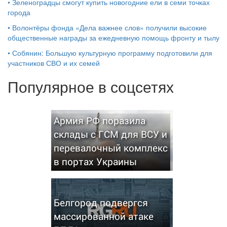
•
Зеленоградцы смогут купить новогодние ели в семи точках
города
•
Волонтёры фонда «Дела важнее слов» получили высокие
общественные награды за ежедневную помощь фронту и тылу
•
Собянин: Большую культурную программу подготовили для
участников СВО и их семей
Популярное в соцсетях
Армия РФ поразила
склады с ГСМ для ВСУ и
перевалочный комплекс
в портах Украины
Белгород подвергся
массированной атаке