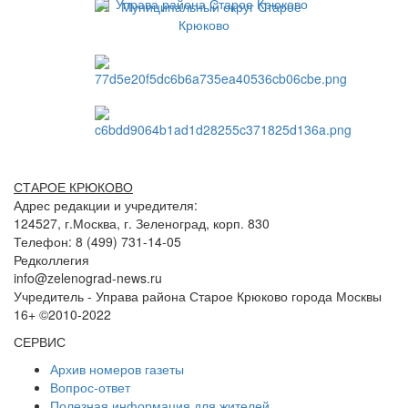
СТАРОЕ КРЮКОВО
Адрес редакции и учредителя:
124527, г.Москва, г. Зеленоград, корп. 830
Телефон: 8 (499) 731-14-05
Редколлегия
info@zelenograd-news.ru
Учредитель - Управа района Старое Крюково города Москвы
16+ ©2010-2022
СЕРВИС
Архив номеров газеты
Вопрос-ответ
Полезная информация для жителей