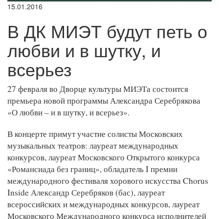
15.01.2016
В ДК МИЭТ будут петь о
любви и в шутку, и
всерьез
27 февраля во Дворце культуры МИЭТа состоится
премьера новой программы Александра Серебрякова
«О любви – и в шутку, и всерьез».
В концерте примут участие солисты Московских
музыкальных театров: лауреат международных
конкурсов, лауреат Московского Открытого конкурса
«Романсиада без границ», обладатель I премии
международного фестиваля хорового искусства Chorus
Inside Александр Серебряков (бас), лауреат
всероссийских и международных конкурсов, лауреат
Московского Международного конкурса исполнителей