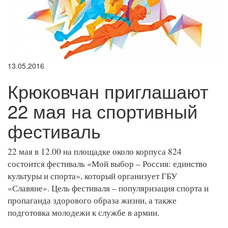
13.05.2016
Крюковчан приглашают
22 мая на спортивный
фестиваль
22 мая в 12.00 на площадке около корпуса 824
состоится фестиваль «Мой выбор – Россия: единство
культуры и спорта», который организует ГБУ
«Славяне». Цель фестиваля – популяризация спорта и
пропаганда здорового образа жизни, а также
подготовка молодежи к службе в армии.