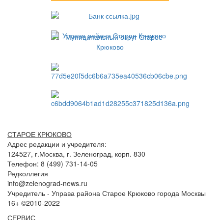
СТАРОЕ КРЮКОВО
Адрес редакции и учредителя:
124527, г.Москва, г. Зеленоград, корп. 830
Телефон: 8 (499) 731-14-05
Редколлегия
info@zelenograd-news.ru
Учредитель - Управа района Старое Крюково города Москвы
16+ ©2010-2022
СЕРВИС