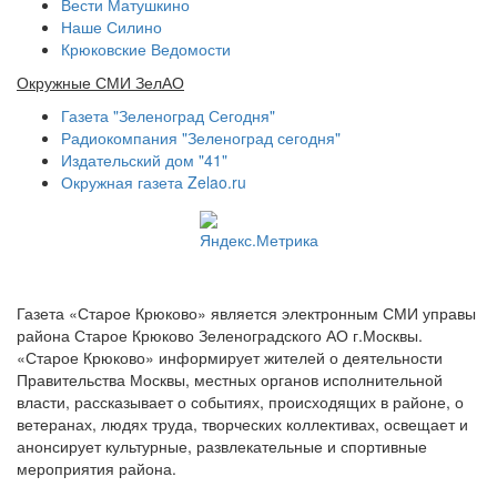
Вести Матушкино
Наше Силино
Крюковские Ведомости
Окружные СМИ ЗелАО
Газета "Зеленоград Сегодня"
Радиокомпания "Зеленоград сегодня"
Издательский дом "41"
Окружная газета Zelao.ru
Газета «Старое Крюково» является электронным СМИ управы
района Старое Крюково Зеленоградского АО г.Москвы.
«Старое Крюково» информирует жителей о деятельности
Правительства Москвы, местных органов исполнительной
власти, рассказывает о событиях, происходящих в районе, о
ветеранах, людях труда, творческих коллективах, освещает и
анонсирует культурные, развлекательные и спортивные
мероприятия района.