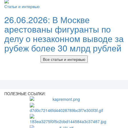
Статьи и интервью
26.06.2026:
В Москве
арестованы фигуранты по
делу о незаконном выводе за
рубеж более 30 млрд рублей
Все статьи и интервью
ПОЛЕЗНЫЕ ССЫЛКИ: