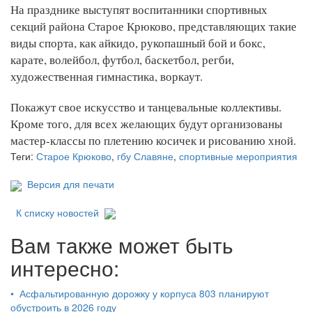
На празднике выступят воспитанники спортивных
секций района Старое Крюково, представляющих такие
виды спорта, как айкидо, рукопашный бой и бокс,
карате, волейбол, футбол, баскетбол, регби,
художественная гимнастика, воркаут.
Покажут свое искусство и танцевальные коллективы.
Кроме того, для всех желающих будут организованы
мастер-классы по плетению косичек и рисованию хной.
Теги:
Старое Крюково
,
гбу Славяне
,
спортивные мероприятия
Версия для печати
К списку новостей
Вам также может быть
интересно:
•
Асфальтированную дорожку у корпуса 803 планируют
обустроить в 2026 году