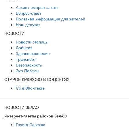
Архив номеров газеты
Вопрос-ответ
Полезная информация для жителей
Наш депутат
НОВОСТИ
Новости столицы
События
Здравоохранение
Транспорт
Безопасность
Эхо Победы
СТАРОЕ КРЮКОВО В СОЦСЕТЯХ
СК в ВКонтакте
НОВОСТИ ЗЕЛАО
Интернет-газеты районов ЗелАО
Газета Савелки