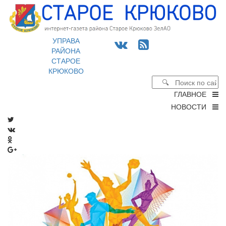
УПРАВА
РАЙОНА
СТАРОЕ
КРЮКОВО
ГЛАВНОЕ
НОВОСТИ