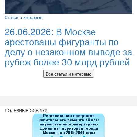
Статьи и интервью
26.06.2026:
В Москве
арестованы фигуранты по
делу о незаконном выводе за
рубеж более 30 млрд рублей
Все статьи и интервью
ПОЛЕЗНЫЕ ССЫЛКИ: