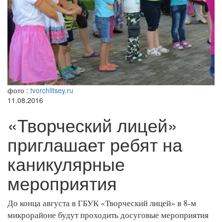
фото :
tvorchlitsey.ru
11.08.2016
«Творческий лицей»
приглашает ребят на
каникулярные
мероприятия
До конца августа в ГБУК «Творческий лицей» в 8-м
микрорайоне будут проходить досуговые мероприятия