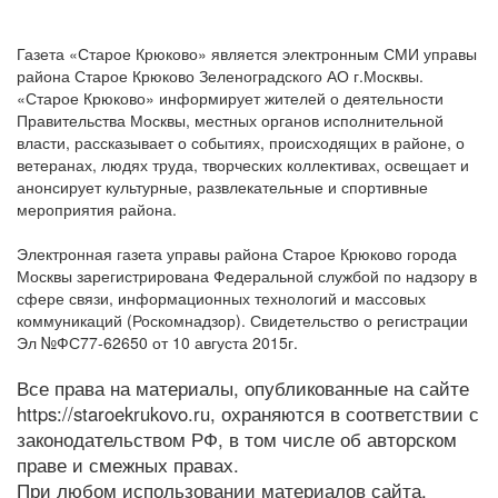
Газета «Старое Крюково» является электронным СМИ управы
района Старое Крюково Зеленоградского АО г.Москвы.
«Старое Крюково» информирует жителей о деятельности
Правительства Москвы, местных органов исполнительной
власти, рассказывает о событиях, происходящих в районе, о
ветеранах, людях труда, творческих коллективах, освещает и
анонсирует культурные, развлекательные и спортивные
мероприятия района.
Электронная газета управы района Старое Крюково города
Москвы зарегистрирована Федеральной службой по надзору в
сфере связи, информационных технологий и массовых
коммуникаций (Роскомнадзор). Свидетельство о регистрации
Эл №ФС77-62650 от 10 августа 2015г.
Все права на материалы, опубликованные на сайте
https://staroekrukovo.ru, охраняются в соответствии с
законодательством РФ, в том числе об авторском
праве и смежных правах.
При любом использовании материалов сайта,