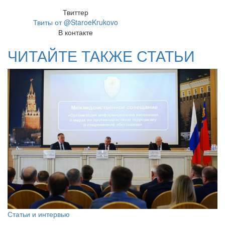
Твиттер
Твиты от @StaroeKrukovo
В контакте
ЧИТАЙТЕ ТАКЖЕ СТАТЬИ
Статьи и интервью