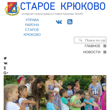
УПРАВА
РАЙОНА
СТАРОЕ
КРЮКОВО
ГЛАВНОЕ
НОВОСТИ