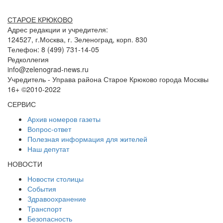
СТАРОЕ КРЮКОВО
Адрес редакции и учредителя:
124527, г.Москва, г. Зеленоград, корп. 830
Телефон: 8 (499) 731-14-05
Редколлегия
info@zelenograd-news.ru
Учредитель - Управа района Старое Крюково города Москвы
16+ ©2010-2022
СЕРВИС
Архив номеров газеты
Вопрос-ответ
Полезная информация для жителей
Наш депутат
НОВОСТИ
Новости столицы
События
Здравоохранение
Транспорт
Безопасность