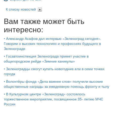
К списку новостей
Вам также может быть
интересно:
•
Александр Асафов дал интервью «Зеленоград сегодня».
Говорим о высоких технологиях и профессиях будущего в
Зеленограде
•
Госавтоинспекция Зеленограда примет участие в
общегородском рейде «Зимние каникулы»
•
Зеленоградцы смогут купить новогодние ели в семи точках
города
•
Волонтёры фонда «Дела важнее слов» получили высокие
общественные награды за ежедневную помощь фронту и тылу
•
В Культурном центре «Зеленоград» состоялось
торжественное мероприятие, посвященное 35- летию МЧС
России