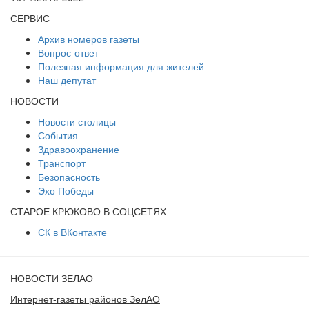
СЕРВИС
Архив номеров газеты
Вопрос-ответ
Полезная информация для жителей
Наш депутат
НОВОСТИ
Новости столицы
События
Здравоохранение
Транспорт
Безопасность
Эхо Победы
СТАРОЕ КРЮКОВО В СОЦСЕТЯХ
СК в ВКонтакте
НОВОСТИ ЗЕЛАО
Интернет-газеты районов ЗелАО