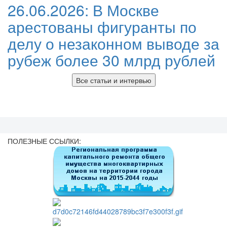
26.06.2026:
В Москве
арестованы фигуранты по
делу о незаконном выводе за
рубеж более 30 млрд рублей
Все статьи и интервью
ПОЛЕЗНЫЕ ССЫЛКИ: