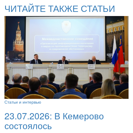
ЧИТАЙТЕ ТАКЖЕ СТАТЬИ
Статьи и интервью
23.07.2026:
В Кемерово
состоялось