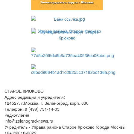
СТАРОЕ КРЮКОВО
Адрес редакции и учредителя:
124527, г.Москва, г. Зеленоград, корп. 830
Телефон: 8 (499) 731-14-05
Редколлегия
info@zelenograd-news.ru
Учредитель - Управа района Старое Крюково города Москвы
16+ ©2010-2022