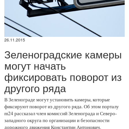
26.11.2015
Зеленоградские камеры
могут начать
фиксировать поворот из
другого ряда
В Зеленограде могут установить камеры, которые
фиксируют поворот из другого ряда. Об этом порталу
m24 рассказал член комиссий Зеленограда и Северо-
западного округа по организации и безопасности
дорожного движения Константин Антонович.