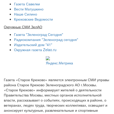
Газета Савелки
Вести Матушкино
Наше Силино
Крюковские Ведомости
Окружные СМИ ЗелАО
Газета "Зеленоград Сегодня"
Радиокомпания "Зеленоград сегодня"
Издательский дом "41"
Окружная газета Zelao.ru
Газета «Старое Крюково» является электронным СМИ управы
района Старое Крюково Зеленоградского АО г.Москвы.
«Старое Крюково» информирует жителей о деятельности
Правительства Москвы, местных органов исполнительной
власти, рассказывает о событиях, происходящих в районе, о
ветеранах, людях труда, творческих коллективах, освещает и
анонсирует культурные, развлекательные и спортивные