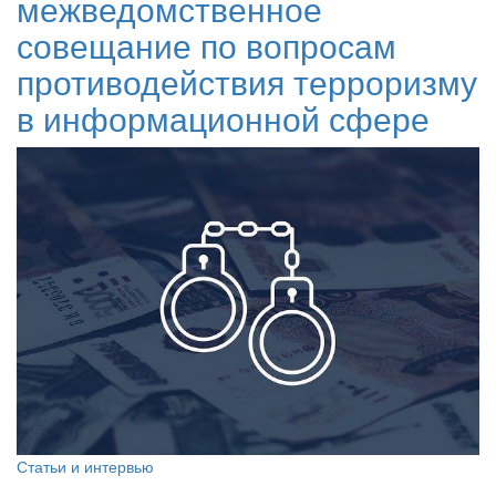
межведомственное
совещание по вопросам
противодействия терроризму
в информационной сфере
Статьи и интервью