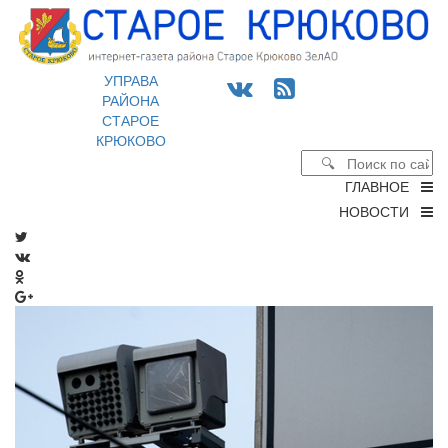
УПРАВА
РАЙОНА
СТАРОЕ
КРЮКОВО
ГЛАВНОЕ
НОВОСТИ