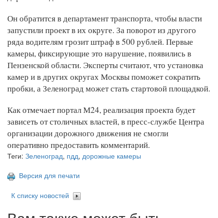
Он обратится в департамент транспорта, чтобы власти
запустили проект в их округе. За поворот из другого
ряда водителям грозит штраф в 500 рублей. Первые
камеры, фиксирующие это нарушение, появились в
Пензенской области. Эксперты считают, что установка
камер и в других округах Москвы поможет сократить
пробки, а Зеленоград может стать стартовой площадкой.
Как отмечает портал М24, реализация проекта будет
зависеть от столичных властей, в пресс-службе Центра
организации дорожного движения не смогли
оперативно предоставить комментарий.
Теги:
Зеленоград
,
пдд
,
дорожные камеры
Версия для печати
К списку новостей
Вам также может быть