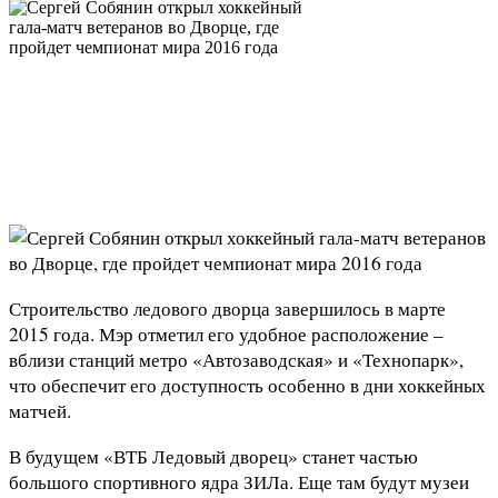
Строительство ледового дворца завершилось в марте
2015 года. Мэр отметил его удобное расположение –
вблизи станций метро «Автозаводская» и «Технопарк»,
что обеспечит его доступность особенно в дни хоккейных
матчей.
В будущем «ВТБ Ледовый дворец» станет частью
большого спортивного ядра ЗИЛа. Еще там будут музеи