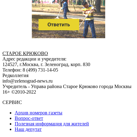
СТАРОЕ КРЮКОВО
Адрес редакции и учредителя:
124527, г.Москва, г. Зеленоград, корп. 830
Телефон: 8 (499) 731-14-05
Редколлегия
info@zelenograd-news.ru
Учредитель - Управа района Старое Крюково города Москвы
16+ ©2010-2022
СЕРВИС
Архив номеров газеты
Вопрос-ответ
Полезная информация для жителей
Наш депутат