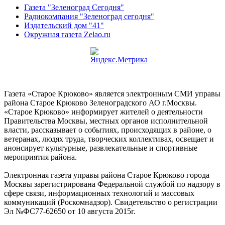
Газета "Зеленоград Сегодня"
Радиокомпания "Зеленоград сегодня"
Издательский дом "41"
Окружная газета Zelao.ru
Газета «Старое Крюково» является электронным СМИ управы
района Старое Крюково Зеленоградского АО г.Москвы.
«Старое Крюково» информирует жителей о деятельности
Правительства Москвы, местных органов исполнительной
власти, рассказывает о событиях, происходящих в районе, о
ветеранах, людях труда, творческих коллективах, освещает и
анонсирует культурные, развлекательные и спортивные
мероприятия района.
Электронная газета управы района Старое Крюково города
Москвы зарегистрирована Федеральной службой по надзору в
сфере связи, информационных технологий и массовых
коммуникаций (Роскомнадзор). Свидетельство о регистрации
Эл №ФС77-62650 от 10 августа 2015г.