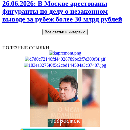
26.06.2026:
В Москве арестованы
фигуранты по делу о незаконном
выводе за рубеж более 30 млрд рублей
Все статьи и интервью
ПОЛЕЗНЫЕ ССЫЛКИ: