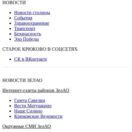
НОВОСТИ
Новости столицы
События
Здравоохранение
Транспорт
Безопасность
Эхо Победы
СТАРОЕ КРЮКОВО В СОЦСЕТЯХ
СК в ВКонтакте
НОВОСТИ ЗЕЛАО
Интернет-газеты районов ЗелАО
Газета Савелки
Вести Матушкино
Наше Силино
Крюковские Ведомости
Окружные СМИ ЗелАО