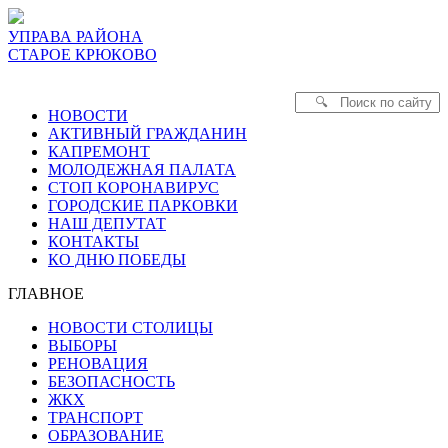
УПРАВА РАЙОНА
СТАРОЕ КРЮКОВО
НОВОСТИ
АКТИВНЫЙ ГРАЖДАНИН
КАПРЕМОНТ
МОЛОДЕЖНАЯ ПАЛАТА
СТОП КОРОНАВИРУС
ГОРОДСКИЕ ПАРКОВКИ
НАШ ДЕПУТАТ
КОНТАКТЫ
КО ДНЮ ПОБЕДЫ
ГЛАВНОЕ
НОВОСТИ СТОЛИЦЫ
ВЫБОРЫ
РЕНОВАЦИЯ
БЕЗОПАСНОСТЬ
ЖКХ
ТРАНСПОРТ
ОБРАЗОВАНИЕ