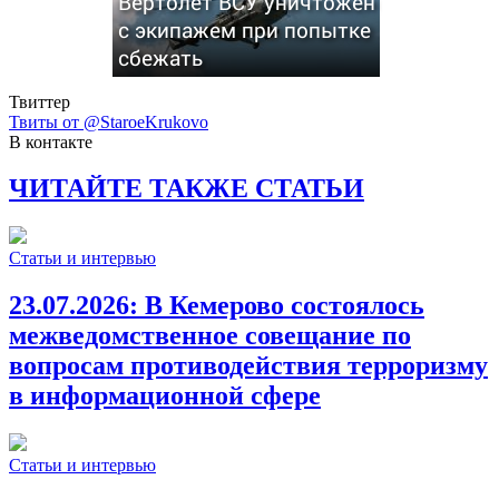
Вертолет ВСУ уничтожен
с экипажем при попытке
сбежать
Твиттер
Твиты от @StaroeKrukovo
В контакте
ЧИТАЙТЕ ТАКЖЕ СТАТЬИ
Статьи и интервью
23.07.2026:
В Кемерово состоялось
межведомственное совещание по
вопросам противодействия терроризму
в информационной сфере
Статьи и интервью