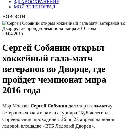
ЗДРАВООХРАНЕНИЕ
МОЙ ЗЕЛЕНОГРАД
НОВОСТИ
29.04.2015
Сергей Собянин открыл
хоккейный гала-матч
ветеранов во Дворце, где
пройдет чемпионат мира
2016 года
Сергей Собянин
Мэр Москвы
дал старт гала-матчу
ветеранов хоккея в рамках турнира "Кубок легенд".
Соревнования проходили с 26 по 28 апреля на новой
ледовой площадке «ВТБ Ледовый Дворец».