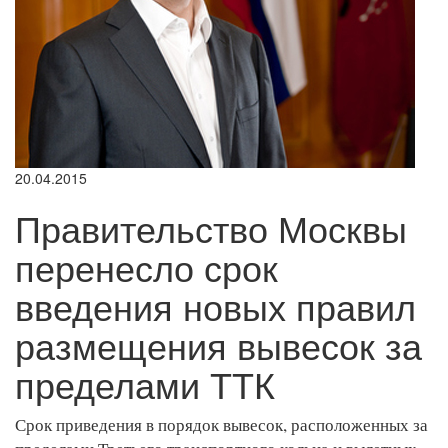
20.04.2015
Правительство Москвы
перенесло срок
введения новых правил
размещения вывесок за
пределами ТТК
Срок приведения в порядок вывесок, расположенных за