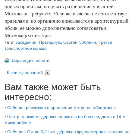
новым правилам, получать разрешение у властей
Москвы не требуется. Если же вывеска не соответствует
правилами, но органично вписывается в архитектурный
облик, ее можно дополнительно согласовать в
Москомархитектуре.
Теги:
заседания
,
Президиум
,
Сергей Собянин
,
Третье
транспортное кольцо
Версия для печати
К списку новостей
Вам также может быть
интересно:
•
Собянин рассказал о продлении метро до «Сколково»
•
Центр женского здоровья появится на базе роддома в 14-м
микрорайоне
•
Собянин: Около 3,2 тыс. деревьев-крупномеров высадили на