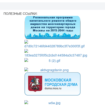
ПОЛЕЗНЫЕ ССЫЛКИ: