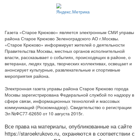
Газета «Старое Крюково» является электронным СМИ управы
района Старое Крюково Зеленоградского АО г.Москвы.
«Старое Крюково» информирует жителей о деятельности
Правительства Москвы, местных органов исполнительной
власти, рассказывает о событиях, происходящих в районе, о
ветеранах, людях труда, творческих коллективах, освещает и
анонсирует культурные, развлекательные и спортивные
мероприятия района.
Электронная газета управы района Старое Крюково города
Москвы зарегистрирована Федеральной службой по надзору в
сфере связи, информационных технологий и массовых
коммуникаций (Роскомнадзор). Свидетельство о регистрации
Эл №ФС77-62650 от 10 августа 2015г.
Все права на материалы, опубликованные на сайте
https://staroekrukovo.ru, охраняются в соответствии с