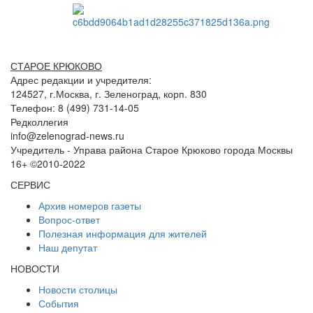
СТАРОЕ КРЮКОВО
Адрес редакции и учредителя:
124527, г.Москва, г. Зеленоград, корп. 830
Телефон: 8 (499) 731-14-05
Редколлегия
info@zelenograd-news.ru
Учредитель - Управа района Старое Крюково города Москвы
16+ ©2010-2022
СЕРВИС
Архив номеров газеты
Вопрос-ответ
Полезная информация для жителей
Наш депутат
НОВОСТИ
Новости столицы
События