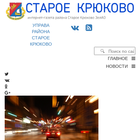
УПРАВА
РАЙОНА
СТАРОЕ
КРЮКОВО
ГЛАВНОЕ
НОВОСТИ