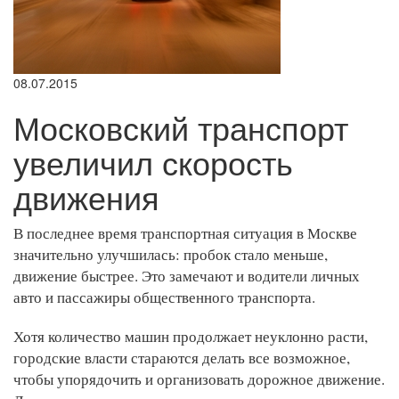
08.07.2015
Московский транспорт
увеличил скорость
движения
В последнее время транспортная ситуация в Москве
значительно улучшилась: пробок стало меньше,
движение быстрее. Это замечают и водители личных
авто и пассажиры общественного транспорта.
Хотя количество машин продолжает неуклонно расти,
городские власти стараются делать все возможное,
чтобы упорядочить и организовать дорожное движение.