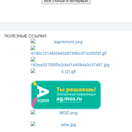
Все статьи и интервью
ПОЛЕЗНЫЕ ССЫЛКИ: