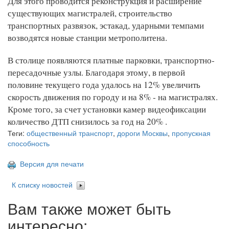
Для этого проводится реконструкция и расширение
существующих магистралей, строительство
транспортных развязок, эстакад, ударными темпами
возводятся новые станции метрополитена.
В столице появляются платные парковки, транспортно-
пересадочные узлы. Благодаря этому, в первой
половине текущего года удалось на 12% увеличить
скорость движения по городу и на 8% - на магистралях.
Кроме того, за счет установки камер видеофиксации
количество ДТП снизилось за год на 20% .
Теги:
общественный транспорт
,
дороги Москвы
,
пропускная
способность
Версия для печати
К списку новостей
Вам также может быть
интересно: