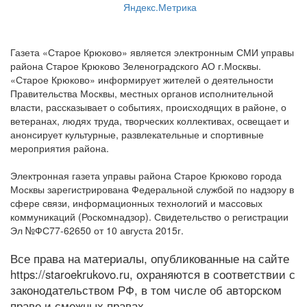
Газета «Старое Крюково» является электронным СМИ управы
района Старое Крюково Зеленоградского АО г.Москвы.
«Старое Крюково» информирует жителей о деятельности
Правительства Москвы, местных органов исполнительной
власти, рассказывает о событиях, происходящих в районе, о
ветеранах, людях труда, творческих коллективах, освещает и
анонсирует культурные, развлекательные и спортивные
мероприятия района.
Электронная газета управы района Старое Крюково города
Москвы зарегистрирована Федеральной службой по надзору в
сфере связи, информационных технологий и массовых
коммуникаций (Роскомнадзор). Свидетельство о регистрации
Эл №ФС77-62650 от 10 августа 2015г.
Все права на материалы, опубликованные на сайте
https://staroekrukovo.ru, охраняются в соответствии с
законодательством РФ, в том числе об авторском
праве и смежных правах.