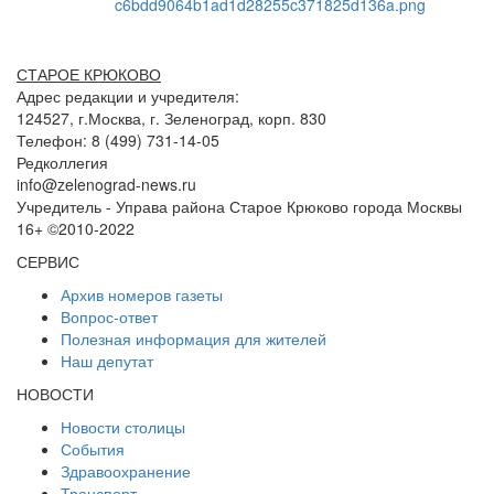
СТАРОЕ КРЮКОВО
Адрес редакции и учредителя:
124527, г.Москва, г. Зеленоград, корп. 830
Телефон: 8 (499) 731-14-05
Редколлегия
info@zelenograd-news.ru
Учредитель - Управа района Старое Крюково города Москвы
16+ ©2010-2022
СЕРВИС
Архив номеров газеты
Вопрос-ответ
Полезная информация для жителей
Наш депутат
НОВОСТИ
Новости столицы
События
Здравоохранение
Транспорт