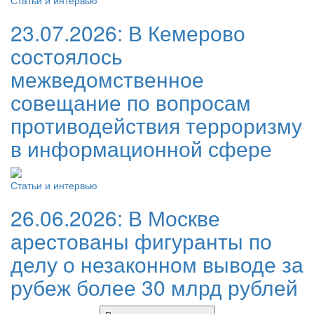
23.07.2026:
В Кемерово
состоялось
межведомственное
совещание по вопросам
противодействия терроризму
в информационной сфере
Статьи и интервью
26.06.2026:
В Москве
арестованы фигуранты по
делу о незаконном выводе за
рубеж более 30 млрд рублей