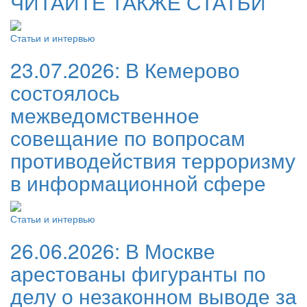
ЧИТАЙТЕ ТАКЖЕ СТАТЬИ
Статьи и интервью
23.07.2026:
В Кемерово
состоялось
межведомственное
совещание по вопросам
противодействия терроризму
в информационной сфере
Статьи и интервью
26.06.2026:
В Москве
арестованы фигуранты по
делу о незаконном выводе за