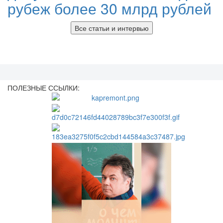
рубеж более 30 млрд рублей
Все статьи и интервью
ПОЛЕЗНЫЕ ССЫЛКИ: