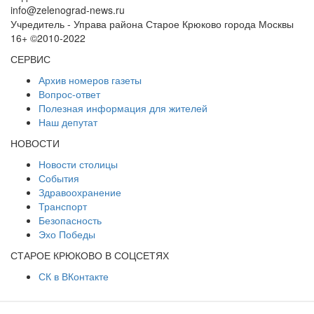
info@zelenograd-news.ru
Учредитель - Управа района Старое Крюково города Москвы
16+ ©2010-2022
СЕРВИС
Архив номеров газеты
Вопрос-ответ
Полезная информация для жителей
Наш депутат
НОВОСТИ
Новости столицы
События
Здравоохранение
Транспорт
Безопасность
Эхо Победы
СТАРОЕ КРЮКОВО В СОЦСЕТЯХ
СК в ВКонтакте