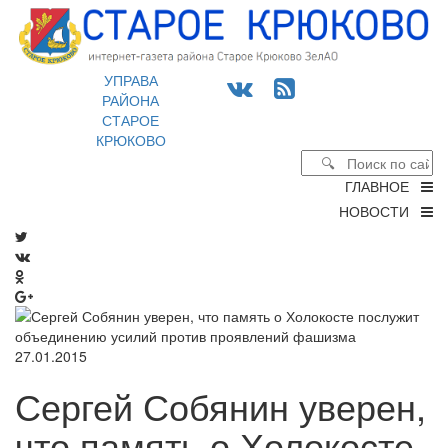
УПРАВА
РАЙОНА
СТАРОЕ
КРЮКОВО
ГЛАВНОЕ
НОВОСТИ
27.01.2015
Сергей Собянин уверен,
что память о Холокосте