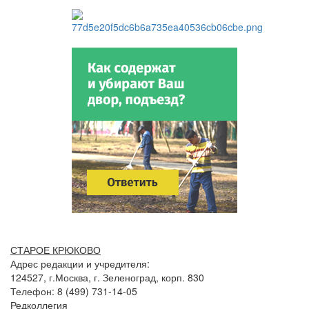
СТАРОЕ КРЮКОВО
Адрес редакции и учредителя:
124527, г.Москва, г. Зеленоград, корп. 830
Телефон: 8 (499) 731-14-05
Редколлегия