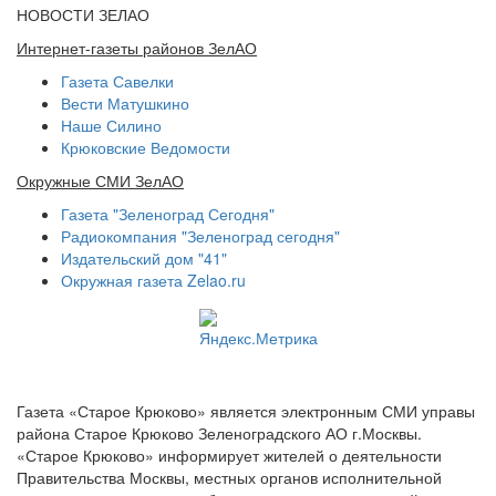
НОВОСТИ ЗЕЛАО
Интернет-газеты районов ЗелАО
Газета Савелки
Вести Матушкино
Наше Силино
Крюковские Ведомости
Окружные СМИ ЗелАО
Газета "Зеленоград Сегодня"
Радиокомпания "Зеленоград сегодня"
Издательский дом "41"
Окружная газета Zelao.ru
Газета «Старое Крюково» является электронным СМИ управы
района Старое Крюково Зеленоградского АО г.Москвы.
«Старое Крюково» информирует жителей о деятельности
Правительства Москвы, местных органов исполнительной