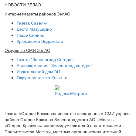
НОВОСТИ ЗЕЛАО
Интернет-газеты районов ЗелАО
Газета Савелки
Вести Матушкино
Наше Силино
Крюковские Ведомости
Окружные СМИ ЗелАО
Газета "Зеленоград Сегодня"
Радиокомпания "Зеленоград сегодня"
Издательский дом "41"
Окружная газета Zelao.ru
Газета «Старое Крюково» является электронным СМИ управы
района Старое Крюково Зеленоградского АО г.Москвы.
«Старое Крюково» информирует жителей о деятельности
Правительства Москвы, местных органов исполнительной