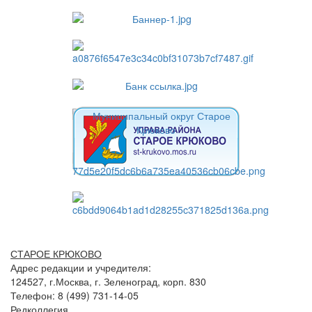
СТАРОЕ КРЮКОВО
Адрес редакции и учредителя:
124527, г.Москва, г. Зеленоград, корп. 830
Телефон: 8 (499) 731-14-05
Редколлегия