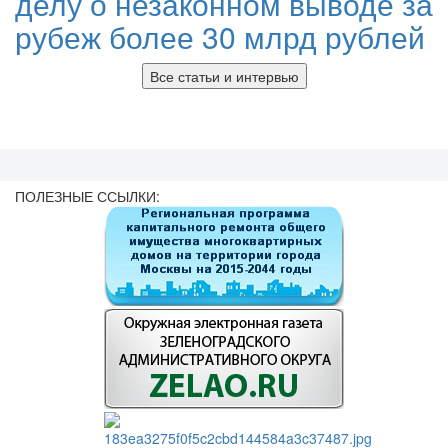
делу о незаконном выводе за
рубеж более 30 млрд рублей
Все статьи и интервью
ПОЛЕЗНЫЕ ССЫЛКИ: