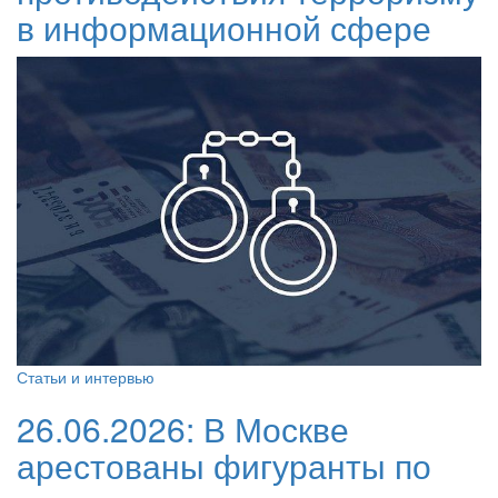
в информационной сфере
Статьи и интервью
26.06.2026:
В Москве
арестованы фигуранты по