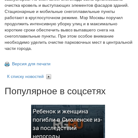
очистка кровель и выступающих элементов фасадов зданий.
Стационарные и мобильные снегоплавильные пункты
работают в круглосуточном режиме. Мэр Москвы поручил
продолжить интенсивную уборку улиц и в максимально
короткие сроки обеспечить вывоз выпавшего снега на
снегоплавильные пункты. При этом особое внимание
необходимо уделить очистке парковочных мест в центральной
части города.
Версия для печати
К списку новостей
Популярное в соцсетях
Ребенок и женщина
погибли в Смоленске из-
за последствий
непогоды