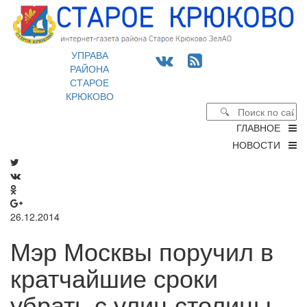
УПРАВА
РАЙОНА
СТАРОЕ
КРЮКОВО
ГЛАВНОЕ
НОВОСТИ
26.12.2014
Мэр Москвы поручил в
кратчайшие сроки
убрать с улиц столицы