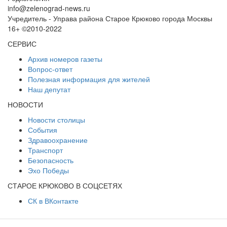
info@zelenograd-news.ru
Учредитель - Управа района Старое Крюково города Москвы
16+ ©2010-2022
СЕРВИС
Архив номеров газеты
Вопрос-ответ
Полезная информация для жителей
Наш депутат
НОВОСТИ
Новости столицы
События
Здравоохранение
Транспорт
Безопасность
Эхо Победы
СТАРОЕ КРЮКОВО В СОЦСЕТЯХ
СК в ВКонтакте