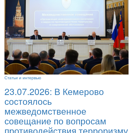
Статьи и интервью
23.07.2026:
В Кемерово
состоялось
межведомственное
совещание по вопросам
противодействия терроризму