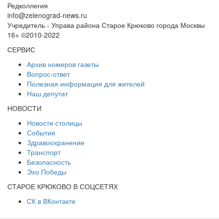
Редколлегия
info@zelenograd-news.ru
Учредитель - Управа района Старое Крюково города Москвы
16+ ©2010-2022
СЕРВИС
Архив номеров газеты
Вопрос-ответ
Полезная информация для жителей
Наш депутат
НОВОСТИ
Новости столицы
События
Здравоохранение
Транспорт
Безопасность
Эхо Победы
СТАРОЕ КРЮКОВО В СОЦСЕТЯХ
СК в ВКонтакте