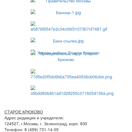
СТАРОЕ КРЮКОВО
Адрес редакции и учредителя:
124527, г.Москва, г. Зеленоград, корп. 830
Телефон: 8 (499) 731-14-05