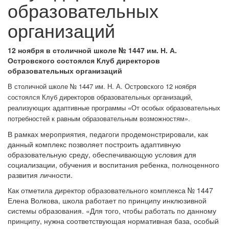
образовательных
организаций
12 ноября в столичной школе № 1447 им. Н. А.
Островского состоялся Клуб директоров
образовательных организаций
В столичной школе № 1447 им. Н. А. Островского 12 ноября
состоялся Клуб директоров образовательных организаций,
реализующих адаптивные программы «От особых образовательных
потребностей к равным образовательным возможностям».
В рамках мероприятия, педагоги продемонстрировали, как
данный комплекс позволяет построить адаптивную
образовательную среду, обеспечивающую условия для
социализации, обучения и воспитания ребенка, полноценного
развития личности.
Как отметила директор образовательного комплекса № 1447
Елена Волкова, школа работает по принципу инклюзивной
системы образования. «Для того, чтобы работать по данному
принципу, нужна соответствующая нормативная база, особый