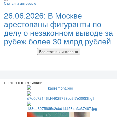
Статьи и интервью
26.06.2026:
В Москве
арестованы фигуранты по
делу о незаконном выводе за
рубеж более 30 млрд рублей
Все статьи и интервью
ПОЛЕЗНЫЕ ССЫЛКИ: