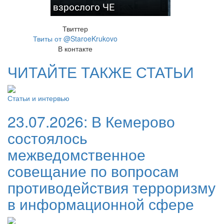
взрослого ЧЕ
Твиттер
Твиты от @StaroeKrukovo
В контакте
ЧИТАЙТЕ ТАКЖЕ СТАТЬИ
Статьи и интервью
23.07.2026:
В Кемерово
состоялось
межведомственное
совещание по вопросам
противодействия терроризму
в информационной сфере