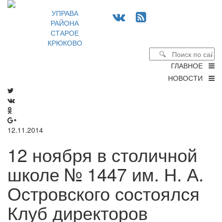
УПРАВА
РАЙОНА
СТАРОЕ
КРЮКОВО
ГЛАВНОЕ
НОВОСТИ
12.11.2014
12 ноября в столичной
школе № 1447 им. Н. А.
Островского состоялся
Клуб директоров