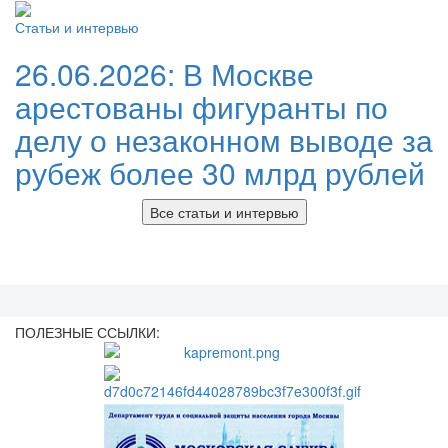
Статьи и интервью
26.06.2026:
В Москве
арестованы фигуранты по
делу о незаконном выводе за
рубеж более 30 млрд рублей
Все статьи и интервью
ПОЛЕЗНЫЕ ССЫЛКИ: