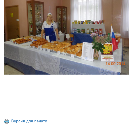
Версия для печати