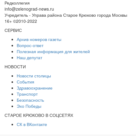
Редколлегия
info@zelenograd-news.ru
Учредитель - Управа района Старое Крюково города Москвы
16+ ©2010-2022
СЕРВИС
Архив номеров газеты
Вопрос-ответ
Полезная информация для жителей
Наш депутат
НОВОСТИ
Новости столицы
События
Здравоохранение
Транспорт
Безопасность
Эхо Победы
СТАРОЕ КРЮКОВО В СОЦСЕТЯХ
СК в ВКонтакте