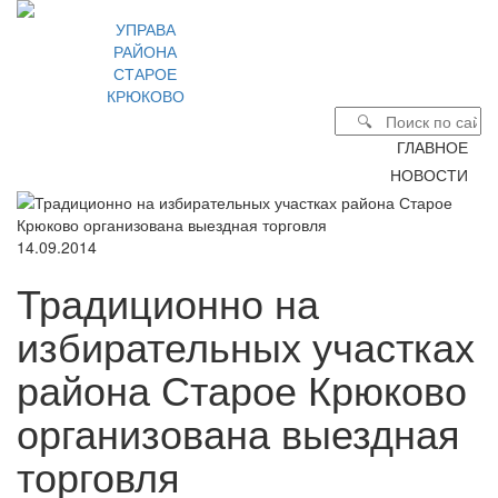
УПРАВА
РАЙОНА
СТАРОЕ
КРЮКОВО
ГЛАВНОЕ
НОВОСТИ
14.09.2014
Традиционно на
избирательных участках
района Старое Крюково
организована выездная
торговля