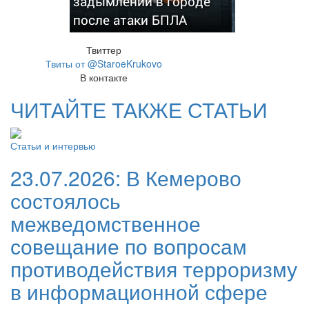
задымлении в городе
после атаки БПЛА
Твиттер
Твиты от @StaroeKrukovo
В контакте
ЧИТАЙТЕ ТАКЖЕ СТАТЬИ
Статьи и интервью
23.07.2026:
В Кемерово
состоялось
межведомственное
совещание по вопросам
противодействия терроризму
в информационной сфере