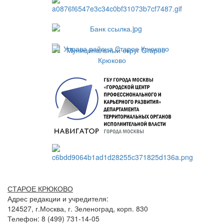
СТАРОЕ КРЮКОВО
Адрес редакции и учредителя:
124527, г.Москва, г. Зеленоград, корп. 830
Телефон: 8 (499) 731-14-05