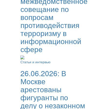
межведомственное
совещание по
вопросам
противодействия
терроризму в
информационной
сфере
Статьи и интервью
26.06.2026:
В
Москве
арестованы
фигуранты по
делу о незаконном