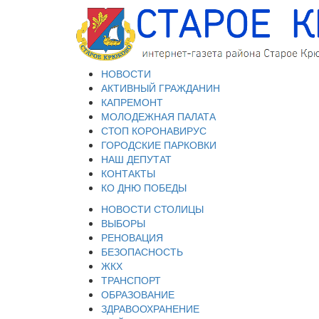
НОВОСТИ
АКТИВНЫЙ ГРАЖДАНИН
КАПРЕМОНТ
МОЛОДЕЖНАЯ ПАЛАТА
СТОП КОРОНАВИРУС
ГОРОДСКИЕ ПАРКОВКИ
НАШ ДЕПУТАТ
КОНТАКТЫ
КО ДНЮ ПОБЕДЫ
НОВОСТИ СТОЛИЦЫ
ВЫБОРЫ
РЕНОВАЦИЯ
БЕЗОПАСНОСТЬ
ЖКХ
ТРАНСПОРТ
ОБРАЗОВАНИЕ
ЗДРАВООХРАНЕНИЕ