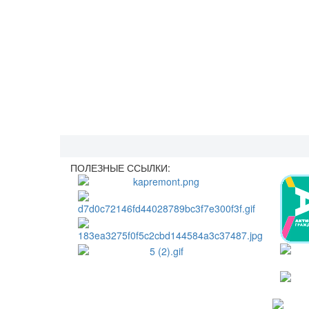
ПОЛЕЗНЫЕ ССЫЛКИ: