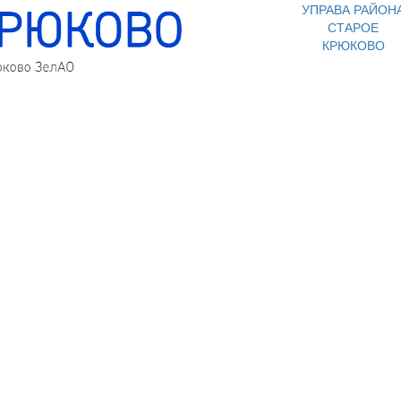
УПРАВА РАЙОН
СТАРОЕ
КРЮКОВО