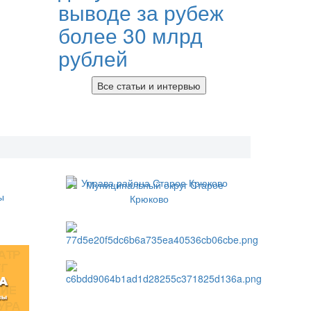
выводе за рубеж
более 30 млрд
рублей
Все статьи и интервью