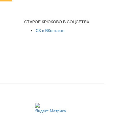
СТАРОЕ КРЮКОВО В СОЦСЕТЯХ
СК в ВКонтакте