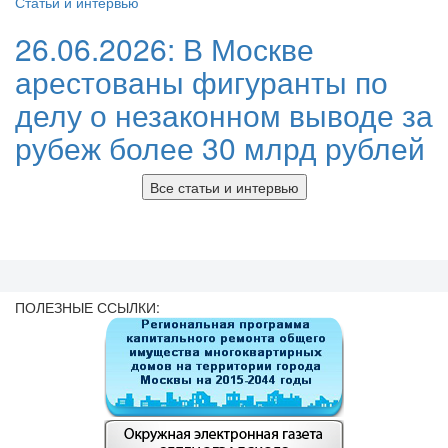
Статьи и интервью
26.06.2026:
В Москве
арестованы фигуранты по
делу о незаконном выводе за
рубеж более 30 млрд рублей
Все статьи и интервью
ПОЛЕЗНЫЕ ССЫЛКИ: