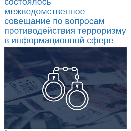
состоялось
межведомственное
совещание по вопросам
противодействия терроризму
в информационной сфере