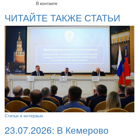
В контакте
ЧИТАЙТЕ ТАКЖЕ СТАТЬИ
Статьи и интервью
23.07.2026:
В Кемерово