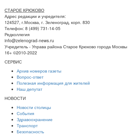
СТАРОЕ КРЮКОВО
Адрес редакции и учредителя:
124527, г.Москва, г. Зеленоград, корп. 830
Телефон: 8 (499) 731-14-05
Редколлегия
info@zelenograd-news.ru
Учредитель - Управа района Старое Крюково города Москвы
16+ ©2010-2022
СЕРВИС
Архив номеров газеты
Вопрос-ответ
Полезная информация для жителей
Наш депутат
НОВОСТИ
Новости столицы
События
Здравоохранение
Транспорт
Безопасность