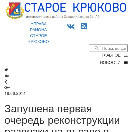
УПРАВА
РАЙОНА
СТАРОЕ
КРЮКОВО
ГЛАВНОЕ
НОВОСТИ
16.06.2014
Запушена первая
очередь реконструкции
развязки на въезде в