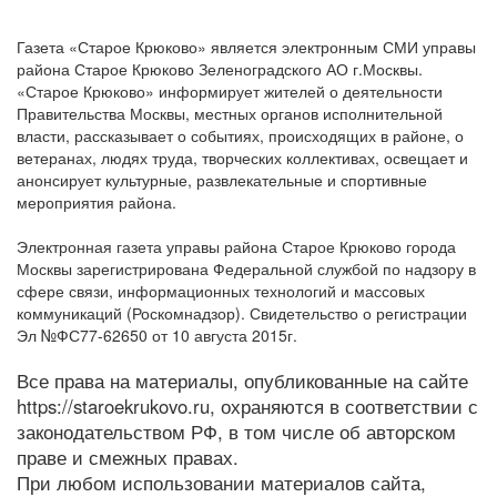
Газета «Старое Крюково» является электронным СМИ управы
района Старое Крюково Зеленоградского АО г.Москвы.
«Старое Крюково» информирует жителей о деятельности
Правительства Москвы, местных органов исполнительной
власти, рассказывает о событиях, происходящих в районе, о
ветеранах, людях труда, творческих коллективах, освещает и
анонсирует культурные, развлекательные и спортивные
мероприятия района.
Электронная газета управы района Старое Крюково города
Москвы зарегистрирована Федеральной службой по надзору в
сфере связи, информационных технологий и массовых
коммуникаций (Роскомнадзор). Свидетельство о регистрации
Эл №ФС77-62650 от 10 августа 2015г.
Все права на материалы, опубликованные на сайте
https://staroekrukovo.ru, охраняются в соответствии с
законодательством РФ, в том числе об авторском
праве и смежных правах.
При любом использовании материалов сайта,