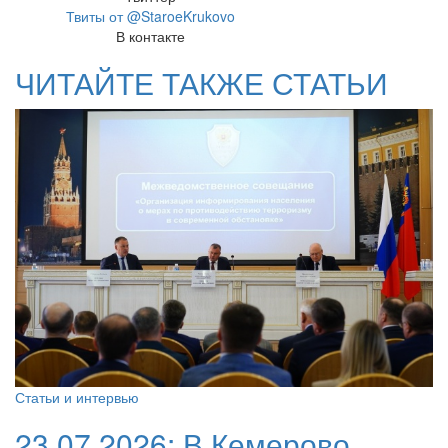
Твиты от @StaroeKrukovo
В контакте
ЧИТАЙТЕ ТАКЖЕ СТАТЬИ
Статьи и интервью
23.07.2026:
В Кемерово