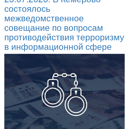
состоялось
межведомственное
совещание по вопросам
противодействия терроризму
в информационной сфере