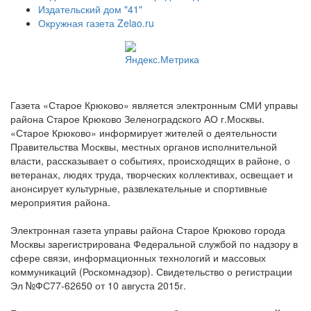
Издательский дом "41"
Окружная газета Zelao.ru
Газета «Старое Крюково» является электронным СМИ управы
района Старое Крюково Зеленоградского АО г.Москвы.
«Старое Крюково» информирует жителей о деятельности
Правительства Москвы, местных органов исполнительной
власти, рассказывает о событиях, происходящих в районе, о
ветеранах, людях труда, творческих коллективах, освещает и
анонсирует культурные, развлекательные и спортивные
мероприятия района.
Электронная газета управы района Старое Крюково города
Москвы зарегистрирована Федеральной службой по надзору в
сфере связи, информационных технологий и массовых
коммуникаций (Роскомнадзор). Свидетельство о регистрации
Эл №ФС77-62650 от 10 августа 2015г.