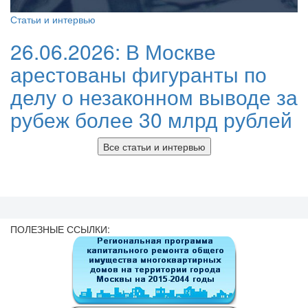
Статьи и интервью
26.06.2026:
В Москве
арестованы фигуранты по
делу о незаконном выводе за
рубеж более 30 млрд рублей
Все статьи и интервью
ПОЛЕЗНЫЕ ССЫЛКИ: