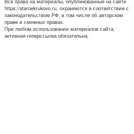
Все права на материалы, опубликованные на сайте
https://staroekrukovo.ru, охраняются в соответствии с
законодательством РФ, в том числе об авторском
праве и смежных правах.
При любом использовании материалов сайта,
активная гиперссылка обязательна.