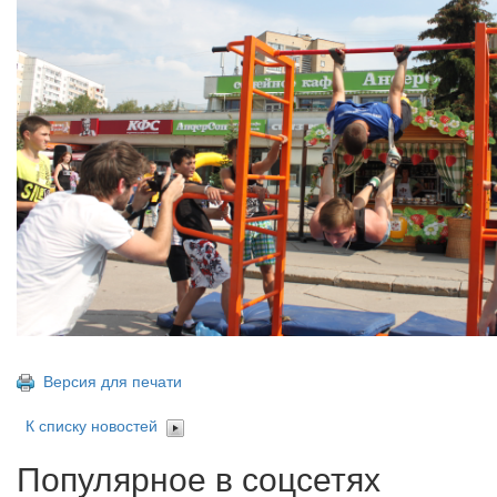
Версия для печати
К списку новостей
Популярное в соцсетях