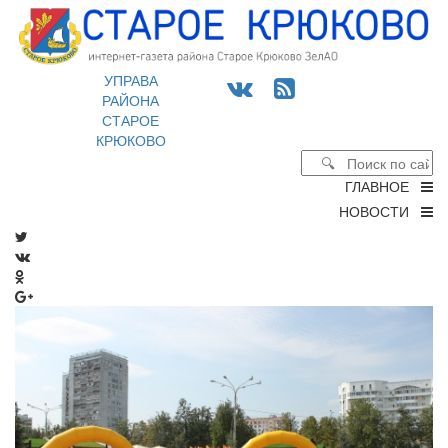
УПРАВА
РАЙОНА
СТАРОЕ
КРЮКОВО
ГЛАВНОЕ
НОВОСТИ