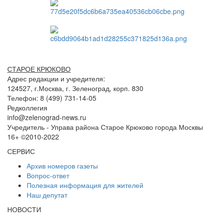
СТАРОЕ КРЮКОВО
Адрес редакции и учредителя:
124527, г.Москва, г. Зеленоград, корп. 830
Телефон: 8 (499) 731-14-05
Редколлегия
info@zelenograd-news.ru
Учредитель - Управа района Старое Крюково города Москвы
16+ ©2010-2022
СЕРВИС
Архив номеров газеты
Вопрос-ответ
Полезная информация для жителей
Наш депутат
НОВОСТИ