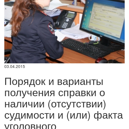
03.04.2015
Порядок и варианты
получения справки о
наличии (отсутствии)
судимости и (или) факта
уголовного