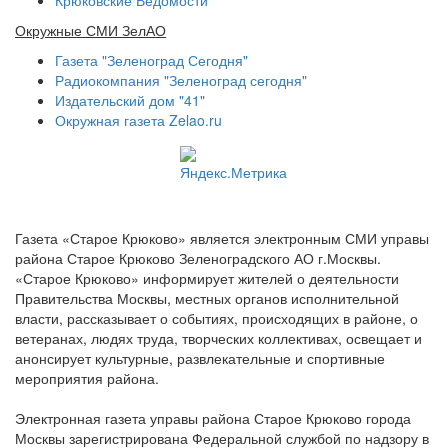
Крюковские Ведомости
Окружные СМИ ЗелАО
Газета "Зеленоград Сегодня"
Радиокомпания "Зеленоград сегодня"
Издательский дом "41"
Окружная газета Zelao.ru
Газета «Старое Крюково» является электронным СМИ управы
района Старое Крюково Зеленоградского АО г.Москвы.
«Старое Крюково» информирует жителей о деятельности
Правительства Москвы, местных органов исполнительной
власти, рассказывает о событиях, происходящих в районе, о
ветеранах, людях труда, творческих коллективах, освещает и
анонсирует культурные, развлекательные и спортивные
мероприятия района.
Электронная газета управы района Старое Крюково города
Москвы зарегистрирована Федеральной службой по надзору в