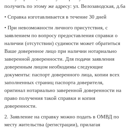
получить по этому же адресу: ул. Велозаводская, д.6а
• Справка изготавливается в течение 30 дней
• При невозможности личного присутствия, с
заявлением по вопросу предоставления справки о
наличии (отсутствии) судимости может обратиться
Ваше доверенное лицо при наличии нотариально
заверенной доверенности. Для подачи заявления
доверенным лицом необходимы следующие
документы: паспорт доверенного лица, копии всех
заполненных страниц паспорта доверителя,
оригинал нотариально заверенной доверенности на
право получения такой справки и копия
доверенности.
2. Заявление на справку можно подать в ОМВД по
месту жительства (регистрации), прилагая