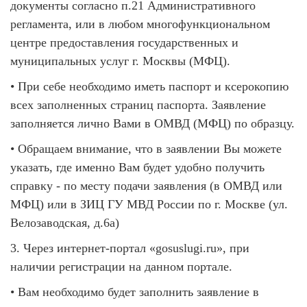
документы согласно п.21 Административного
регламента, или в любом многофункциональном
центре предоставления государственных и
муниципальных услуг г. Москвы (МФЦ).
• При себе необходимо иметь паспорт и ксерокопию
всех заполненных страниц паспорта. Заявление
заполняется лично Вами в ОМВД (МФЦ) по образцу.
• Обращаем внимание, что в заявлении Вы можете
указать, где именно Вам будет удобно получить
справку - по месту подачи заявления (в ОМВД или
МФЦ) или в ЗИЦ ГУ МВД России по г. Москве (ул.
Велозаводская, д.6а)
3. Через интернет-портал «gosuslugi.ru», при
наличии регистрации на данном портале.
• Вам необходимо будет заполнить заявление в