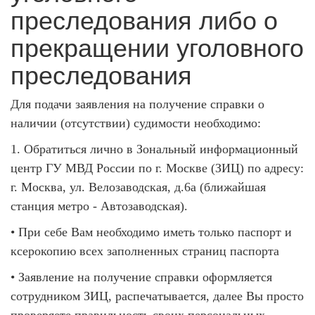
преследования либо о
прекращении уголовного
преследования
Для подачи заявления на получение справки о
наличии (отсутствии) судимости необходимо:
1. Обратиться лично в Зональный информационный
центр ГУ МВД России по г. Москве (ЗИЦ) по адресу:
г. Москва, ул. Велозаводская, д.6а (ближайшая
станция метро - Автозаводская).
• При себе Вам необходимо иметь только паспорт и
ксерокопию всех заполненных страниц паспорта
• Заявление на получение справки оформляется
сотрудником ЗИЦ, распечатывается, далее Вы просто
проверяете правильность своих персональных