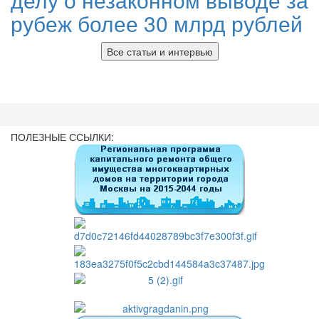
рубеж более 30 млрд рублей
Все статьи и интервью
ПОЛЕЗНЫЕ ССЫЛКИ: