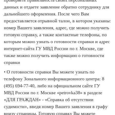
данных и отдаете заявление обратно сотруднику для
дальнейшего оформления. После чего Вам
предоставляется отрывной талон, в котором указаны:
номер Вашего заявления, адрес, где можно получить
готовую справку, а также контактные телефоны, по
которым можно узнать о готовности справки и адрес
интернет-сайта ГУ МВД России по г. Москве, где
также можно получить информацию о готовности
справки
• О готовности справки Вы можете узнать по
телефону Зонального информационного центра: 8
(495) 694-77-40, либо на официальном сайте ГУ
МВД России по г. Москве «petrovka38» в разделе
«ДЛЯ ГРАЖДАН» - «Справка об отсутствии
судимости», введя номер Вашего заявления в графу
внизу страницы. Готовую справку Вы можете