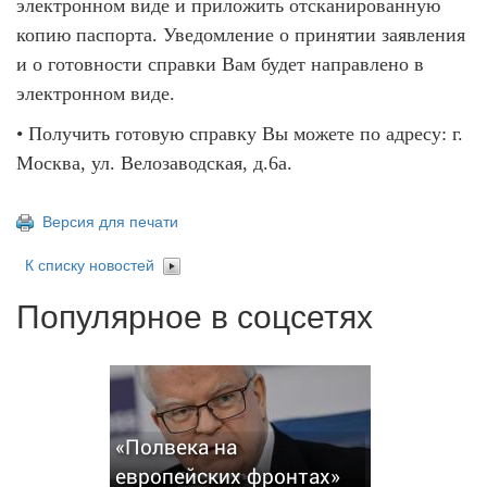
электронном виде и приложить отсканированную
копию паспорта. Уведомление о принятии заявления
и о готовности справки Вам будет направлено в
электронном виде.
• Получить готовую справку Вы можете по адресу: г.
Москва, ул. Велозаводская, д.6а.
Версия для печати
К списку новостей
Популярное в соцсетях
«Полвека на
европейских фронтах»