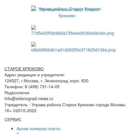
СТАРОЕ КРЮКОВО
Адрес редакции и учредителя:
124527, г.Москва, г. Зеленоград, корп. 830
Телефон: 8 (499) 731-14-05
Редколлегия
info@zelenograd-news.ru
Учредитель - Управа района Старое Крюково города Москвы
16+ ©2010-2022
СЕРВИС
Архив номеров газеты