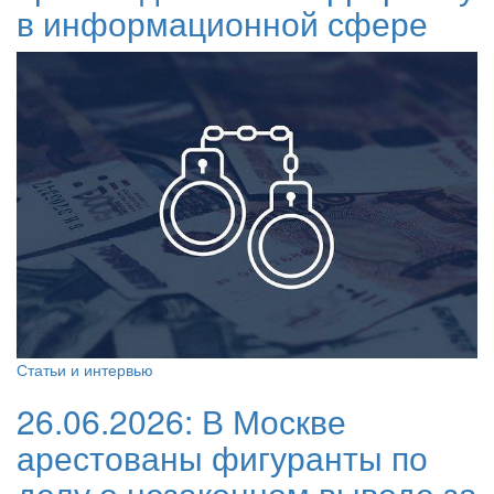
в информационной сфере
Статьи и интервью
26.06.2026:
В Москве
арестованы фигуранты по
делу о незаконном выводе за