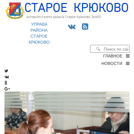
УПРАВА
РАЙОНА
СТАРОЕ
КРЮКОВО
ГЛАВНОЕ
НОВОСТИ