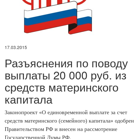
17.03.2015
Разъяснения по поводу
выплаты 20 000 руб. из
средств материнского
капитала
Законопроект «О единовременной выплате за счет
средств материнского (семейного) капитала» одобрен
Правительством РФ и внесен на рассмотрение
Государственной Думы РФ.