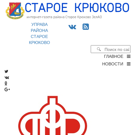
УПРАВА
РАЙОНА
СТАРОЕ
КРЮКОВО
ГЛАВНОЕ
НОВОСТИ