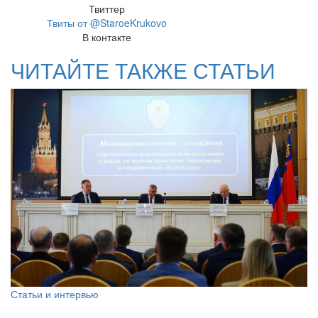
Твиттер
Твиты от @StaroeKrukovo
В контакте
ЧИТАЙТЕ ТАКЖЕ СТАТЬИ
Статьи и интервью