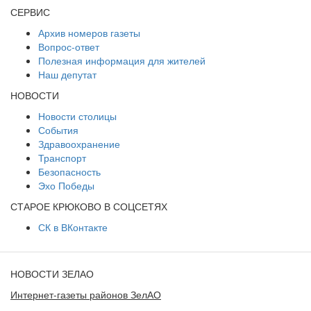
СЕРВИС
Архив номеров газеты
Вопрос-ответ
Полезная информация для жителей
Наш депутат
НОВОСТИ
Новости столицы
События
Здравоохранение
Транспорт
Безопасность
Эхо Победы
СТАРОЕ КРЮКОВО В СОЦСЕТЯХ
СК в ВКонтакте
НОВОСТИ ЗЕЛАО
Интернет-газеты районов ЗелАО