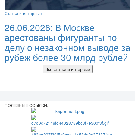
Статьи и интервью
26.06.2026:
В Москве
арестованы фигуранты по
делу о незаконном выводе за
рубеж более 30 млрд рублей
Все статьи и интервью
ПОЛЕЗНЫЕ ССЫЛКИ: