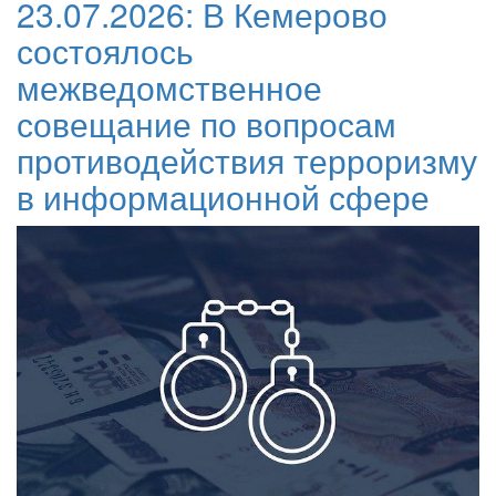
23.07.2026:
В Кемерово
состоялось
межведомственное
совещание по вопросам
противодействия терроризму
в информационной сфере