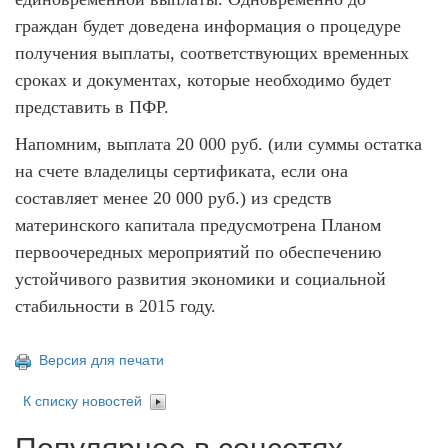
граждан будет доведена информация о процедуре
получения выплаты, соответствующих временных
сроках и документах, которые необходимо будет
представить в ПФР.
Напомним, выплата 20 000 руб. (или суммы остатка
на счете владелицы сертификата, если она
составляет менее 20 000 руб.) из средств
материнского капитала предусмотрена Планом
первоочередных мероприятий по обеспечению
устойчивого развития экономики и социальной
стабильности в 2015 году.
Версия для печати
К списку новостей
Популярное в соцсетях