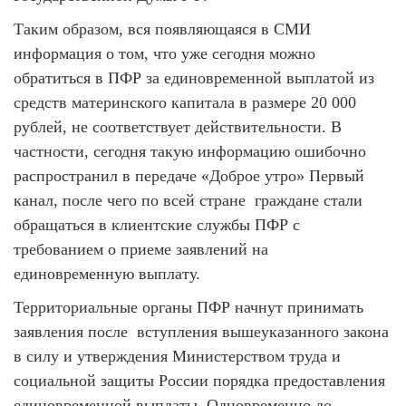
Таким образом, вся появляющаяся в СМИ
информация о том, что уже сегодня можно
обратиться в ПФР за единовременной выплатой из
средств материнского капитала в размере 20 000
рублей, не соответствует действительности. В
частности, сегодня такую информацию ошибочно
распространил в передаче «Доброе утро» Первый
канал, после чего по всей стране граждане стали
обращаться в клиентские службы ПФР с
требованием о приеме заявлений на
единовременную выплату.
Территориальные органы ПФР начнут принимать
заявления после вступления вышеуказанного закона
в силу и утверждения Министерством труда и
социальной защиты России порядка предоставления
единовременной выплаты. Одновременно до