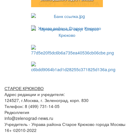
СТАРОЕ КРЮКОВО
Адрес редакции и учредителя:
124527, г.Москва, г. Зеленоград, корп. 830
Телефон: 8 (499) 731-14-05
Редколлегия
info@zelenograd-news.ru
Учредитель - Управа района Старое Крюково города Москвы
16+ ©2010-2022