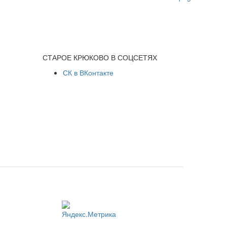
СТАРОЕ КРЮКОВО В СОЦСЕТЯХ
СК в ВКонтакте