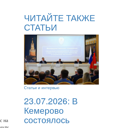
ЧИТАЙТЕ ТАКЖЕ
СТАТЬИ
Статьи и интервью
23.07.2026:
В
Кемерово
состоялось
с на
налу