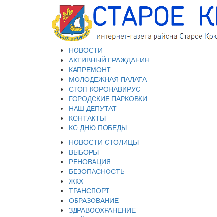
НОВОСТИ
АКТИВНЫЙ ГРАЖДАНИН
КАПРЕМОНТ
МОЛОДЕЖНАЯ ПАЛАТА
СТОП КОРОНАВИРУС
ГОРОДСКИЕ ПАРКОВКИ
НАШ ДЕПУТАТ
КОНТАКТЫ
КО ДНЮ ПОБЕДЫ
НОВОСТИ СТОЛИЦЫ
ВЫБОРЫ
РЕНОВАЦИЯ
БЕЗОПАСНОСТЬ
ЖКХ
ТРАНСПОРТ
ОБРАЗОВАНИЕ
ЗДРАВООХРАНЕНИЕ