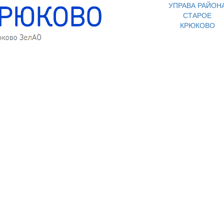
УПРАВА РАЙОН
СТАРОЕ
КРЮКОВО