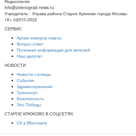
Редколлегия
info@zelenograd-news.ru
Учредитель - Управа района Старое Крюково города Москвы
16+ ©2010-2022
СЕРВИС
Архив номеров газеты
Вопрос-ответ
Полезная информация для жителей
Наш депутат
НОВОСТИ
Новости столицы
События
Здравоохранение
Транспорт
Безопасность
Эхо Победы
СТАРОЕ КРЮКОВО В СОЦСЕТЯХ
СК в ВКонтакте