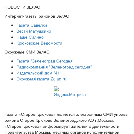
НОВОСТИ ЗЕЛАО
Интернет-газеты районов ЗелАО
Газета Савелки
Вести Матушкино
Наше Силино
Крюковские Ведомости
Окружные СМИ ЗелАО
Газета "Зеленоград Сегодня"
Радиокомпания "Зеленоград сегодня"
Издательский дом "41"
Окружная газета Zelao.ru
Газета «Старое Крюково» является электронным СМИ управы
района Старое Крюково Зеленоградского АО г.Москвы.
«Старое Крюково» информирует жителей о деятельности
Правительства Москвы, местных органов исполнительной