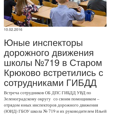
10.02.2016
Юные инспекторы
дорожного движения
школы №719 в Старом
Крюково встретились с
сотрудниками ГИБДД
Встреча сотрудников ОБ ДПС ГИБДД УВД по
Зеленоградскому округу со своим помощником –
отрядом юных инспекторов дорожного движения
(ЮИД) ГБОУ школа № 719 и их руководителем Ильей