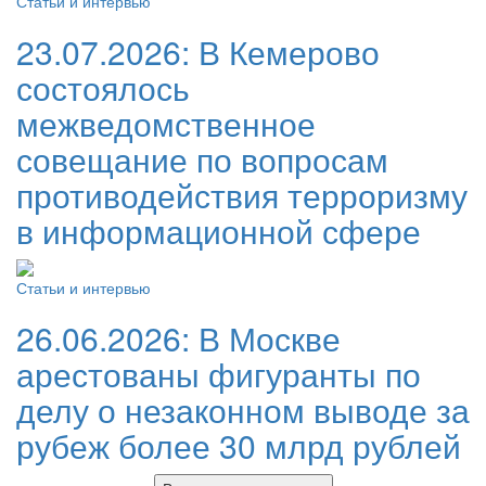
Статьи и интервью
23.07.2026:
В Кемерово
состоялось
межведомственное
совещание по вопросам
противодействия терроризму
в информационной сфере
Статьи и интервью
26.06.2026:
В Москве
арестованы фигуранты по
делу о незаконном выводе за
рубеж более 30 млрд рублей