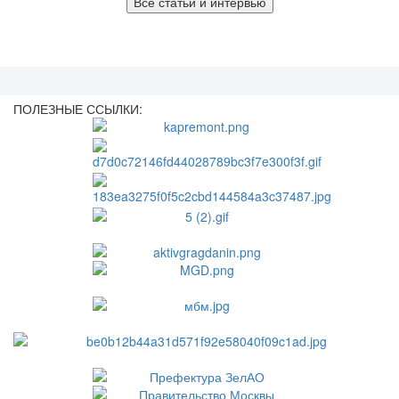
Все статьи и интервью
ПОЛЕЗНЫЕ ССЫЛКИ: