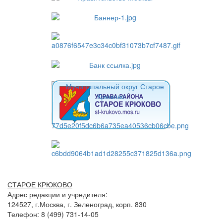
СТАРОЕ КРЮКОВО
Адрес редакции и учредителя:
124527, г.Москва, г. Зеленоград, корп. 830
Телефон: 8 (499) 731-14-05