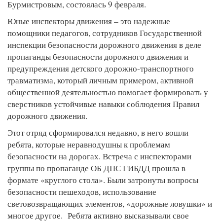
Бурмистровым, состоялась 9 февраля.
Юные инспекторы движения – это надежные
помощники педагогов, сотрудников Государственной
инспекции безопасности дорожного движения в деле
пропаганды безопасности дорожного движения и
предупреждения детского дорожно-транспортного
травматизма, который личным примером, активной
общественной деятельностью помогает формировать у
сверстников устойчивые навыки соблюдения Правил
дорожного движения.
Этот отряд сформировался недавно, в него вошли
ребята, которые неравнодушны к проблемам
безопасности на дорогах. Встреча с инспекторами
группы по пропаганде ОБ ДПС ГИБДД прошла в
формате «круглого стола». Были затронуты вопросы
безопасности пешеходов, использование
световозвращающих элементов, «дорожные ловушки» и
многое другое. Ребята активно высказывали свое