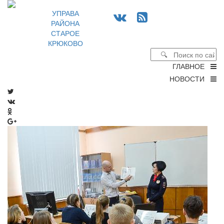
УПРАВА
РАЙОНА
СТАРОЕ
КРЮКОВО
ГЛАВНОЕ
НОВОСТИ