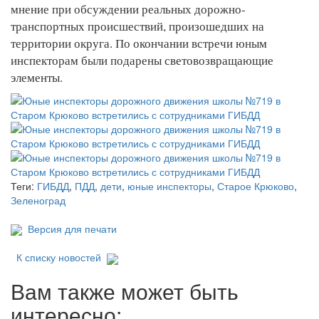
мнение при обсуждении реальных дорожно-
транспортных происшествий, произошедших на
территории округа. По окончании встречи юным
инспекторам были подарены световозвращающие
элементы.
Теги:
ГИБДД
,
ПДД
,
дети
,
юные инспекторы
,
Старое Крюково
,
Зеленоград
Версия для печати
К списку новостей
Вам также может быть
интересно: