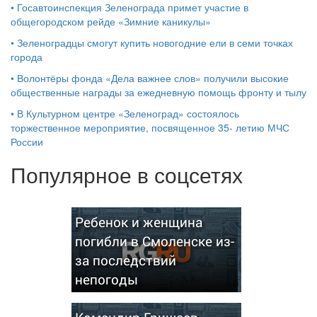
•
Госавтоинспекция Зеленограда примет участие в
общегородском рейде «Зимние каникулы»
•
Зеленоградцы смогут купить новогодние ели в семи точках
города
•
Волонтёры фонда «Дела важнее слов» получили высокие
общественные награды за ежедневную помощь фронту и тылу
•
В Культурном центре «Зеленоград» состоялось
торжественное мероприятие, посвященное 35- летию МЧС
России
Популярное в соцсетях
Ребенок и женщина
погибли в Смоленске из-
за последствий
непогоды