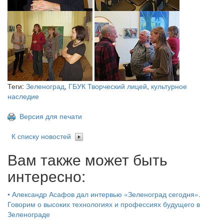
Теги:
Зеленоград
,
ГБУК Творческий лицей
,
культурное
наследие
Версия для печати
К списку новостей
Вам также может быть
интересно:
•
Александр Асафов дал интервью «Зеленоград сегодня».
Говорим о высоких технологиях и профессиях будущего в
Зеленограде