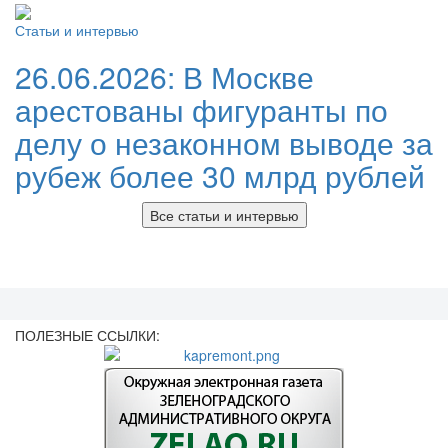
Статьи и интервью
26.06.2026:
В Москве
арестованы фигуранты по
делу о незаконном выводе за
рубеж более 30 млрд рублей
Все статьи и интервью
ПОЛЕЗНЫЕ ССЫЛКИ: