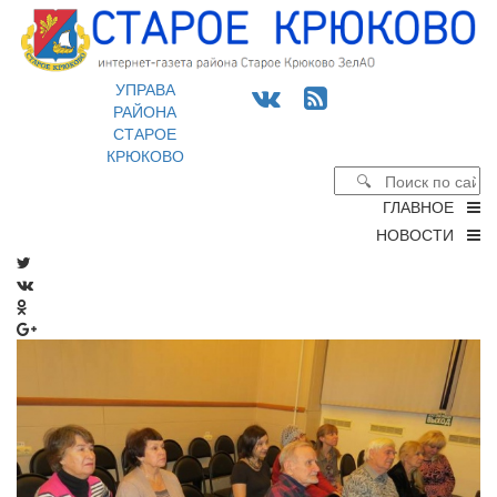
УПРАВА
РАЙОНА
СТАРОЕ
КРЮКОВО
ГЛАВНОЕ
НОВОСТИ