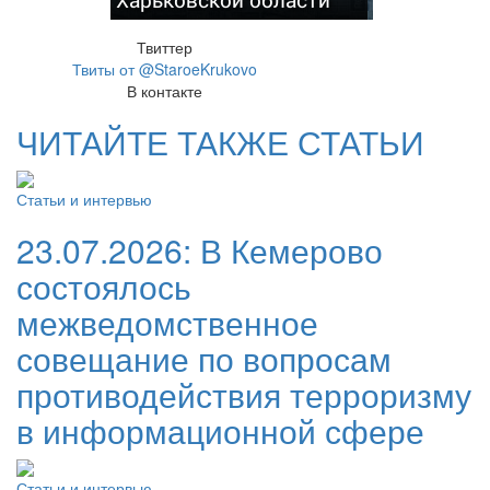
Твиттер
Твиты от @StaroeKrukovo
В контакте
ЧИТАЙТЕ ТАКЖЕ СТАТЬИ
Статьи и интервью
23.07.2026:
В Кемерово
состоялось
межведомственное
совещание по вопросам
противодействия терроризму
в информационной сфере
Статьи и интервью