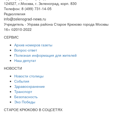
124527, г.Москва, г. Зеленоград, корп. 830
Телефон: 8 (499) 731-14-05
Редколлегия
info@zelenograd-news.ru
Учредитель - Управа района Старое Крюково города Москвы
16+ ©2010-2022
СЕРВИС
Архив номеров газеты
Вопрос-ответ
Полезная информация для жителей
Наш депутат
НОВОСТИ
Новости столицы
События
Здравоохранение
Транспорт
Безопасность
Эхо Победы
СТАРОЕ КРЮКОВО В СОЦСЕТЯХ