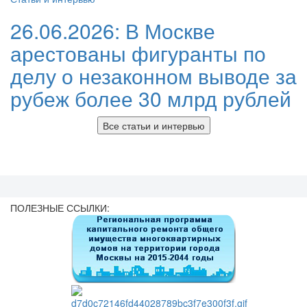
26.06.2026:
В Москве
арестованы фигуранты по
делу о незаконном выводе за
рубеж более 30 млрд рублей
Все статьи и интервью
ПОЛЕЗНЫЕ ССЫЛКИ: