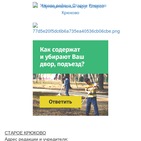
СТАРОЕ КРЮКОВО
Адрес редакции и учредителя: