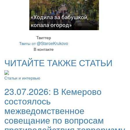
«Ходила за бабушкой,
копала огород»
Твиттер
Твиты от @StaroeKrukovo
В контакте
ЧИТАЙТЕ ТАКЖЕ СТАТЬИ
Статьи и интервью
23.07.2026:
В Кемерово
состоялось
межведомственное
совещание по вопросам
противодействия терроризму