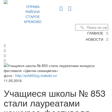
УПРАВА
РАЙОНА
СТАРОЕ
КРЮКОВО
ГЛАВНОЕ
НОВОСТИ
фото :
http://sch853zg.mskobr.ru/
11.05.2016
Учащиеся школы № 853
стали лауреатами