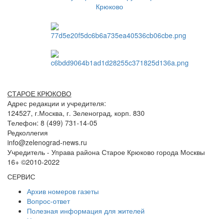
СТАРОЕ КРЮКОВО
Адрес редакции и учредителя:
124527, г.Москва, г. Зеленоград, корп. 830
Телефон: 8 (499) 731-14-05
Редколлегия
info@zelenograd-news.ru
Учредитель - Управа района Старое Крюково города Москвы
16+ ©2010-2022
СЕРВИС
Архив номеров газеты
Вопрос-ответ
Полезная информация для жителей