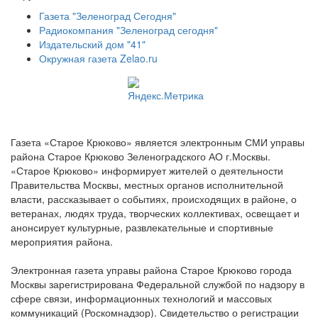
Газета "Зеленоград Сегодня"
Радиокомпания "Зеленоград сегодня"
Издательский дом "41"
Окружная газета Zelao.ru
Газета «Старое Крюково» является электронным СМИ управы
района Старое Крюково Зеленоградского АО г.Москвы.
«Старое Крюково» информирует жителей о деятельности
Правительства Москвы, местных органов исполнительной
власти, рассказывает о событиях, происходящих в районе, о
ветеранах, людях труда, творческих коллективах, освещает и
анонсирует культурные, развлекательные и спортивные
мероприятия района.
Электронная газета управы района Старое Крюково города
Москвы зарегистрирована Федеральной службой по надзору в
сфере связи, информационных технологий и массовых
коммуникаций (Роскомнадзор). Свидетельство о регистрации