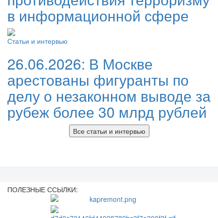
в информационной сфере
Статьи и интервью
26.06.2026:
В Москве
арестованы фигуранты по
делу о незаконном выводе за
рубеж более 30 млрд рублей
Все статьи и интервью
ПОЛЕЗНЫЕ ССЫЛКИ: