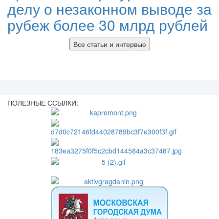
делу о незаконном выводе за
рубеж более 30 млрд рублей
Все статьи и интервью
ПОЛЕЗНЫЕ ССЫЛКИ: