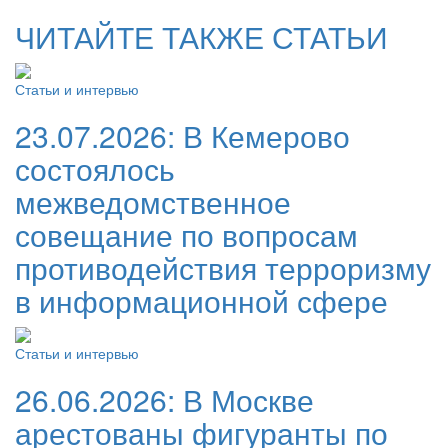
ЧИТАЙТЕ ТАКЖЕ СТАТЬИ
Статьи и интервью
23.07.2026:
В Кемерово
состоялось
межведомственное
совещание по вопросам
противодействия терроризму
в информационной сфере
Статьи и интервью
26.06.2026:
В Москве
арестованы фигуранты по