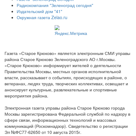
Радиокомпания "Зеленоград сегодня"
Издательский дом "41"
Окружная газета Zelao.ru
Газета «Старое Крюково» является электронным СМИ управы
района Старое Крюково Зеленоградского АО г.Москвы.
«Старое Крюково» информирует жителей о деятельности
Правительства Москвы, местных органов исполнительной
власти, рассказывает о событиях, происходящих в районе, о
ветеранах, людях труда, творческих коллективах, освещает и
анонсирует культурные, развлекательные и спортивные
мероприятия района.
Электронная газета управы района Старое Крюково города
Москвы зарегистрирована Федеральной службой по надзору в
сфере связи, информационных технологий и массовых
коммуникаций (Роскомнадзор). Свидетельство о регистрации
Эл №ФС77-62650 от 10 августа 2015г.