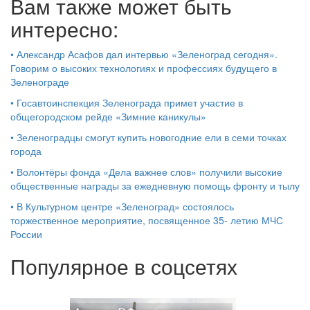
Вам также может быть
интересно:
•
Александр Асафов дал интервью «Зеленоград сегодня».
Говорим о высоких технологиях и профессиях будущего в
Зеленограде
•
Госавтоинспекция Зеленограда примет участие в
общегородском рейде «Зимние каникулы»
•
Зеленоградцы смогут купить новогодние ели в семи точках
города
•
Волонтёры фонда «Дела важнее слов» получили высокие
общественные награды за ежедневную помощь фронту и тылу
•
В Культурном центре «Зеленоград» состоялось
торжественное мероприятие, посвященное 35- летию МЧС
России
Популярное в соцсетях