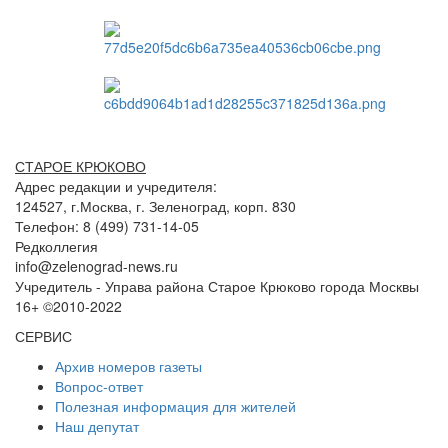
СТАРОЕ КРЮКОВО
Адрес редакции и учредителя:
124527, г.Москва, г. Зеленоград, корп. 830
Телефон: 8 (499) 731-14-05
Редколлегия
info@zelenograd-news.ru
Учредитель - Управа района Старое Крюково города Москвы
16+ ©2010-2022
СЕРВИС
Архив номеров газеты
Вопрос-ответ
Полезная информация для жителей
Наш депутат