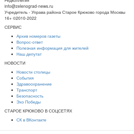
info@zelenograd-news.ru
Учредитель - Управа района Старое Крюково города Москвы
16+ ©2010-2022
СЕРВИС
Архив номеров газеты
Вопрос-ответ
Полезная информация для жителей
Наш депутат
НОВОСТИ
Новости столицы
События
Здравоохранение
Транспорт
Безопасность
Эхо Победы
СТАРОЕ КРЮКОВО В СОЦСЕТЯХ
СК в ВКонтакте