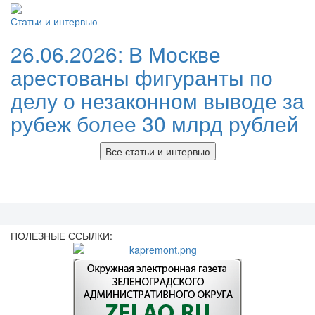
Статьи и интервью
26.06.2026:
В Москве
арестованы фигуранты по
делу о незаконном выводе за
рубеж более 30 млрд рублей
Все статьи и интервью
ПОЛЕЗНЫЕ ССЫЛКИ: