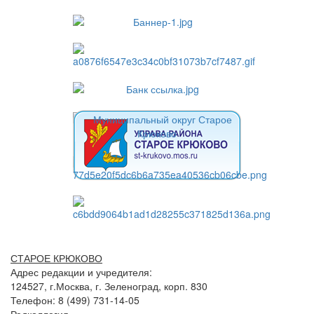
СТАРОЕ КРЮКОВО
Адрес редакции и учредителя:
124527, г.Москва, г. Зеленоград, корп. 830
Телефон: 8 (499) 731-14-05
Редколлегия