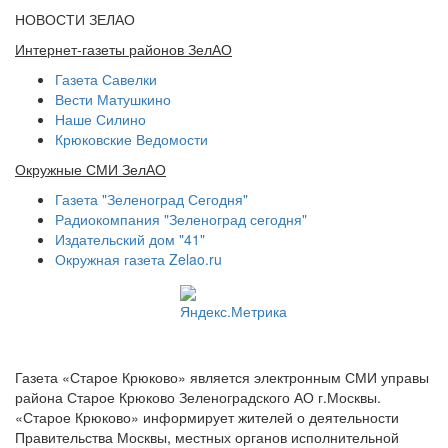
НОВОСТИ ЗЕЛАО
Интернет-газеты районов ЗелАО
Газета Савелки
Вести Матушкино
Наше Силино
Крюковские Ведомости
Окружные СМИ ЗелАО
Газета "Зеленоград Сегодня"
Радиокомпания "Зеленоград сегодня"
Издательский дом "41"
Окружная газета Zelao.ru
Газета «Старое Крюково» является электронным СМИ управы
района Старое Крюково Зеленоградского АО г.Москвы.
«Старое Крюково» информирует жителей о деятельности
Правительства Москвы, местных органов исполнительной