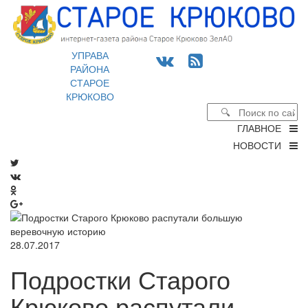
УПРАВА
РАЙОНА
СТАРОЕ
КРЮКОВО
ГЛАВНОЕ
НОВОСТИ
28.07.2017
Подростки Старого
Крюково распутали