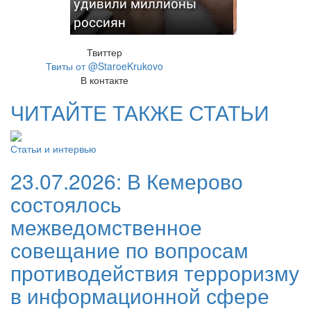
удивили миллионы
россиян
Твиттер
Твиты от @StaroeKrukovo
В контакте
ЧИТАЙТЕ ТАКЖЕ СТАТЬИ
Статьи и интервью
23.07.2026:
В Кемерово
состоялось
межведомственное
совещание по вопросам
противодействия терроризму
в информационной сфере