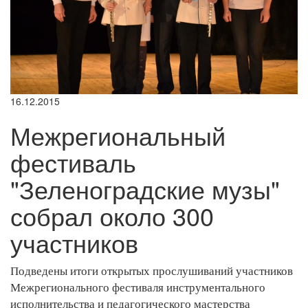
16.12.2015
Межрегиональный
фестиваль
"Зеленоградские музы"
собрал около 300
участников
Подведены итоги открытых прослушиваний участников
Межрегионального фестиваля инструментального
исполнительства и педагогического мастерства