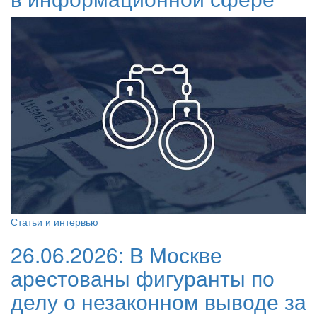
Статьи и интервью
26.06.2026:
В Москве
арестованы фигуранты по
делу о незаконном выводе за