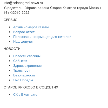
info@zelenograd-news.ru
Учредитель - Управа района Старое Крюково города Москвы
16+ ©2010-2022
СЕРВИС
Архив номеров газеты
Вопрос-ответ
Полезная информация для жителей
Наш депутат
НОВОСТИ
Новости столицы
События
Здравоохранение
Транспорт
Безопасность
Эхо Победы
СТАРОЕ КРЮКОВО В СОЦСЕТЯХ
СК в ВКонтакте