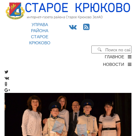
УПРАВА
РАЙОНА
СТАРОЕ
КРЮКОВО
ГЛАВНОЕ
НОВОСТИ