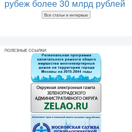
рубеж более 30 млрд рублей
Все статьи и интервью
ПОЛЕЗНЫЕ ССЫЛКИ: