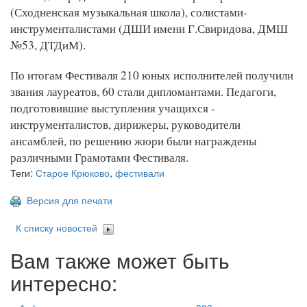
(Сходненская музыкальная школа), солистами-
инструменталистами (ДШИ имени Г.Свиридова, ДМШ
№53, ДТДиМ).
По итогам Фестиваля 210 юных исполнителей получили
звания лауреатов, 60 стали дипломантами. Педагоги,
подготовившие выступления учащихся -
инструменталистов, дирижеры, руководители
ансамблей, по решению жюри были награждены
различными Грамотами Фестиваля.
Теги:
Старое Крюково
,
фестивали
Версия для печати
К списку новостей
Вам также может быть
интересно: