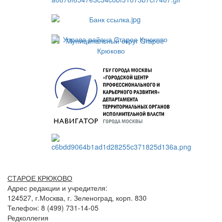
СТАРОЕ КРЮКОВО
Адрес редакции и учредителя:
124527, г.Москва, г. Зеленоград, корп. 830
Телефон: 8 (499) 731-14-05
Редколлегия