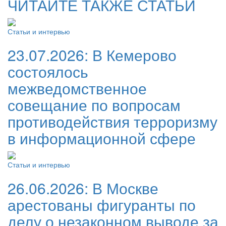
ЧИТАЙТЕ ТАКЖЕ СТАТЬИ
Статьи и интервью
23.07.2026:
В Кемерово
состоялось
межведомственное
совещание по вопросам
противодействия терроризму
в информационной сфере
Статьи и интервью
26.06.2026:
В Москве
арестованы фигуранты по
делу о незаконном выводе за