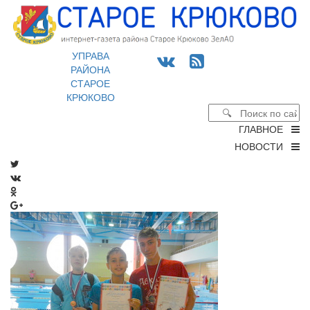
УПРАВА
РАЙОНА
СТАРОЕ
КРЮКОВО
ГЛАВНОЕ
НОВОСТИ