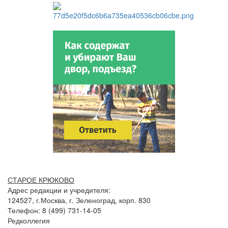
СТАРОЕ КРЮКОВО
Адрес редакции и учредителя:
124527, г.Москва, г. Зеленоград, корп. 830
Телефон: 8 (499) 731-14-05
Редколлегия