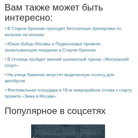
Вам также может быть
интересно:
•
В Старом Крюково проходят бесплатные тренировки по
катанию на коньках
•
Юные бойцы Москвы и Подмосковья провели
захватывающие поединки в Старом Крюково
•
В столице пройдет зимний шахматный турнир «Московский
спорт»
•
На улице Каменка запустят выделенную полосу для
автобусов
•
Фестивальная площадка в 16-м микрорайоне готова к старту
проекта «Зима в Москве»
Популярное в соцсетях