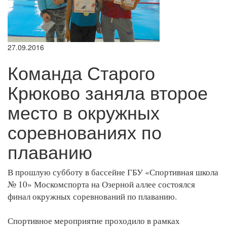
27.09.2016
Команда Старого
Крюково заняла второе
место в окружных
соревнованиях по
плаванию
В прошлую субботу в бассейне ГБУ «Спортивная школа
№ 10» Москомспорта на Озерной аллее состоялся
финал окружных соревнований по плаванию.
Спортивное мероприятие проходило в рамках