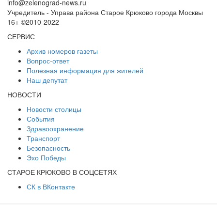
info@zelenograd-news.ru
Учредитель - Управа района Старое Крюково города Москвы
16+ ©2010-2022
СЕРВИС
Архив номеров газеты
Вопрос-ответ
Полезная информация для жителей
Наш депутат
НОВОСТИ
Новости столицы
События
Здравоохранение
Транспорт
Безопасность
Эхо Победы
СТАРОЕ КРЮКОВО В СОЦСЕТЯХ
СК в ВКонтакте