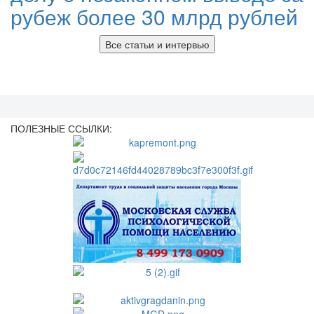
рубеж более 30 млрд рублей
Все статьи и интервью
ПОЛЕЗНЫЕ ССЫЛКИ: