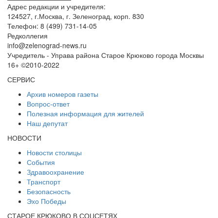
Адрес редакции и учредителя:
124527, г.Москва, г. Зеленоград, корп. 830
Телефон: 8 (499) 731-14-05
Редколлегия
info@zelenograd-news.ru
Учредитель - Управа района Старое Крюково города Москвы
16+ ©2010-2022
СЕРВИС
Архив номеров газеты
Вопрос-ответ
Полезная информация для жителей
Наш депутат
НОВОСТИ
Новости столицы
События
Здравоохранение
Транспорт
Безопасность
Эхо Победы
СТАРОЕ КРЮКОВО В СОЦСЕТЯХ