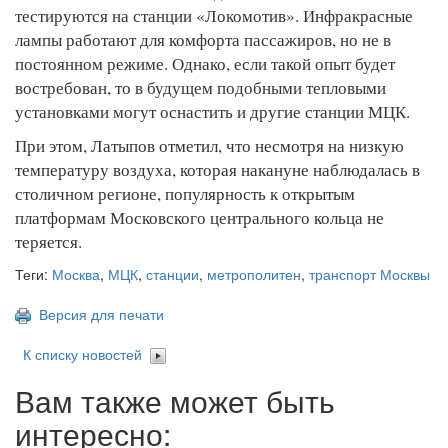
тестируются на станции «Локомотив». Инфракрасные
лампы работают для комфорта пассажиров, но не в
постоянном режиме. Однако, если такой опыт будет
востребован, то в будущем подобными тепловыми
установками могут оснастить и другие станции МЦК.
При этом, Латыпов отметил, что несмотря на низкую
температуру воздуха, которая накануне наблюдалась в
столичном регионе, популярность к открытым
платформам Московского центрального кольца не
теряется.
Теги:
Москва
,
МЦК
,
станции
,
метрополитен
,
транспорт Москвы
Версия для печати
К списку новостей
Вам также может быть
интересно: