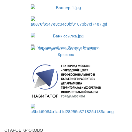
СТАРОЕ КРЮКОВО