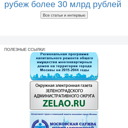
рубеж более 30 млрд рублей
Все статьи и интервью
ПОЛЕЗНЫЕ ССЫЛКИ: