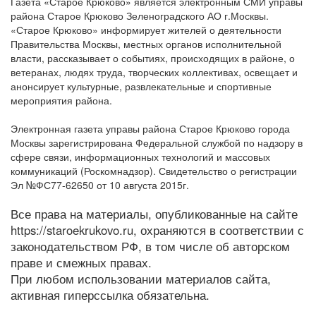
Газета «Старое Крюково» является электронным СМИ управы
района Старое Крюково Зеленоградского АО г.Москвы.
«Старое Крюково» информирует жителей о деятельности
Правительства Москвы, местных органов исполнительной
власти, рассказывает о событиях, происходящих в районе, о
ветеранах, людях труда, творческих коллективах, освещает и
анонсирует культурные, развлекательные и спортивные
мероприятия района.
Электронная газета управы района Старое Крюково города
Москвы зарегистрирована Федеральной службой по надзору в
сфере связи, информационных технологий и массовых
коммуникаций (Роскомнадзор). Свидетельство о регистрации
Эл №ФС77-62650 от 10 августа 2015г.
Все права на материалы, опубликованные на сайте
https://staroekrukovo.ru, охраняются в соответствии с
законодательством РФ, в том числе об авторском
праве и смежных правах.
При любом использовании материалов сайта,
активная гиперссылка обязательна.