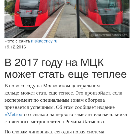
Фото с сайта
mskagency.ru
19.12.2016
В 2017 году на МЦК
может стать еще теплее
В нового году на Московском центральном
кольце может стать еще теплее. Это произойдет, если
эксперимент по специальным зонам обогрева
признается успешным. Об этом сообщает издание
«Metro»
со ссылкой на первого заместителя начальника
столичного метрополитена Романа Латыпова.
По словам чиновника, сегодня новая система