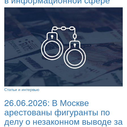
Статьи и интервью
26.06.2026:
В Москве
арестованы фигуранты по
делу о незаконном выводе за