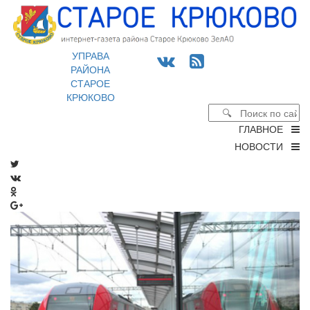
УПРАВА
РАЙОНА
СТАРОЕ
КРЮКОВО
ГЛАВНОЕ
НОВОСТИ