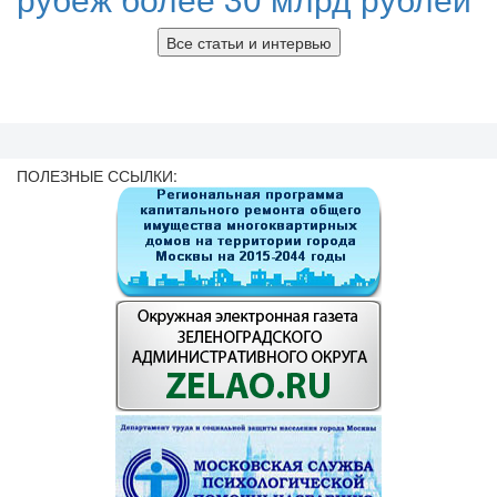
Все статьи и интервью
ПОЛЕЗНЫЕ ССЫЛКИ: