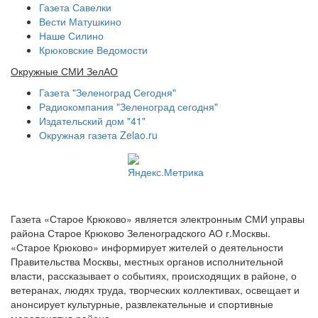
Газета Савелки
Вести Матушкино
Наше Силино
Крюковские Ведомости
Окружные СМИ ЗелАО
Газета "Зеленоград Сегодня"
Радиокомпания "Зеленоград сегодня"
Издательский дом "41"
Окружная газета Zelao.ru
Газета «Старое Крюково» является электронным СМИ управы
района Старое Крюково Зеленоградского АО г.Москвы.
«Старое Крюково» информирует жителей о деятельности
Правительства Москвы, местных органов исполнительной
власти, рассказывает о событиях, происходящих в районе, о
ветеранах, людях труда, творческих коллективах, освещает и
анонсирует культурные, развлекательные и спортивные