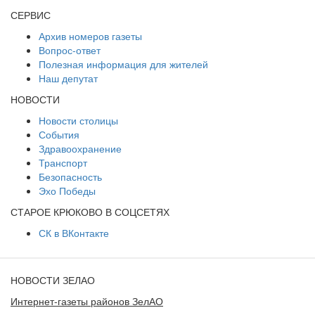
СЕРВИС
Архив номеров газеты
Вопрос-ответ
Полезная информация для жителей
Наш депутат
НОВОСТИ
Новости столицы
События
Здравоохранение
Транспорт
Безопасность
Эхо Победы
СТАРОЕ КРЮКОВО В СОЦСЕТЯХ
СК в ВКонтакте
НОВОСТИ ЗЕЛАО
Интернет-газеты районов ЗелАО