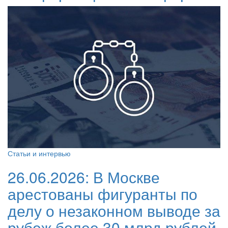
Статьи и интервью
26.06.2026:
В Москве
арестованы фигуранты по
делу о незаконном выводе за
рубеж более 30 млрд рублей