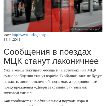
Фото
http://www.mskagency.ru
14.11.2016
Сообщения в поездах
МЦК станут лаконичнее
Уже в конце текущего месяца в «Ласточках» на МЦК
аудиосообщения станут короче. В объявлениях не будут
называть линии столичной подземки, а традиционные
предупреждения «Двери закрываются» заменит
звуковой сигнал.
Как сообщается на официальном портале мэра и