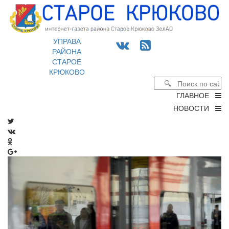
УПРАВА
РАЙОНА
СТАРОЕ
КРЮКОВО
ГЛАВНОЕ
НОВОСТИ