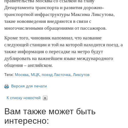
правительства Москвы со ссылкой на главу
Департамента транспорта и развития дорожно-
транспортной инфраструктуры Максима Ликсутова,
такие нововведения внедряются в связи с
многочисленными обращениями от пассажиров.
Кроме того, чиновник напомнил, что название
следующей станции и той на которой находится поезд, а
также информация о пересадке на метро будут
дублировать на важнейшем языке международного
общения – английском.
Теги:
Москва
,
МЦК
,
поезд Ласточка
,
Ликсутов
Версия для печати
К списку новостей
Вам также может быть
интересно: