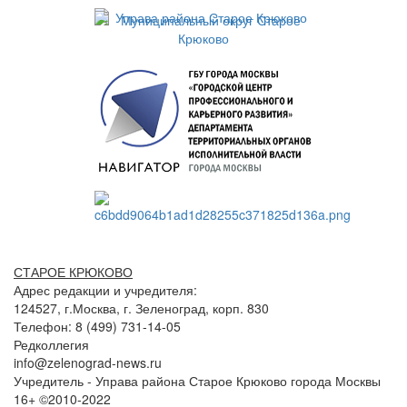
СТАРОЕ КРЮКОВО
Адрес редакции и учредителя:
124527, г.Москва, г. Зеленоград, корп. 830
Телефон: 8 (499) 731-14-05
Редколлегия
info@zelenograd-news.ru
Учредитель - Управа района Старое Крюково города Москвы
16+ ©2010-2022