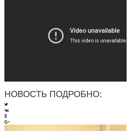
НОВОСТЬ ПОДРОБНО: