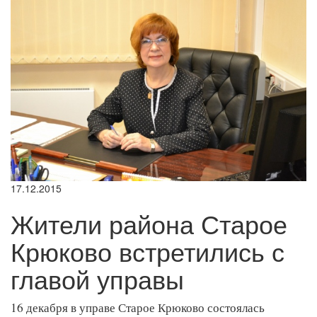
17.12.2015
Жители района Старое
Крюково встретились с
главой управы
16 декабря в управе Старое Крюково состоялась