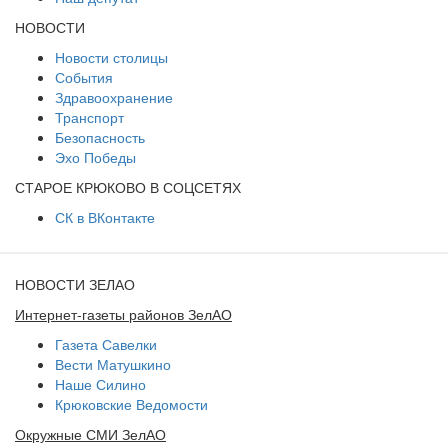
НОВОСТИ
Новости столицы
События
Здравоохранение
Транспорт
Безопасность
Эхо Победы
СТАРОЕ КРЮКОВО В СОЦСЕТЯХ
СК в ВКонтакте
НОВОСТИ ЗЕЛАО
Интернет-газеты районов ЗелАО
Газета Савелки
Вести Матушкино
Наше Силино
Крюковские Ведомости
Окружные СМИ ЗелАО