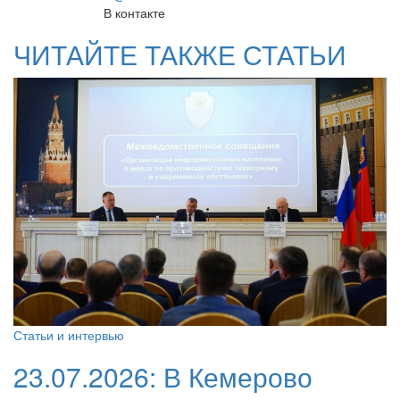
В контакте
ЧИТАЙТЕ ТАКЖЕ СТАТЬИ
Статьи и интервью
23.07.2026:
В Кемерово