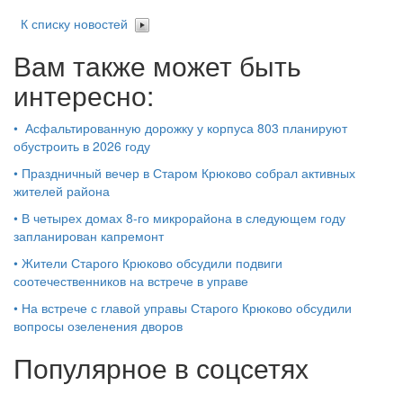
К списку новостей
Вам также может быть
интересно:
•
Асфальтированную дорожку у корпуса 803 планируют
обустроить в 2026 году
•
Праздничный вечер в Старом Крюково собрал активных
жителей района
•
В четырех домах 8-го микрорайона в следующем году
запланирован капремонт
•
Жители Старого Крюково обсудили подвиги
соотечественников на встрече в управе
•
На встрече с главой управы Старого Крюково обсудили
вопросы озеленения дворов
Популярное в соцсетях