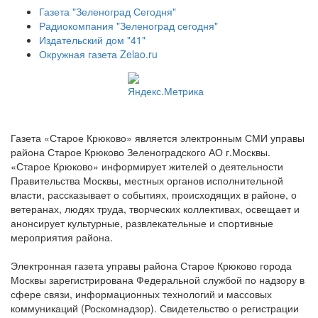
Газета "Зеленоград Сегодня"
Радиокомпания "Зеленоград сегодня"
Издательский дом "41"
Окружная газета Zelao.ru
Газета «Старое Крюково» является электронным СМИ управы
района Старое Крюково Зеленоградского АО г.Москвы.
«Старое Крюково» информирует жителей о деятельности
Правительства Москвы, местных органов исполнительной
власти, рассказывает о событиях, происходящих в районе, о
ветеранах, людях труда, творческих коллективах, освещает и
анонсирует культурные, развлекательные и спортивные
мероприятия района.
Электронная газета управы района Старое Крюково города
Москвы зарегистрирована Федеральной службой по надзору в
сфере связи, информационных технологий и массовых
коммуникаций (Роскомнадзор). Свидетельство о регистрации