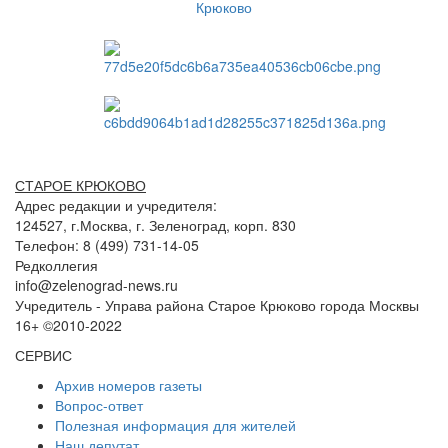
СТАРОЕ КРЮКОВО
Адрес редакции и учредителя:
124527, г.Москва, г. Зеленоград, корп. 830
Телефон: 8 (499) 731-14-05
Редколлегия
info@zelenograd-news.ru
Учредитель - Управа района Старое Крюково города Москвы
16+ ©2010-2022
СЕРВИС
Архив номеров газеты
Вопрос-ответ
Полезная информация для жителей
Наш депутат