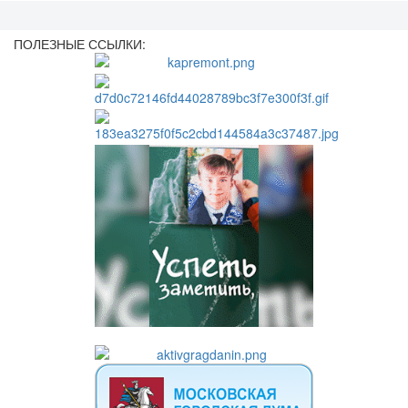
ПОЛЕЗНЫЕ ССЫЛКИ: