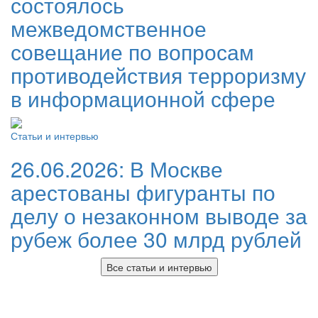
состоялось
межведомственное
совещание по вопросам
противодействия терроризму
в информационной сфере
Статьи и интервью
26.06.2026:
В Москве
арестованы фигуранты по
делу о незаконном выводе за
рубеж более 30 млрд рублей
Все статьи и интервью