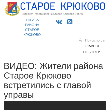
УПРАВА
РАЙОНА
СТАРОЕ
КРЮКОВО
ГЛАВНОЕ
НОВОСТИ
ВИДЕО: Жители района
Старое Крюково
встретились с главой
управы