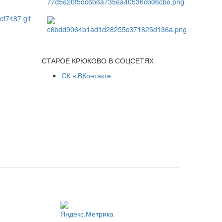
СТАРОЕ КРЮКОВО В СОЦСЕТЯХ
СК в ВКонтакте