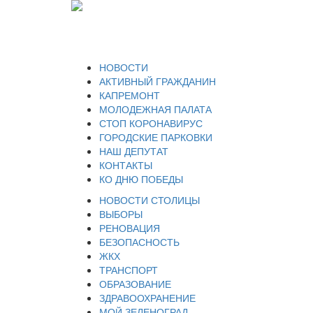
НОВОСТИ
АКТИВНЫЙ ГРАЖДАНИН
КАПРЕМОНТ
МОЛОДЕЖНАЯ ПАЛАТА
СТОП КОРОНАВИРУС
ГОРОДСКИЕ ПАРКОВКИ
НАШ ДЕПУТАТ
КОНТАКТЫ
КО ДНЮ ПОБЕДЫ
НОВОСТИ СТОЛИЦЫ
ВЫБОРЫ
РЕНОВАЦИЯ
БЕЗОПАСНОСТЬ
ЖКХ
ТРАНСПОРТ
ОБРАЗОВАНИЕ
ЗДРАВООХРАНЕНИЕ
МОЙ ЗЕЛЕНОГРАД