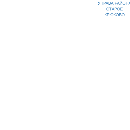
УПРАВА РАЙОН
СТАРОЕ
КРЮКОВО