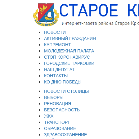
НОВОСТИ
АКТИВНЫЙ ГРАЖДАНИН
КАПРЕМОНТ
МОЛОДЕЖНАЯ ПАЛАТА
СТОП КОРОНАВИРУС
ГОРОДСКИЕ ПАРКОВКИ
НАШ ДЕПУТАТ
КОНТАКТЫ
КО ДНЮ ПОБЕДЫ
НОВОСТИ СТОЛИЦЫ
ВЫБОРЫ
РЕНОВАЦИЯ
БЕЗОПАСНОСТЬ
ЖКХ
ТРАНСПОРТ
ОБРАЗОВАНИЕ
ЗДРАВООХРАНЕНИЕ