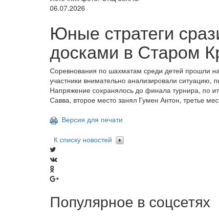
06.07.2026
Юные стратеги сра
досками в Старом К
Соревнования по шахматам среди детей прошли на 
участники внимательно анализировали ситуацию, п
Напряжение сохранялось до финала турнира, по ит
Савва, второе место занял Гумен Антон, третье мес
Версия для печати
К списку новостей
Популярное в соцсетях