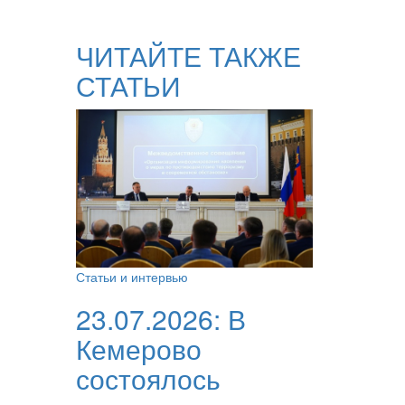
ЧИТАЙТЕ ТАКЖЕ
СТАТЬИ
Статьи и интервью
23.07.2026:
В
Кемерово
состоялось