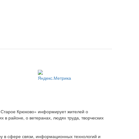
 «Старое Крюково» информирует жителей о
 в районе, о ветеранах, людях труда, творческих
ру в сфере связи, информационных технологий и