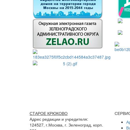
СТАРОЕ КРЮКОВО
СЕРВИ
Адрес редакции и учредителя:
А
124527, г.Москва, г. Зеленоград, корп.
В