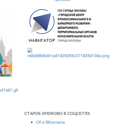
СТАРОЕ КРЮКОВО В СОЦСЕТЯХ
СК в ВКонтакте