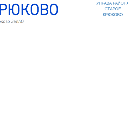
УПРАВА РАЙОН
СТАРОЕ
КРЮКОВО