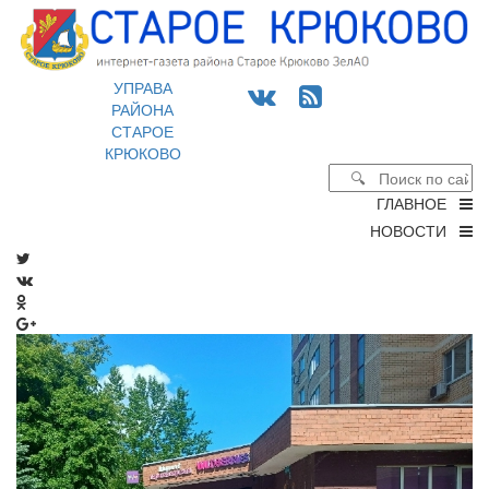
УПРАВА
РАЙОНА
СТАРОЕ
КРЮКОВО
ГЛАВНОЕ
НОВОСТИ