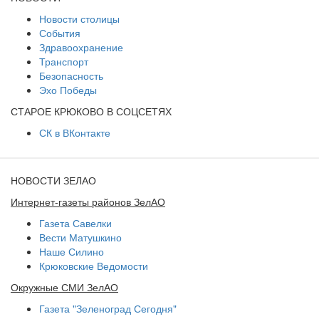
Новости столицы
События
Здравоохранение
Транспорт
Безопасность
Эхо Победы
СТАРОЕ КРЮКОВО В СОЦСЕТЯХ
СК в ВКонтакте
НОВОСТИ ЗЕЛАО
Интернет-газеты районов ЗелАО
Газета Савелки
Вести Матушкино
Наше Силино
Крюковские Ведомости
Окружные СМИ ЗелАО
Газета "Зеленоград Сегодня"