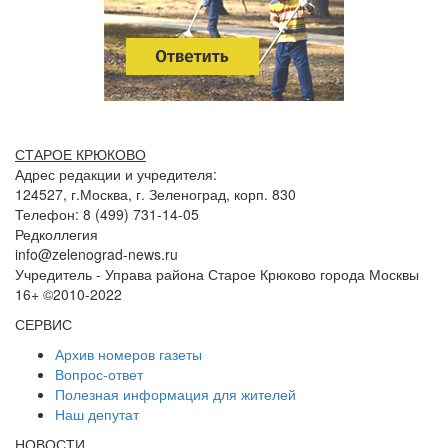
СТАРОЕ КРЮКОВО
Адрес редакции и учредителя:
124527, г.Москва, г. Зеленоград, корп. 830
Телефон: 8 (499) 731-14-05
Редколлегия
info@zelenograd-news.ru
Учредитель - Управа района Старое Крюково города Москвы
16+ ©2010-2022
СЕРВИС
Архив номеров газеты
Вопрос-ответ
Полезная информация для жителей
Наш депутат
НОВОСТИ