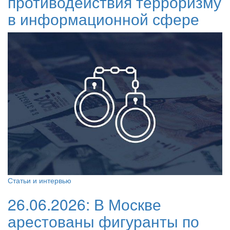
противодействия терроризму
в информационной сфере
Статьи и интервью
26.06.2026:
В Москве
арестованы фигуранты по