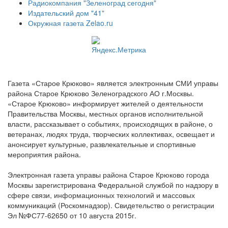
Радиокомпания "Зеленоград сегодня"
Издательский дом "41"
Окружная газета Zelao.ru
Газета «Старое Крюково» является электронным СМИ управы
района Старое Крюково Зеленоградского АО г.Москвы.
«Старое Крюково» информирует жителей о деятельности
Правительства Москвы, местных органов исполнительной
власти, рассказывает о событиях, происходящих в районе, о
ветеранах, людях труда, творческих коллективах, освещает и
анонсирует культурные, развлекательные и спортивные
мероприятия района.
Электронная газета управы района Старое Крюково города
Москвы зарегистрирована Федеральной службой по надзору в
сфере связи, информационных технологий и массовых
коммуникаций (Роскомнадзор). Свидетельство о регистрации
Эл №ФС77-62650 от 10 августа 2015г.