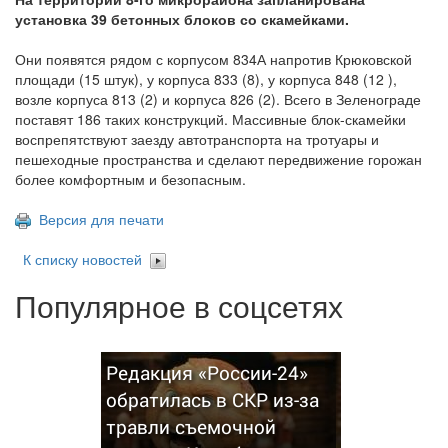
установка 39 бетонных блоков со скамейками.
Они появятся рядом с корпусом 834А напротив Крюковской
площади (15 штук), у корпуса 833 (8), у корпуса 848 (12 ),
возле корпуса 813 (2) и корпуса 826 (2). Всего в Зеленограде
поставят 186 таких конструкций. Массивные блок-скамейки
воспрепятствуют заезду автотранспорта на тротуары и
пешеходные пространства и сделают передвижение горожан
более комфортным и безопасным.
Версия для печати
К списку новостей
Популярное в соцсетях
Редакция «России-24»
обратилась в СКР из-за
травли съемочной