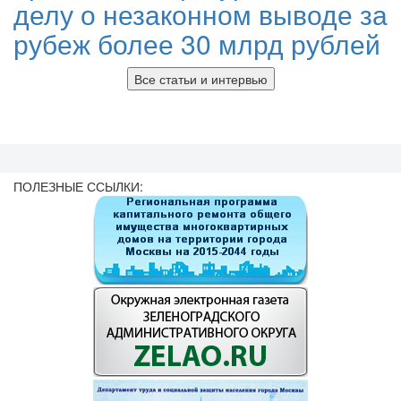
делу о незаконном выводе за
рубеж более 30 млрд рублей
Все статьи и интервью
ПОЛЕЗНЫЕ ССЫЛКИ: