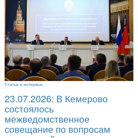
Статьи и интервью
23.07.2026:
В Кемерово
состоялось
межведомственное
совещание по вопросам