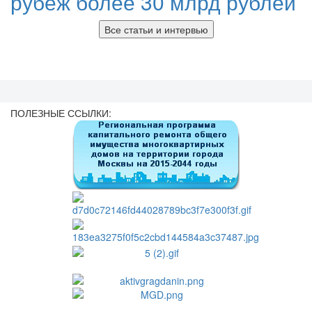
рубеж более 30 млрд рублей
Все статьи и интервью
ПОЛЕЗНЫЕ ССЫЛКИ: