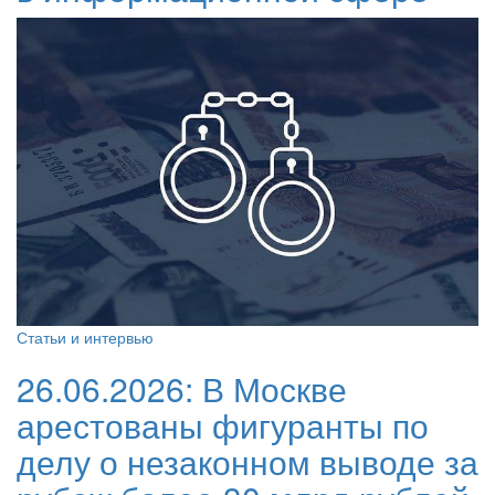
Статьи и интервью
26.06.2026:
В Москве
арестованы фигуранты по
делу о незаконном выводе за