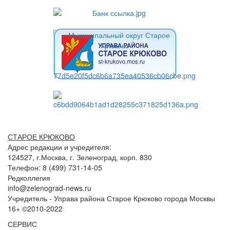
СТАРОЕ КРЮКОВО
Адрес редакции и учредителя:
124527, г.Москва, г. Зеленоград, корп. 830
Телефон: 8 (499) 731-14-05
Редколлегия
info@zelenograd-news.ru
Учредитель - Управа района Старое Крюково города Москвы
16+ ©2010-2022
СЕРВИС