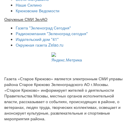
Наше Силино
Крюковские Ведомости
Окружные СМИ ЗелАО
Газета "Зеленоград Сегодня"
Радиокомпания "Зеленоград сегодня"
Издательский дом "41"
Окружная газета Zelao.ru
Газета «Старое Крюково» является электронным СМИ управы
района Старое Крюково Зеленоградского АО г.Москвы.
«Старое Крюково» информирует жителей о деятельности
Правительства Москвы, местных органов исполнительной
власти, рассказывает о событиях, происходящих в районе, о
ветеранах, людях труда, творческих коллективах, освещает и
анонсирует культурные, развлекательные и спортивные
мероприятия района.