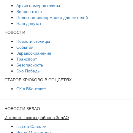
Архив номеров газеты
Вопрос-ответ
Полезная информация для жителей
Наш депутат
НОВОСТИ
Новости столицы
События
Здравоохранение
Транспорт
Безопасность
Эхо Победы
СТАРОЕ КРЮКОВО В СОЦСЕТЯХ
СК в ВКонтакте
НОВОСТИ ЗЕЛАО
Интернет-газеты районов ЗелАО
Газета Савелки
Вести Матушкино