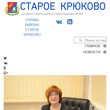
УПРАВА
РАЙОНА
СТАРОЕ
КРЮКОВО
ГЛАВНОЕ
НОВОСТИ