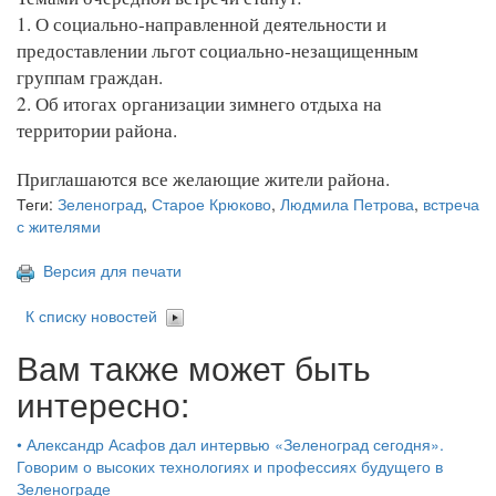
1. О социально-направленной деятельности и
предоставлении льгот социально-незащищенным
группам граждан.
2. Об итогах организации зимнего отдыха на
территории района.
Приглашаются все желающие жители района.
Теги:
Зеленоград
,
Старое Крюково
,
Людмила Петрова
,
встреча
с жителями
Версия для печати
К списку новостей
Вам также может быть
интересно:
•
Александр Асафов дал интервью «Зеленоград сегодня».
Говорим о высоких технологиях и профессиях будущего в
Зеленограде