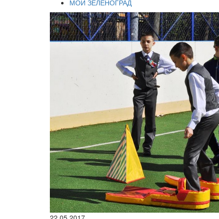
МОЙ ЗЕЛЕНОГРАД
22.05.2017