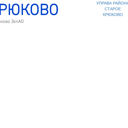
УПРАВА РАЙОН
СТАРОЕ
КРЮКОВО