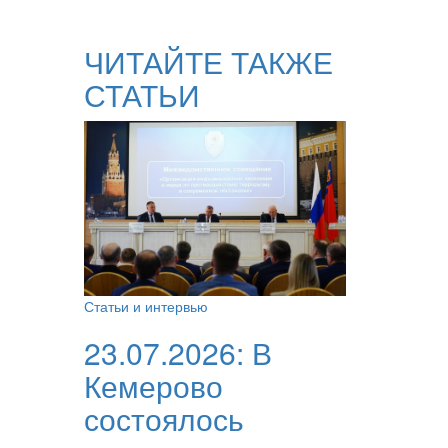
ЧИТАЙТЕ ТАКЖЕ
СТАТЬИ
Статьи и интервью
23.07.2026:
В
Кемерово
состоялось