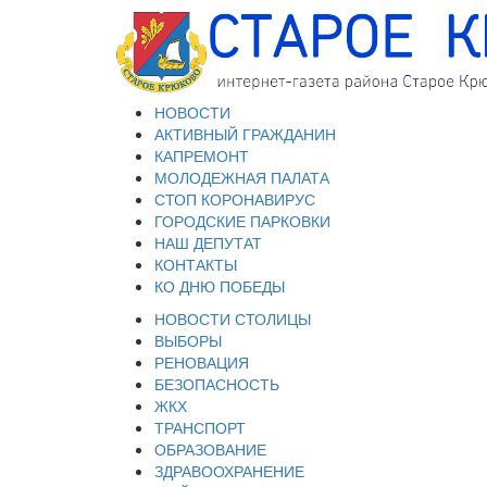
НОВОСТИ
АКТИВНЫЙ ГРАЖДАНИН
КАПРЕМОНТ
МОЛОДЕЖНАЯ ПАЛАТА
СТОП КОРОНАВИРУС
ГОРОДСКИЕ ПАРКОВКИ
НАШ ДЕПУТАТ
КОНТАКТЫ
КО ДНЮ ПОБЕДЫ
НОВОСТИ СТОЛИЦЫ
ВЫБОРЫ
РЕНОВАЦИЯ
БЕЗОПАСНОСТЬ
ЖКХ
ТРАНСПОРТ
ОБРАЗОВАНИЕ
ЗДРАВООХРАНЕНИЕ