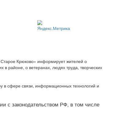
 «Старое Крюково» информирует жителей о
 в районе, о ветеранах, людях труда, творческих
ру в сфере связи, информационных технологий и
твии с законодательством РФ, в том числе