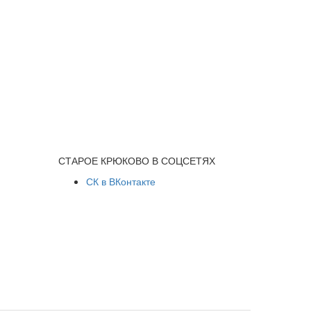
СТАРОЕ КРЮКОВО В СОЦСЕТЯХ
СК в ВКонтакте