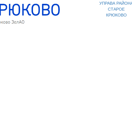
УПРАВА РАЙОН
СТАРОЕ
КРЮКОВО