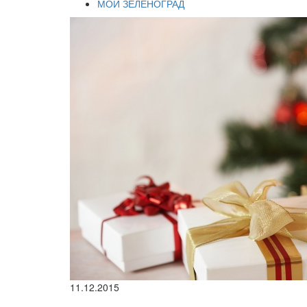
МОЙ ЗЕЛЕНОГРАД
11.12.2015