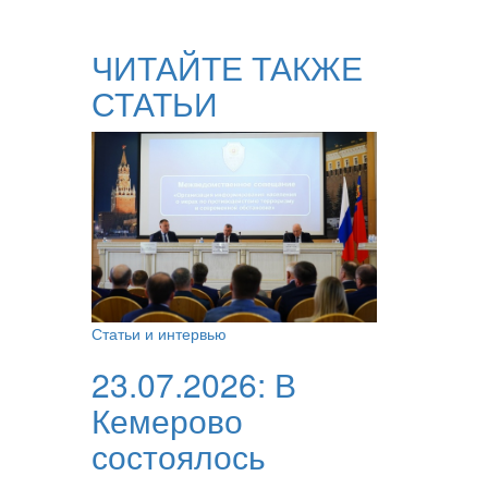
ЧИТАЙТЕ ТАКЖЕ
СТАТЬИ
Статьи и интервью
23.07.2026:
В
Кемерово
состоялось