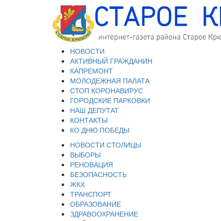
НОВОСТИ
АКТИВНЫЙ ГРАЖДАНИН
КАПРЕМОНТ
МОЛОДЕЖНАЯ ПАЛАТА
СТОП КОРОНАВИРУС
ГОРОДСКИЕ ПАРКОВКИ
НАШ ДЕПУТАТ
КОНТАКТЫ
КО ДНЮ ПОБЕДЫ
НОВОСТИ СТОЛИЦЫ
ВЫБОРЫ
РЕНОВАЦИЯ
БЕЗОПАСНОСТЬ
ЖКХ
ТРАНСПОРТ
ОБРАЗОВАНИЕ
ЗДРАВООХРАНЕНИЕ